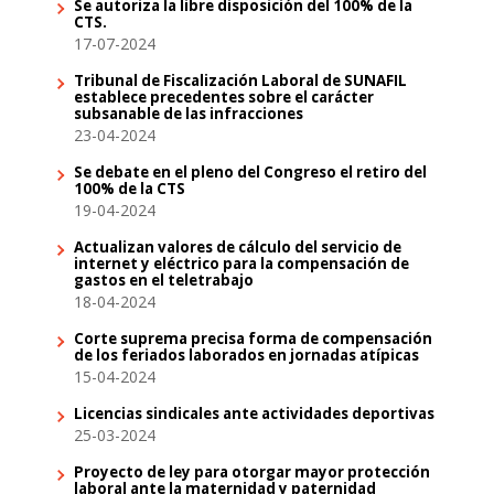
Se autoriza la libre disposición del 100% de la
CTS.
17-07-2024
Tribunal de Fiscalización Laboral de SUNAFIL
establece precedentes sobre el carácter
subsanable de las infracciones
23-04-2024
Se debate en el pleno del Congreso el retiro del
100% de la CTS
19-04-2024
Actualizan valores de cálculo del servicio de
internet y eléctrico para la compensación de
gastos en el teletrabajo
18-04-2024
Corte suprema precisa forma de compensación
de los feriados laborados en jornadas atípicas
15-04-2024
Licencias sindicales ante actividades deportivas
25-03-2024
Proyecto de ley para otorgar mayor protección
laboral ante la maternidad y paternidad