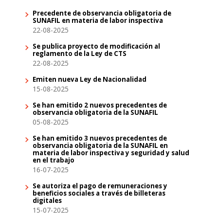
Precedente de observancia obligatoria de
SUNAFIL en materia de labor inspectiva
22-08-2025
Se publica proyecto de modificación al
reglamento de la Ley de CTS
22-08-2025
Emiten nueva Ley de Nacionalidad
15-08-2025
Se han emitido 2 nuevos precedentes de
observancia obligatoria de la SUNAFIL
05-08-2025
Se han emitido 3 nuevos precedentes de
observancia obligatoria de la SUNAFIL en
materia de labor inspectiva y seguridad y salud
en el trabajo
16-07-2025
Se autoriza el pago de remuneraciones y
beneficios sociales a través de billeteras
digitales
15-07-2025