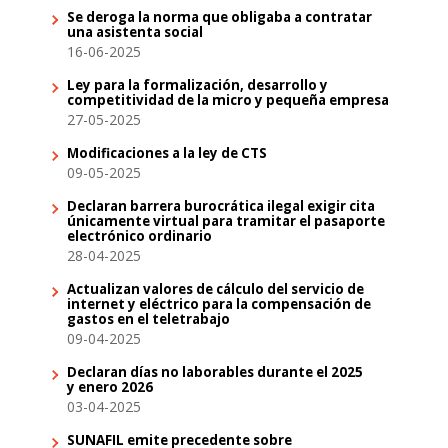
Se deroga la norma que obligaba a contratar
una asistenta social
16-06-2025
Ley para la formalización, desarrollo y
competitividad de la micro y pequeña empresa
27-05-2025
Modificaciones a la ley de CTS
09-05-2025
Declaran barrera burocrática ilegal exigir cita
únicamente virtual para tramitar el pasaporte
electrónico ordinario
28-04-2025
Actualizan valores de cálculo del servicio de
internet y eléctrico para la compensación de
gastos en el teletrabajo
09-04-2025
Declaran días no laborables durante el 2025
y enero 2026
03-04-2025
SUNAFIL emite precedente sobre