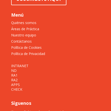
Menú
Quiénes somos
Áreas de Práctica
Nuestro equipo
Contáctanos
Política de Cookies
Política de Privacidad
INTRANET
ND
RA1
RA2
APPS
CHECK
Síguenos