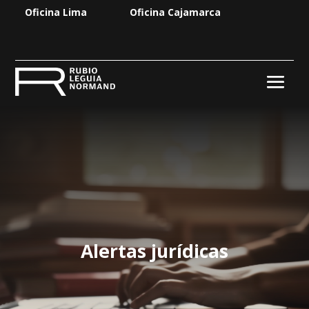
Oficina Lima
Oficina Cajamarca
Alertas jurídicas