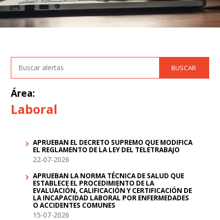
Área:
Laboral
APRUEBAN EL DECRETO SUPREMO QUE MODIFICA
EL REGLAMENTO DE LA LEY DEL TELETRABAJO
22-07-2026
APRUEBAN LA NORMA TÉCNICA DE SALUD QUE
ESTABLECE EL PROCEDIMIENTO DE LA
EVALUACIÓN, CALIFICACIÓN Y CERTIFICACIÓN DE
LA INCAPACIDAD LABORAL POR ENFERMEDADES
O ACCIDENTES COMUNES
15-07-2026