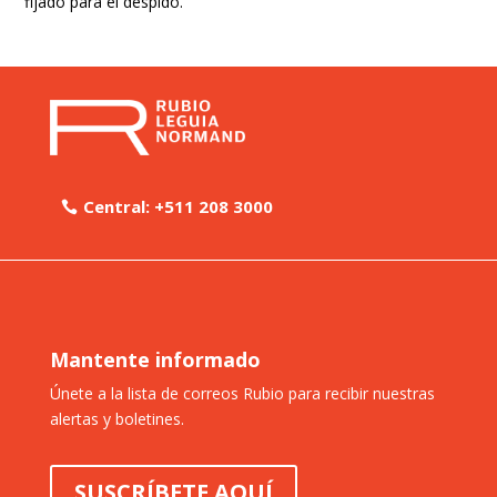
fijado para el despido.
Central: +511 208 3000
Mantente informado
Únete a la lista de correos Rubio para recibir nuestras
alertas y boletines.
SUSCRÍBETE AQUÍ