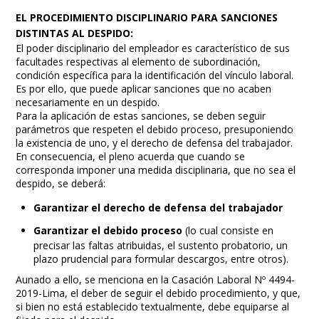
EL PROCEDIMIENTO DISCIPLINARIO PARA SANCIONES
DISTINTAS AL DESPIDO:
El poder disciplinario del empleador es característico de sus
facultades respectivas al elemento de subordinación,
condición específica para la identificación del vínculo laboral.
Es por ello, que puede aplicar sanciones que no acaben
necesariamente en un despido.
Para la aplicación de estas sanciones, se deben seguir
parámetros que respeten el debido proceso, presuponiendo
la existencia de uno, y el derecho de defensa del trabajador.
En consecuencia, el pleno acuerda que cuando se
corresponda imponer una medida disciplinaria, que no sea el
despido, se deberá:
Garantizar el derecho de defensa del trabajador
Garantizar el debido proceso
(lo cual consiste en
precisar las faltas atribuidas, el sustento probatorio, un
plazo prudencial para formular descargos, entre otros).
Aunado a ello, se menciona en la Casación Laboral Nº 4494-
2019-Lima, el deber de seguir el debido procedimiento, y que,
si bien no está establecido textualmente, debe equiparse al