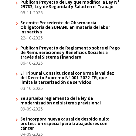
Publican Proyecto de Ley que modifica la Ley N°
29783, Ley de Seguridad y Salud en el Trabajo
05-11-2025
Se emite Precedente de Observancia
Obligatoria de SUNAFIL en materia de labor
inspectiva
22-10-2025
Publican Proyecto de Reglamento sobre el Pago
de Remuneraciones y Beneficios Sociales a
través del Sistema Financiero
06-10-2025
El Tribunal Constitucional confirma la validez
del Decreto Supremo N° 001-2022-TR, que
limita la tercerización de servicios
03-10-2025
Se aprueba reglamento de la ley de
modernización del sistema previsional
09-09-2025
Se incorpora nueva causal de despido nulo:
protección especial para trabajadores con
cáncer
04-09-2025