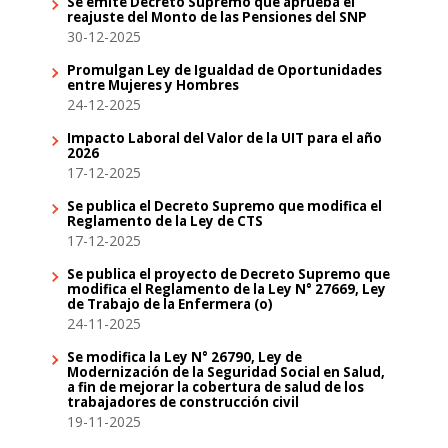
Se emite Decreto Supremo que aprueba el
reajuste del Monto de las Pensiones del SNP
30-12-2025
Promulgan Ley de Igualdad de Oportunidades
entre Mujeres y Hombres
24-12-2025
Impacto Laboral del Valor de la UIT para el año
2026
17-12-2025
Se publica el Decreto Supremo que modifica el
Reglamento de la Ley de CTS
17-12-2025
Se publica el proyecto de Decreto Supremo que
modifica el Reglamento de la Ley N° 27669, Ley
de Trabajo de la Enfermera (o)
24-11-2025
Se modifica la Ley N° 26790, Ley de
Modernización de la Seguridad Social en Salud,
a fin de mejorar la cobertura de salud de los
trabajadores de construcción civil
19-11-2025