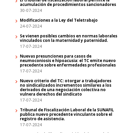
acumulación de procedimientos sancionadores
30-07-2024
Modificaciones a la Ley del Teletrabajo
24-07-2024
Se vienen posibles cambios en normas laborales
vinculados con la maternidad y paternidad.
17-07-2024
Nuevas presunciones para casos de
neumoconiosis e hipoacusia: el TC emite nuevo
precedente sobre enfermedades profesionales
17-07-2024
Nuevo criterio del TC: otorgar a trabajadores
no sindicalizados incrementos similares a los
derivados de una negociación colectiva no
vulnera derechos del sindicato
17-07-2024
Tribunal de Fiscalización Laboral de la SUNAFIL
publica nuevo precedente vinculante sobre el
registro de asistencia.
17-07-2024