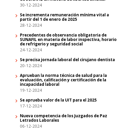
30-12-2024
Se incrementa remuneración mínima vital a
partir del 1 de enero de 2025
28-12-2024
Precedentes de observancia obligatoria de
SUNAFIL en materia de labor inspectiva, horario
de refrigerio y seguridad social
24-12-2024
Se precisa jornada laboral del cirujano dentista
20-12-2024
Aprueban la norma técnica de salud para la
evaluación, calificación y certificación de la
incapacidad laboral
19-12-2024
Se aprueba valor de la UIT para el 2025
17-12-2024
Nueva competencia de los Juzgados de Paz
Letrados Laborales
06-12-2024