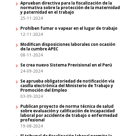
Aprueban directiva para la fiscalización de la
normativa sobre la protección de la maternidad
y paternidad en el trabajo
25-11-2024
Prohíben fumar o vapear en el lugar de trabajo
12-11-2024
Modifican disposiciones laborales con ocasión
de la cumbre APEC
08-11-2024
Se crea nuevo Sistema Previsional en el Perú
24-09-2024
Se aprueba obligatoriedad de notificación vía
casilla electrónica del Ministerio de Trabajo y
Promoción del Empleo
03-09-2024
Publican proyecto de norma técnica de salud
sobre evaluación y calificación de incapacidad
laboral por accidente de trabajo o enfermedad
profesional
19-08-2024
El tribunal de fiscalización laboral permite la