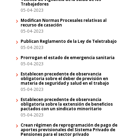
Trabajadores
05-04-2023
Modifican Normas Procesales relativas al
recurso de casación
05-04-2023
Publican Reglamento de la Ley de Teletrabajo
05-04-2023
Prorrogan el estado de emergencia sanitaria
05-04-2023
Establecen precedente de observancia
obligatoria sobre el deber de previsión en
materia de seguridad y salud en el trabajo
05-04-2023
Establecen precedente de observancia
obligatoria sobre la extensión de beneficios
pactados con un sindicato minoritario
05-04-2023
Crean régimen de reprogramación de pago de
aportes previsionales del Sistema Privado de
Pensiones para el sector privado