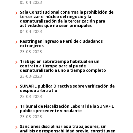
05-04-2023
Sala Constitucional confirma la prohibición de
tercerizar el núcleo del negocio y la
desnaturalización de la tercerización para
actividades que no sean principales
04-04-2023
Restringen ingreso a Perú de ciudadanos
extranjeros
23-03-2023
Trabajo en sobretiempo habitual en un
contrato a tiempo parcial puede
desnaturalizarlo a uno a tiempo completo
23-03-2023
SUNAFIL publica Directiva sobre verificación de
despido arbitratio
23-03-2023
Tribunal de Fiscalización Laboral de la SUNAFIL
publica precedente vinculante
23-03-2023
Sanciones disciplinarias a trabajadores, sin
análisis de responsabilidad previo, constituyen