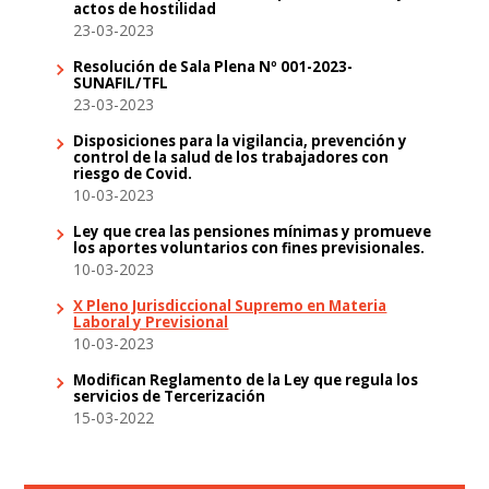
actos de hostilidad
23-03-2023
Resolución de Sala Plena Nº 001-2023-
SUNAFIL/TFL
23-03-2023
Disposiciones para la vigilancia, prevención y
control de la salud de los trabajadores con
riesgo de Covid.
10-03-2023
Ley que crea las pensiones mínimas y promueve
los aportes voluntarios con fines previsionales.
10-03-2023
X Pleno Jurisdiccional Supremo en Materia
Laboral y Previsional
10-03-2023
Modifican Reglamento de la Ley que regula los
servicios de Tercerización
15-03-2022