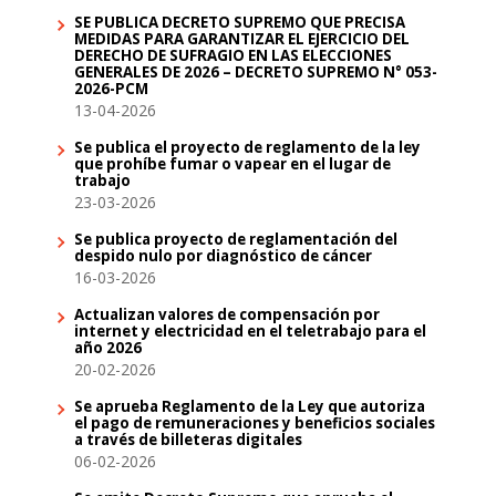
SE PUBLICA DECRETO SUPREMO QUE PRECISA
MEDIDAS PARA GARANTIZAR EL EJERCICIO DEL
DERECHO DE SUFRAGIO EN LAS ELECCIONES
GENERALES DE 2026 – DECRETO SUPREMO N° 053-
2026-PCM
13-04-2026
Se publica el proyecto de reglamento de la ley
que prohíbe fumar o vapear en el lugar de
trabajo
23-03-2026
Se publica proyecto de reglamentación del
despido nulo por diagnóstico de cáncer
16-03-2026
Actualizan valores de compensación por
internet y electricidad en el teletrabajo para el
año 2026
20-02-2026
Se aprueba Reglamento de la Ley que autoriza
el pago de remuneraciones y beneficios sociales
a través de billeteras digitales
06-02-2026