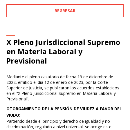
REGRESAR
X Pleno Jurisdiccional Supremo
en Materia Laboral y
Previsional
Mediante el pleno casatorio de fecha 19 de diciembre de
2022, emitido el día 12 de enero de 2023, por la Corte
Superior de Justicia, se publicaron los acuerdos establecidos
en el “X Pleno Jurisdiccional Supremo en Materia Laboral y
Previsional”.
OTORGAMIENTO DE LA PENSIÓN DE VIUDEZ A FAVOR DEL
VIUDO:
Partiendo desde el principio y derecho de igualdad y no
discriminación, regulado a nivel universal, se acoge este