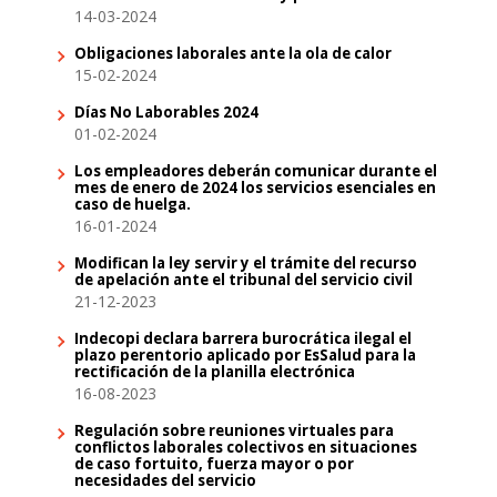
14-03-2024
Obligaciones laborales ante la ola de calor
15-02-2024
Días No Laborables 2024
01-02-2024
Los empleadores deberán comunicar durante el
mes de enero de 2024 los servicios esenciales en
caso de huelga.
16-01-2024
Modifican la ley servir y el trámite del recurso
de apelación ante el tribunal del servicio civil
21-12-2023
Indecopi declara barrera burocrática ilegal el
plazo perentorio aplicado por EsSalud para la
rectificación de la planilla electrónica
16-08-2023
Regulación sobre reuniones virtuales para
conflictos laborales colectivos en situaciones
de caso fortuito, fuerza mayor o por
necesidades del servicio