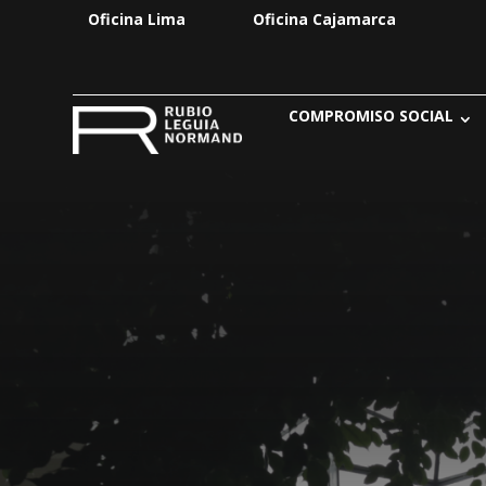
Oficina Lima
Oficina Cajamarca
COMPROMISO SOCIAL