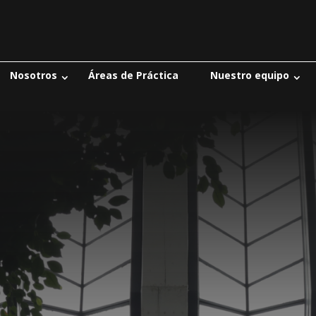
Nosotros
Áreas de Práctica
Nuestro equipo