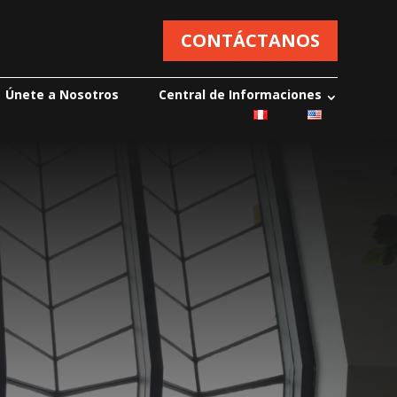
CONTÁCTANOS
Únete a Nosotros
Central de Informaciones