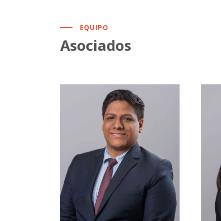
EQUIPO
Asociados