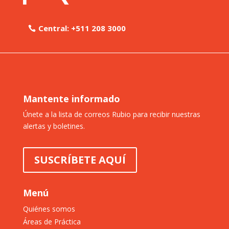
Central: +511 208 3000
Mantente informado
Únete a la lista de correos Rubio para recibir nuestras
alertas y boletines.
SUSCRÍBETE AQUÍ
Menú
Quiénes somos
Áreas de Práctica