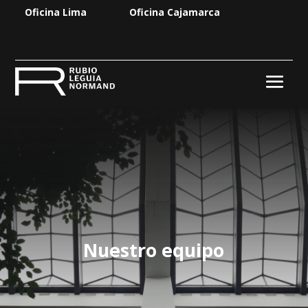
Oficina Lima
Oficina Cajamarca
Nuestro equipo