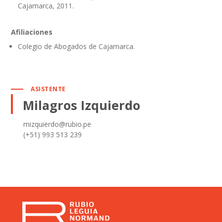
Cajamarca, 2011.
Afiliaciones
Colegio de Abogados de Cajamarca.
ASISTENTE
Milagros Izquierdo
mizquierdo@rubio.pe
(+51) 993 513 239