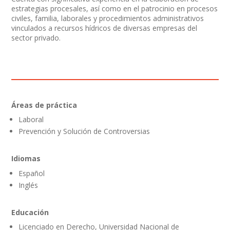
estrategias procesales, así como en el patrocinio en procesos
civiles, familia, laborales y procedimientos administrativos
vinculados a recursos hídricos de diversas empresas del
sector privado.
Áreas de práctica
Laboral
Prevención y Solución de Controversias
Idiomas
Español
Inglés
Educación
Licenciado en Derecho, Universidad Nacional de