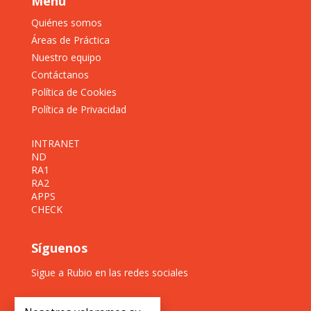
Menú
Quiénes somos
Áreas de Práctica
Nuestro equipo
Contáctanos
Política de Cookies
Política de Privacidad
INTRANET
ND
RA1
RA2
APPS
CHECK
Síguenos
Sigue a Rubio en las redes sociales