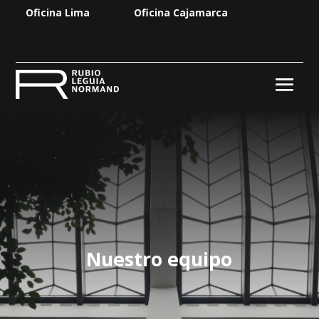
Oficina Lima
Oficina Cajamarca
Nuestro equipo