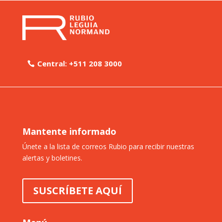
Central: +511 208 3000
Mantente informado
Únete a la lista de correos Rubio para recibir nuestras
alertas y boletines.
SUSCRÍBETE AQUÍ