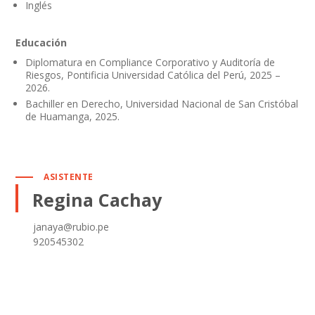
Inglés
Educación
Diplomatura en Compliance Corporativo y Auditoría de
Riesgos, Pontificia Universidad Católica del Perú, 2025 –
2026.
Bachiller en Derecho, Universidad Nacional de San Cristóbal
de Huamanga, 2025.
ASISTENTE
Regina Cachay
janaya@rubio.pe
920545302