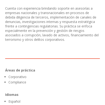
Cuenta con experiencia brindando soporte en asesorías a
empresas nacionales y transnacionales en procesos de
debida diligencia de terceros, implementación de canales de
denuncias, investigaciones internas y respuesta estratégica
frente a contingencias regulatorias. Su práctica se enfoca
especialmente en la prevención y gestión de riesgos
asociados a corrupción, lavado de activos, financiamiento del
terrorismo y otros delitos corporativos.
Áreas de práctica
Corporativo
Compliance
Idiomas
Español