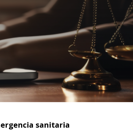
ergencia sanitaria