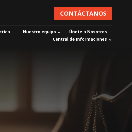
CONTÁCTANOS
ctica
Nuestro equipo
Únete a Nosotros
Central de Informaciones