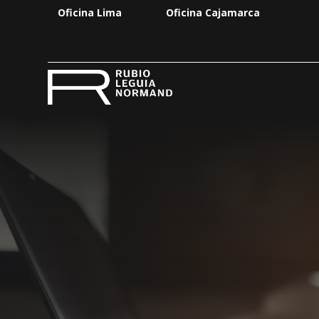
Oficina Lima
Oficina Cajamarca