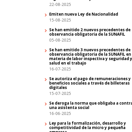
22-08-2025
Emiten nueva Ley de Nacionalidad
15-08-2025
Se han emitido 2 nuevos precedentes de
observancia obligatoria de la SUNAFIL
05-08-2025
Se han emitido 3 nuevos precedentes de
observancia obligatoria de la SUNAFIL en
materia de labor inspectiva y seguridad 
salud en el trabajo
16-07-2025
Se autoriza el pago de remuneraciones y
beneficios sociales a través de billeteras
digitales
15-07-2025
Se deroga la norma que obligaba a contr
una asistenta social
16-06-2025
Ley para la formalización, desarrollo y
competitividad de la micro y pequeña