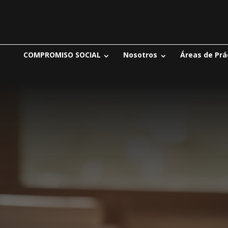
COMPROMISO SOCIAL
Nosotros
Áreas de Prá