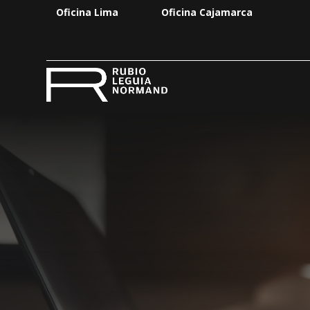
Oficina Lima
Oficina Cajamarca