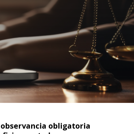
observancia obligatoria