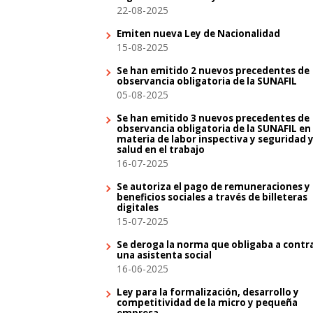
22-08-2025
Emiten nueva Ley de Nacionalidad
15-08-2025
Se han emitido 2 nuevos precedentes de
observancia obligatoria de la SUNAFIL
05-08-2025
Se han emitido 3 nuevos precedentes de
observancia obligatoria de la SUNAFIL en
materia de labor inspectiva y seguridad 
salud en el trabajo
16-07-2025
Se autoriza el pago de remuneraciones y
beneficios sociales a través de billeteras
digitales
15-07-2025
Se deroga la norma que obligaba a contr
una asistenta social
16-06-2025
Ley para la formalización, desarrollo y
competitividad de la micro y pequeña