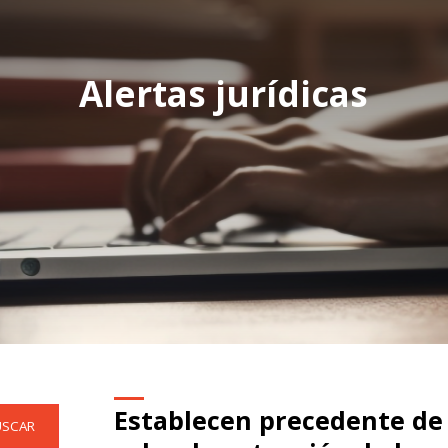
Alertas jurídicas
Establecen precedente de 