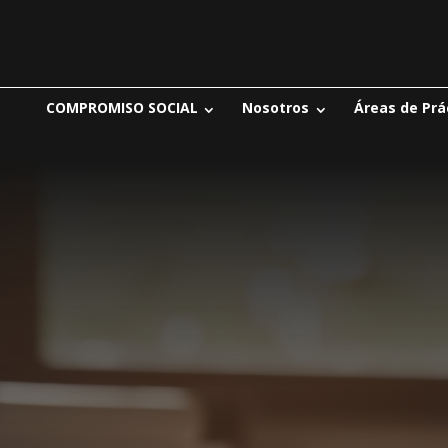
COMPROMISO SOCIAL
Nosotros
Áreas de Prá