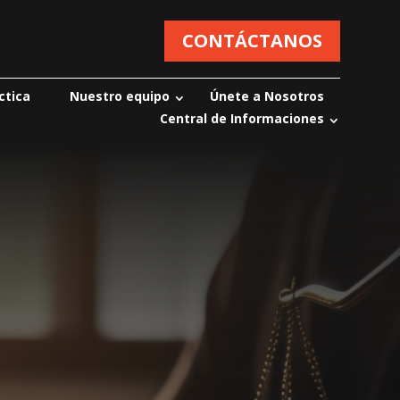
CONTÁCTANOS
ctica
Nuestro equipo
Únete a Nosotros
Central de Informaciones