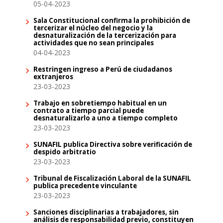
05-04-2023
Sala Constitucional confirma la prohibición de
tercerizar el núcleo del negocio y la
desnaturalización de la tercerización para
actividades que no sean principales
04-04-2023
Restringen ingreso a Perú de ciudadanos
extranjeros
23-03-2023
Trabajo en sobretiempo habitual en un
contrato a tiempo parcial puede
desnaturalizarlo a uno a tiempo completo
23-03-2023
SUNAFIL publica Directiva sobre verificación de
despido arbitratio
23-03-2023
Tribunal de Fiscalización Laboral de la SUNAFIL
publica precedente vinculante
23-03-2023
Sanciones disciplinarias a trabajadores, sin
análisis de responsabilidad previo, constituyen