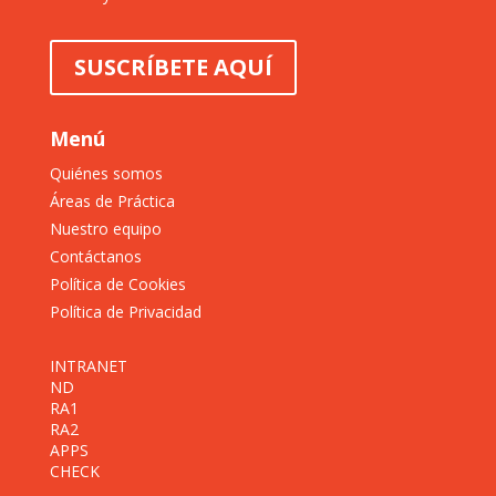
SUSCRÍBETE AQUÍ
Menú
Quiénes somos
Áreas de Práctica
Nuestro equipo
Contáctanos
Política de Cookies
Política de Privacidad
INTRANET
ND
RA1
RA2
APPS
CHECK