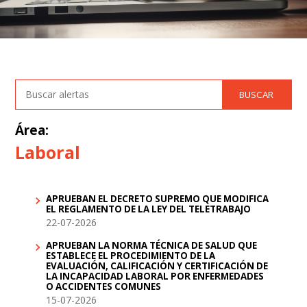
Área:
Laboral
APRUEBAN EL DECRETO SUPREMO QUE MODIFICA
EL REGLAMENTO DE LA LEY DEL TELETRABAJO
22-07-2026
APRUEBAN LA NORMA TÉCNICA DE SALUD QUE
ESTABLECE EL PROCEDIMIENTO DE LA
EVALUACIÓN, CALIFICACIÓN Y CERTIFICACIÓN DE
LA INCAPACIDAD LABORAL POR ENFERMEDADES
O ACCIDENTES COMUNES
15-07-2026