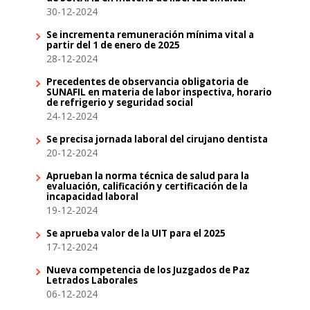
30-12-2024
Se incrementa remuneración mínima vital a
partir del 1 de enero de 2025
28-12-2024
Precedentes de observancia obligatoria de
SUNAFIL en materia de labor inspectiva, horario
de refrigerio y seguridad social
24-12-2024
Se precisa jornada laboral del cirujano dentista
20-12-2024
Aprueban la norma técnica de salud para la
evaluación, calificación y certificación de la
incapacidad laboral
19-12-2024
Se aprueba valor de la UIT para el 2025
17-12-2024
Nueva competencia de los Juzgados de Paz
Letrados Laborales
06-12-2024