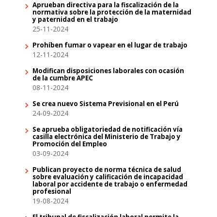
Aprueban directiva para la fiscalización de la
normativa sobre la protección de la maternidad
y paternidad en el trabajo
25-11-2024
Prohíben fumar o vapear en el lugar de trabajo
12-11-2024
Modifican disposiciones laborales con ocasión
de la cumbre APEC
08-11-2024
Se crea nuevo Sistema Previsional en el Perú
24-09-2024
Se aprueba obligatoriedad de notificación vía
casilla electrónica del Ministerio de Trabajo y
Promoción del Empleo
03-09-2024
Publican proyecto de norma técnica de salud
sobre evaluación y calificación de incapacidad
laboral por accidente de trabajo o enfermedad
profesional
19-08-2024
El tribunal de fiscalización laboral permite la