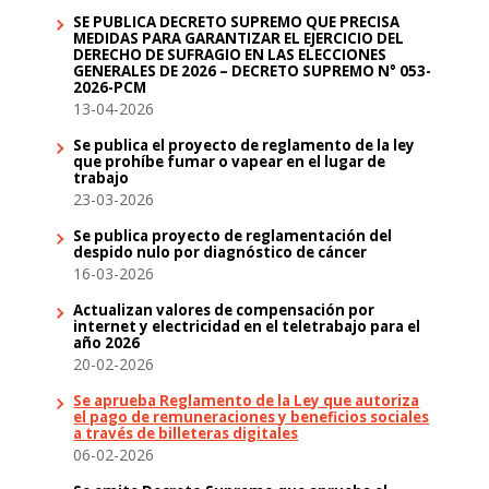
SE PUBLICA DECRETO SUPREMO QUE PRECISA
MEDIDAS PARA GARANTIZAR EL EJERCICIO DEL
DERECHO DE SUFRAGIO EN LAS ELECCIONES
GENERALES DE 2026 – DECRETO SUPREMO N° 053-
2026-PCM
13-04-2026
Se publica el proyecto de reglamento de la ley
que prohíbe fumar o vapear en el lugar de
trabajo
23-03-2026
Se publica proyecto de reglamentación del
despido nulo por diagnóstico de cáncer
16-03-2026
Actualizan valores de compensación por
internet y electricidad en el teletrabajo para el
año 2026
20-02-2026
Se aprueba Reglamento de la Ley que autoriza
el pago de remuneraciones y beneficios sociales
a través de billeteras digitales
06-02-2026