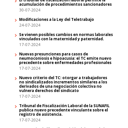
acumulación de procedimientos sancionadores
30-07-2024
Modificaciones a la Ley del Teletrabajo
24-07-2024
Se vienen posibles cambios en normas laborales
vinculados con la maternidad y paternidad.
17-07-2024
Nuevas presunciones para casos de
neumoconiosis e hipoacusia: el TC emite nuevo
precedente sobre enfermedades profesionales
17-07-2024
Nuevo criterio del TC: otorgar a trabajadores
no sindicalizados incrementos similares a los
derivados de una negociación colectiva no
vulnera derechos del sindicato
17-07-2024
Tribunal de Fiscalización Laboral de la SUNAFIL
publica nuevo precedente vinculante sobre el
registro de asistencia.
17-07-2024