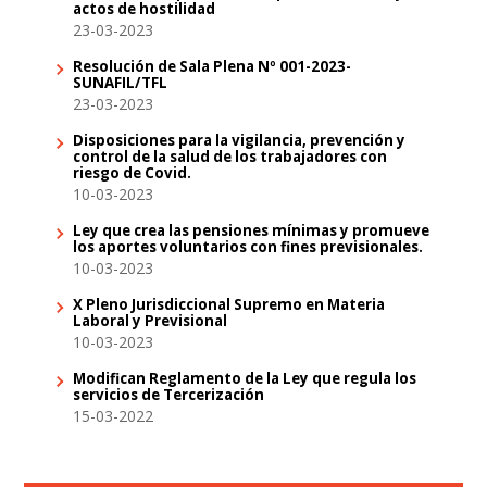
actos de hostilidad
23-03-2023
Resolución de Sala Plena Nº 001-2023-
SUNAFIL/TFL
23-03-2023
Disposiciones para la vigilancia, prevención y
control de la salud de los trabajadores con
riesgo de Covid.
10-03-2023
Ley que crea las pensiones mínimas y promueve
los aportes voluntarios con fines previsionales.
10-03-2023
X Pleno Jurisdiccional Supremo en Materia
Laboral y Previsional
10-03-2023
Modifican Reglamento de la Ley que regula los
servicios de Tercerización
15-03-2022