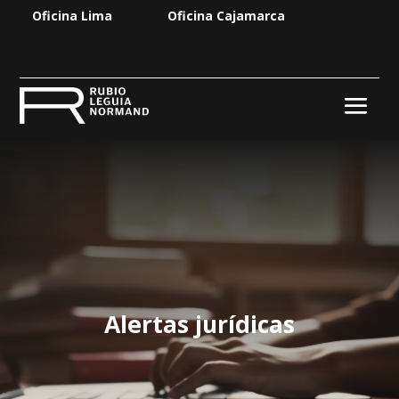
Oficina Lima
Oficina Cajamarca
Alertas jurídicas