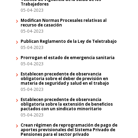
Trabajadores
05-04-2023
Modifican Normas Procesales relativas al
recurso de casación
05-04-2023
Publican Reglamento de la Ley de Teletrabajo
05-04-2023
Prorrogan el estado de emergencia sanitaria
05-04-2023
Establecen precedente de observancia
obligatoria sobre el deber de previsión en
materia de seguridad y salud en el trabajo
05-04-2023
Establecen precedente de observancia
obligatoria sobre la extensión de beneficios
pactados con un sindicato minoritario
05-04-2023
Crean régimen de reprogramación de pago de
aportes previsionales del Sistema Privado de
Pensiones para el sector privado