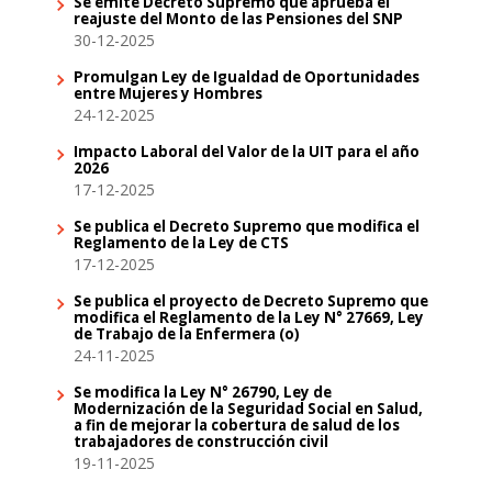
Se emite Decreto Supremo que aprueba el
reajuste del Monto de las Pensiones del SNP
30-12-2025
Promulgan Ley de Igualdad de Oportunidades
entre Mujeres y Hombres
24-12-2025
Impacto Laboral del Valor de la UIT para el año
2026
17-12-2025
Se publica el Decreto Supremo que modifica el
Reglamento de la Ley de CTS
17-12-2025
Se publica el proyecto de Decreto Supremo que
modifica el Reglamento de la Ley N° 27669, Ley
de Trabajo de la Enfermera (o)
24-11-2025
Se modifica la Ley N° 26790, Ley de
Modernización de la Seguridad Social en Salud,
a fin de mejorar la cobertura de salud de los
trabajadores de construcción civil
19-11-2025