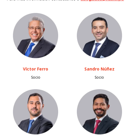
Víctor Ferro
Sandro Núñez
Socio
Socio