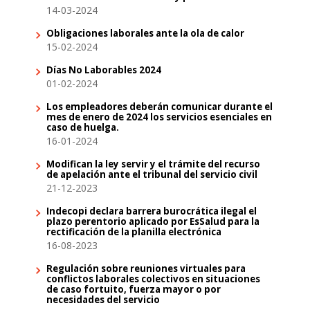
14-03-2024
Obligaciones laborales ante la ola de calor
15-02-2024
Días No Laborables 2024
01-02-2024
Los empleadores deberán comunicar durante el
mes de enero de 2024 los servicios esenciales en
caso de huelga.
16-01-2024
Modifican la ley servir y el trámite del recurso
de apelación ante el tribunal del servicio civil
21-12-2023
Indecopi declara barrera burocrática ilegal el
plazo perentorio aplicado por EsSalud para la
rectificación de la planilla electrónica
16-08-2023
Regulación sobre reuniones virtuales para
conflictos laborales colectivos en situaciones
de caso fortuito, fuerza mayor o por
necesidades del servicio