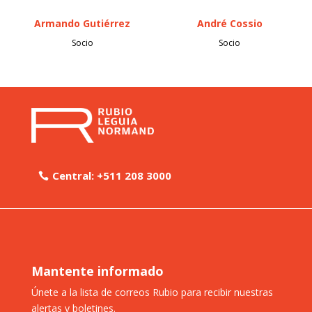
Armando Gutiérrez
André Cossio
Socio
Socio
Central: +511 208 3000
Mantente informado
Únete a la lista de correos Rubio para recibir nuestras
alertas y boletines.