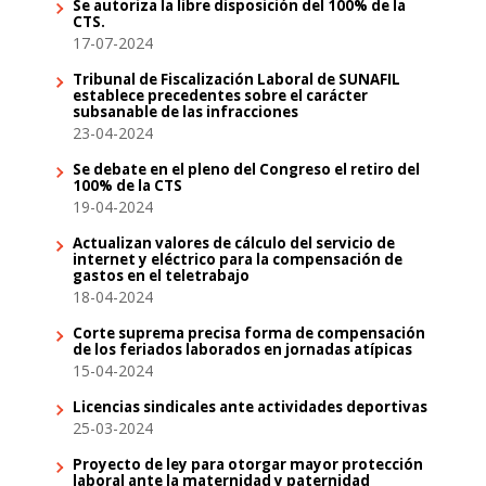
Se autoriza la libre disposición del 100% de la
CTS.
17-07-2024
Tribunal de Fiscalización Laboral de SUNAFIL
establece precedentes sobre el carácter
subsanable de las infracciones
23-04-2024
Se debate en el pleno del Congreso el retiro del
100% de la CTS
19-04-2024
Actualizan valores de cálculo del servicio de
internet y eléctrico para la compensación de
gastos en el teletrabajo
18-04-2024
Corte suprema precisa forma de compensación
de los feriados laborados en jornadas atípicas
15-04-2024
Licencias sindicales ante actividades deportivas
25-03-2024
Proyecto de ley para otorgar mayor protección
laboral ante la maternidad y paternidad