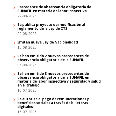
Precedente de observancia obligatoria de
SUNAFIL en materia de labor inspectiva
22-08-2025
Se publica proyecto de modificación al
reglamento de la Ley de CTS
22-08-2025
Emiten nueva Ley de Nacionalidad
15-08-2025
Se han emitido 2 nuevos precedentes de
observancia obligatoria de la SUNAFIL
05-08-2025
Se han emitido 3 nuevos precedentes de
observancia obligatoria de la SUNAFIL en
materia de labor inspectiva y seguridad y salud
en el trabajo
16-07-2025
Se autoriza el pago de remuneraciones y
beneficios sociales a través de billeteras
digitales
15-07-2025