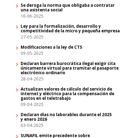
Se deroga la norma que obligaba a contratar
una asistenta social
16-06-2025
Ley para la formalización, desarrollo y
competitividad de la micro y pequeña empresa
27-05-2025
Modificaciones a la ley de CTS
09-05-2025
Declaran barrera burocrática ilegal exigir cita
únicamente virtual para tramitar el pasaporte
electrónico ordinario
28-04-2025
Actualizan valores de cálculo del servicio de
internet y eléctrico para la compensación de
gastos en el teletrabajo
09-04-2025
Declaran días no laborables durante el 2025
y enero 2026
03-04-2025
SUNAFIL emite precedente sobre