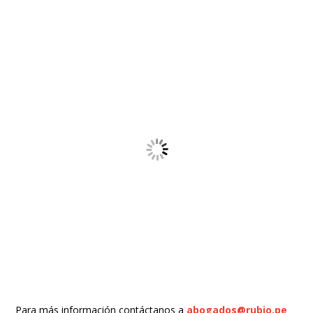
Para más información contáctanos a
abogados@rubio.pe