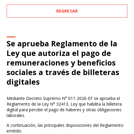
REGRESAR
Se aprueba Reglamento de la
Ley que autoriza el pago de
remuneraciones y beneficios
sociales a través de billeteras
digitales
Mediante Decreto Supremo N° 011-2026-EF se aprueba el
Reglamento de la Ley N° 32413, Ley que habilita la billetera
digital para percibir el pago de haberes y otras obligaciones
laborales.
A continuación, las principales disposiciones del Reglamento
emitido: