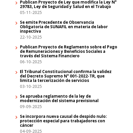
Publican Proyecto de Ley que modifica la Ley N°
29783, Ley de Seguridad y Salud en el Trabajo
05-11-2025
Se emite Precedente de Observancia
Obligatoria de SUNAFIL en materia de labor
inspectiva
22-10-2025
Publican Proyecto de Reglamento sobre el Pago
de Remuneraciones y Beneficios Sociales a
través del Sistema Financiero
06-10-2025
El Tribunal Constitucional confirma la validez
del Decreto Supremo N° 001-2022-TR, que
limita la tercerización de servicios
03-10-2025
Se aprueba reglamento de la ley de
modernización del sistema previsional
09-09-2025
Se incorpora nueva causal de despido nulo:
protección especial para trabajadores con
cáncer
04-09-2025