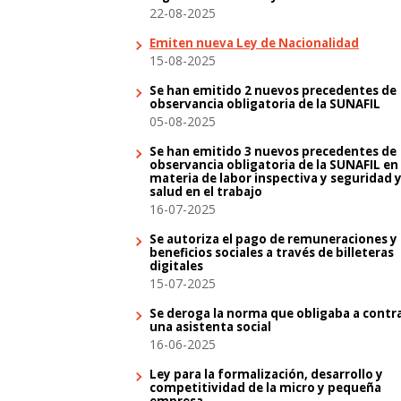
22-08-2025
Emiten nueva Ley de Nacionalidad
15-08-2025
Se han emitido 2 nuevos precedentes de
observancia obligatoria de la SUNAFIL
05-08-2025
Se han emitido 3 nuevos precedentes de
observancia obligatoria de la SUNAFIL en
materia de labor inspectiva y seguridad 
salud en el trabajo
16-07-2025
Se autoriza el pago de remuneraciones y
beneficios sociales a través de billeteras
digitales
15-07-2025
Se deroga la norma que obligaba a contr
una asistenta social
16-06-2025
Ley para la formalización, desarrollo y
competitividad de la micro y pequeña