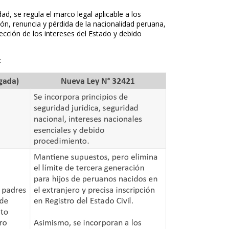
d, se regula el marco legal aplicable a los
ón, renuncia y pérdida de la nacionalidad peruana,
ección de los intereses del Estado y debido
: