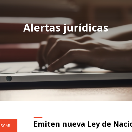
Alertas jurídicas
Emiten nueva Ley de Naci