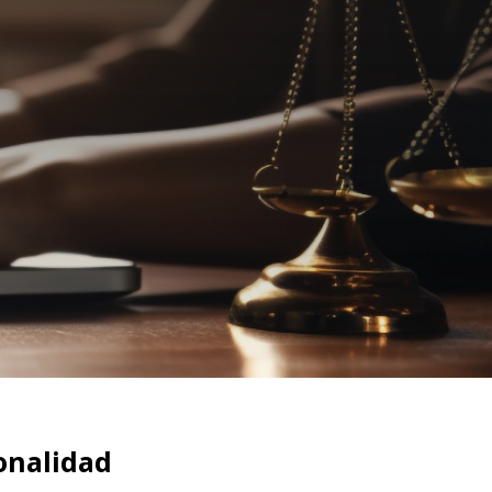
onalidad