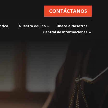
CONTÁCTANOS
ctica
Nuestro equipo
Únete a Nosotros
Central de Informaciones