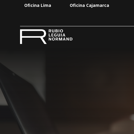
Oficina Lima
Oficina Cajamarca