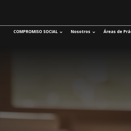
COMPROMISO SOCIAL
Nosotros
Áreas de Prá