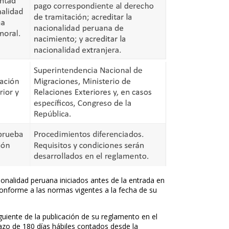
ionalidad peruana iniciados antes de la entrada en
conforme a las normas vigentes a la fecha de su
siguiente de la publicación de su reglamento en el
 plazo de 180 días hábiles contados desde la