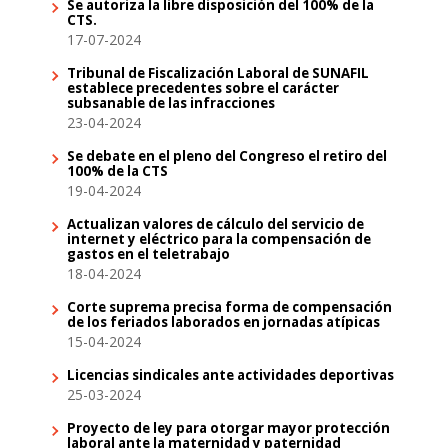
Se autoriza la libre disposición del 100% de la
CTS.
17-07-2024
Tribunal de Fiscalización Laboral de SUNAFIL
establece precedentes sobre el carácter
subsanable de las infracciones
23-04-2024
Se debate en el pleno del Congreso el retiro del
100% de la CTS
19-04-2024
Actualizan valores de cálculo del servicio de
internet y eléctrico para la compensación de
gastos en el teletrabajo
18-04-2024
Corte suprema precisa forma de compensación
de los feriados laborados en jornadas atípicas
15-04-2024
Licencias sindicales ante actividades deportivas
25-03-2024
Proyecto de ley para otorgar mayor protección
laboral ante la maternidad y paternidad