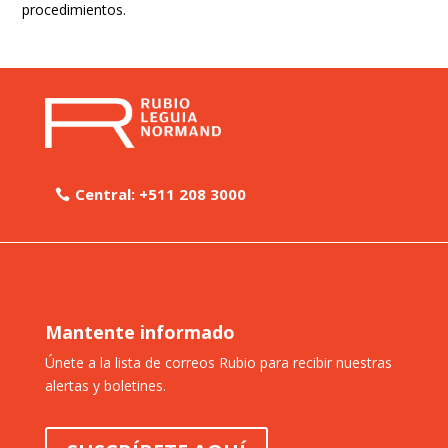
procedimientos.
Central: +511 208 3000
Mantente informado
Únete a la lista de correos Rubio para recibir nuestras
alertas y boletines.