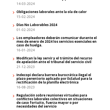
14-03-2024
Obligaciones laborales ante la ola de calor
15-02-2024
Días No Laborables 2024
01-02-2024
Los empleadores deberán comunicar durante el
mes de enero de 2024 los servicios esenciales en
caso de huelga.
16-01-2024
Modifican la ley servir y el trámite del recurso
de apelación ante el tribunal del servicio civil
21-12-2023
Indecopi declara barrera burocrática ilegal el
plazo perentorio aplicado por EsSalud para la
rectificación de la planilla electrónica
16-08-2023
Regulación sobre reuniones virtuales para
conflictos laborales colectivos en situaciones
de caso fortuito, fuerza mayor o por
necesidades del servicio