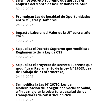
Se emite Decreto Supremo que aprueba el
reajuste del Monto de las Pensiones del SNP
30-12-2025
Promulgan Ley de Igualdad de Oportunidades
entre Mujeres y Hombres
24-12-2025
Impacto Laboral del Valor de la UIT para el año
2026
17-12-2025
Se publica el Decreto Supremo que modifica el
Reglamento de la Ley de CTS
17-12-2025
Se publica el proyecto de Decreto Supremo que
modifica el Reglamento de la Ley N° 27669, Ley
de Trabajo de la Enfermera (o)
24-11-2025
Se modifica la Ley N° 26790, Ley de
Modernización de la Seguridad Social en Salud,
a fin de mejorar la cobertura de salud de los
trabajadores de construcción civil
19-11-2025