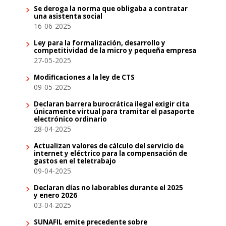
Se deroga la norma que obligaba a contratar
una asistenta social
16-06-2025
Ley para la formalización, desarrollo y
competitividad de la micro y pequeña empresa
27-05-2025
Modificaciones a la ley de CTS
09-05-2025
Declaran barrera burocrática ilegal exigir cita
únicamente virtual para tramitar el pasaporte
electrónico ordinario
28-04-2025
Actualizan valores de cálculo del servicio de
internet y eléctrico para la compensación de
gastos en el teletrabajo
09-04-2025
Declaran días no laborables durante el 2025
y enero 2026
03-04-2025
SUNAFIL emite precedente sobre