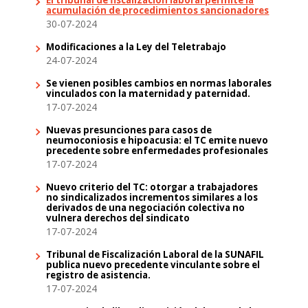
acumulación de procedimientos sancionadores
30-07-2024
Modificaciones a la Ley del Teletrabajo
24-07-2024
Se vienen posibles cambios en normas laborales
vinculados con la maternidad y paternidad.
17-07-2024
Nuevas presunciones para casos de
neumoconiosis e hipoacusia: el TC emite nuevo
precedente sobre enfermedades profesionales
17-07-2024
Nuevo criterio del TC: otorgar a trabajadores
no sindicalizados incrementos similares a los
derivados de una negociación colectiva no
vulnera derechos del sindicato
17-07-2024
Tribunal de Fiscalización Laboral de la SUNAFIL
publica nuevo precedente vinculante sobre el
registro de asistencia.
17-07-2024