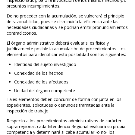
inspeccionado), bajo la invocación de los mismos hechos y/o
presuntos incumplimientos.
De no proceder con la acumulación, se vulnerará el principio
de razonabilidad, pues se disminuiría la eficiencia ante las
necesidades ciudadanas y se podrían emitir pronunciamientos
contradictorios.
El órgano administrativo deberá evaluar si es física y
jurídicamente posible la acumulación de procedimientos. Los
elementos para identificar esta posibilidad son los siguientes:
Identidad del sujeto investigado
Conexidad de los hechos
Conexidad de los afectados
Unidad del órgano competente
Tales elementos deben concurrir de forma conjunta en los
expedientes, solicitudes o denuncias tramitadas ante la
inspección de trabajo.
Respecto a los procedimientos administrativos de carácter
suprarregional, cada Intendencia Regional evaluará su propia
competencia y determinará si cabe acumular -o no- los