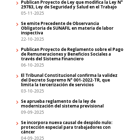
Publican Proyecto de Ley que modifica la Ley N°
29783, Ley de Seguridad y Salud en el Trabajo
05-11-2025
Se emite Precedente de Observancia
Obligatoria de SUNAFIL en materia de labor
inspectiva
22-10-2025
Publican Proyecto de Reglamento sobre el Pago
de Remuneraciones y Beneficios Sociales a
través del Sistema Financiero
06-10-2025
El Tribunal Constitucional confirma la validez
del Decreto Supremo N° 001-2022-TR, que
limita la tercerización de servicios
03-10-2025
Se aprueba reglamento de la ley de
modernización del sistema previsional
09-09-2025
Se incorpora nueva causal de despido nulo:
protección especial para trabajadores con
cáncer
04-09-2025