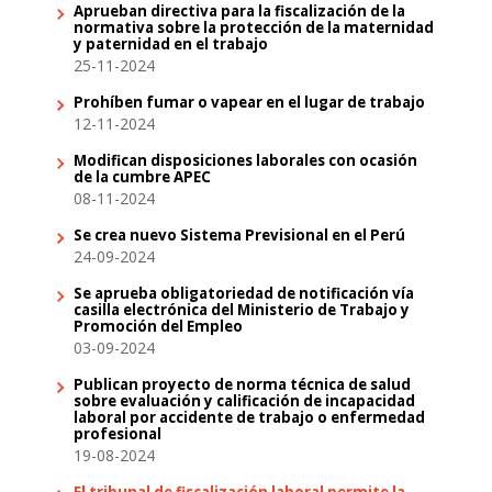
Aprueban directiva para la fiscalización de la
normativa sobre la protección de la maternidad
y paternidad en el trabajo
25-11-2024
Prohíben fumar o vapear en el lugar de trabajo
12-11-2024
Modifican disposiciones laborales con ocasión
de la cumbre APEC
08-11-2024
Se crea nuevo Sistema Previsional en el Perú
24-09-2024
Se aprueba obligatoriedad de notificación vía
casilla electrónica del Ministerio de Trabajo y
Promoción del Empleo
03-09-2024
Publican proyecto de norma técnica de salud
sobre evaluación y calificación de incapacidad
laboral por accidente de trabajo o enfermedad
profesional
19-08-2024
El tribunal de fiscalización laboral permite la