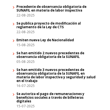
Precedente de observancia obligatoria de
SUNAFIL en materia de labor inspectiva
22-08-2025
Se publica proyecto de modificación al
reglamento de la Ley de CTS
22-08-2025
Emiten nueva Ley de Nacionalidad
15-08-2025
Se han emitido 2 nuevos precedentes de
observancia obligatoria de la SUNAFIL
05-08-2025
Se han emitido 3 nuevos precedentes de
observancia obligatoria de la SUNAFIL en
materia de labor inspectiva y seguridad y salud
en el trabajo
16-07-2025
Se autoriza el pago de remuneraciones y
beneficios sociales a través de billeteras
digitales
15-07-2025