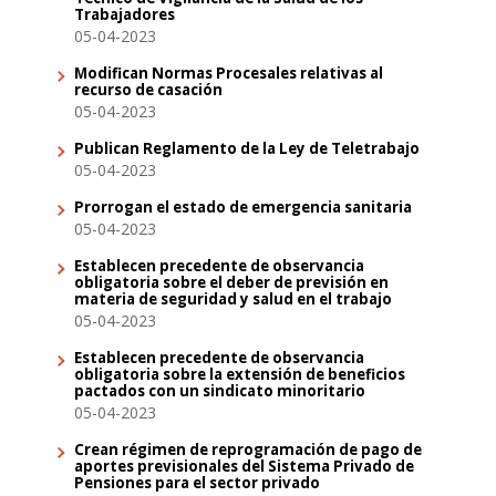
Trabajadores
05-04-2023
Modifican Normas Procesales relativas al
recurso de casación
05-04-2023
Publican Reglamento de la Ley de Teletrabajo
05-04-2023
Prorrogan el estado de emergencia sanitaria
05-04-2023
Establecen precedente de observancia
obligatoria sobre el deber de previsión en
materia de seguridad y salud en el trabajo
05-04-2023
Establecen precedente de observancia
obligatoria sobre la extensión de beneficios
pactados con un sindicato minoritario
05-04-2023
Crean régimen de reprogramación de pago de
aportes previsionales del Sistema Privado de
Pensiones para el sector privado