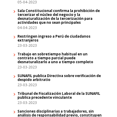
05-04-2023
Sala Constitucional confirma la prohibición de
tercerizar el núcleo del negocio y la
desnaturalización de la tercerización para
actividades que no sean principales
04-04-2023
Restringen ingreso a Perú de ciudadanos
extranjeros
23-03-2023
Trabajo en sobretiempo habitual en un
contrato a tiempo parcial puede
desnaturalizarlo a uno a tiempo completo
23-03-2023
SUNAFIL publica Directiva sobre verificación de
despido arbitratio
23-03-2023
Tribunal de Fiscalización Laboral de la SUNAFIL
publica precedente vinculante
23-03-2023
Sanciones disciplinarias a trabajadores, sin
análisis de responsabilidad previo, constituyen