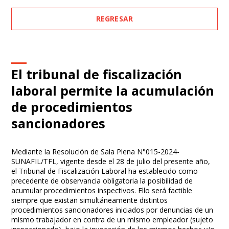
REGRESAR
El tribunal de fiscalización
laboral permite la acumulación
de procedimientos
sancionadores
Mediante la Resolución de Sala Plena N°015-2024-
SUNAFIL/TFL, vigente desde el 28 de julio del presente año,
el Tribunal de Fiscalización Laboral ha establecido como
precedente de observancia obligatoria la posibilidad de
acumular procedimientos inspectivos. Ello será factible
siempre que existan simultáneamente distintos
procedimientos sancionadores iniciados por denuncias de un
mismo trabajador en contra de un mismo empleador (sujeto