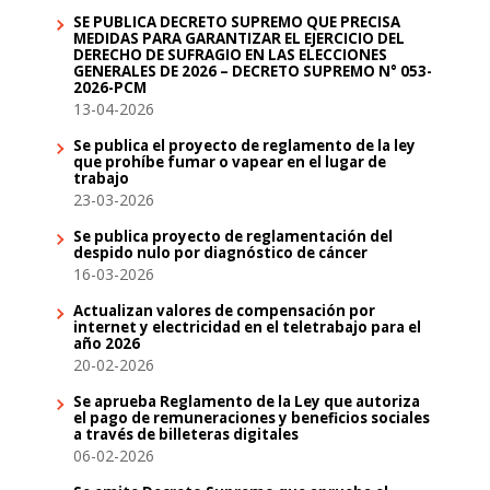
SE PUBLICA DECRETO SUPREMO QUE PRECISA
MEDIDAS PARA GARANTIZAR EL EJERCICIO DEL
DERECHO DE SUFRAGIO EN LAS ELECCIONES
GENERALES DE 2026 – DECRETO SUPREMO N° 053-
2026-PCM
13-04-2026
Se publica el proyecto de reglamento de la ley
que prohíbe fumar o vapear en el lugar de
trabajo
23-03-2026
Se publica proyecto de reglamentación del
despido nulo por diagnóstico de cáncer
16-03-2026
Actualizan valores de compensación por
internet y electricidad en el teletrabajo para el
año 2026
20-02-2026
Se aprueba Reglamento de la Ley que autoriza
el pago de remuneraciones y beneficios sociales
a través de billeteras digitales
06-02-2026