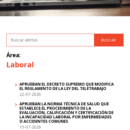
Área:
Laboral
APRUEBAN EL DECRETO SUPREMO QUE MODIFICA
EL REGLAMENTO DE LA LEY DEL TELETRABAJO
22-07-2026
APRUEBAN LA NORMA TÉCNICA DE SALUD QUE
ESTABLECE EL PROCEDIMIENTO DE LA
EVALUACIÓN, CALIFICACIÓN Y CERTIFICACIÓN DE
LA INCAPACIDAD LABORAL POR ENFERMEDADES
O ACCIDENTES COMUNES
15-07-2026