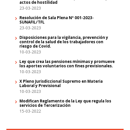
actos de hostilidad
23-03-2023
Resolución de Sala Plena Nº 001-2023-
SUNAFIL/TFL
23-03-2023
Disposiciones para la vigilancia, prevención y
control de la salud de los trabajadores con
riesgo de Covid.
10-03-2023
Ley que crea las pensiones mínimas y promueve
los aportes voluntarios con fines previsionales.
10-03-2023
X Pleno Jurisdiccional Supremo en Materia
Laboral y Previsional
10-03-2023
Modifican Reglamento de la Ley que regula los
servicios de Tercerización
15-03-2022