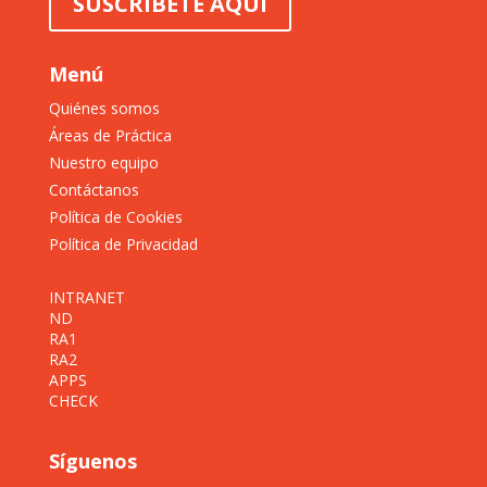
SUSCRÍBETE AQUÍ
Menú
Quiénes somos
Áreas de Práctica
Nuestro equipo
Contáctanos
Política de Cookies
Política de Privacidad
INTRANET
ND
RA1
RA2
APPS
CHECK
Síguenos