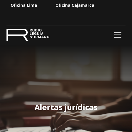
Oficina Lima
Oficina Cajamarca
Alertas jurídicas