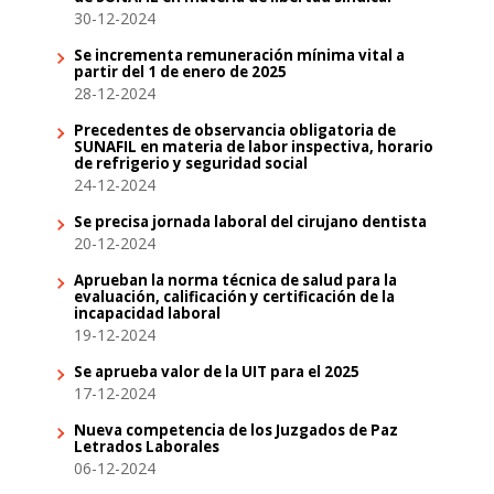
30-12-2024
Se incrementa remuneración mínima vital a
partir del 1 de enero de 2025
28-12-2024
Precedentes de observancia obligatoria de
SUNAFIL en materia de labor inspectiva, horario
de refrigerio y seguridad social
24-12-2024
Se precisa jornada laboral del cirujano dentista
20-12-2024
Aprueban la norma técnica de salud para la
evaluación, calificación y certificación de la
incapacidad laboral
19-12-2024
Se aprueba valor de la UIT para el 2025
17-12-2024
Nueva competencia de los Juzgados de Paz
Letrados Laborales
06-12-2024