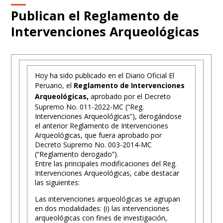
Publican el Reglamento de
Intervenciones Arqueológicas
Hoy ha sido publicado en el Diario Oficial El
Peruano, el
Reglamento de Intervenciones
Arqueológicas,
aprobado por el Decreto
Supremo No. 011-2022-MC (“Reg.
Intervenciones Arqueológicas”), derogándose
el anterior Reglamento de Intervenciones
Arqueológicas, que fuera aprobado por
Decreto Supremo No. 003-2014-MC
(“Reglamento derogado”).
Entre las principales modificaciones del Reg.
Intervenciones Arqueológicas, cabe destacar
las siguientes:
Las intervenciones arqueológicas se agrupan
en dos modalidades: (i) las intervenciones
arqueológicas con fines de investigación,