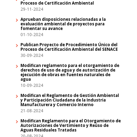
Proceso de Certificación Ambiental
29-11-2024
Aprueban disposiciones relacionadas a la
evaluación ambiental de proyectos para
fomentar su avance
01-10-2024
Publican Proyecto de Procedimiento Único del
Proceso de Certificación Ambiental del SENACE
30-09-2024
Modifican reglamento para el otorgamiento de
derechos de uso de agua y de autorización de
ejecución de obras en fuentes naturales de
agua
10-09-2024
Modifican el Reglamento de Gestión Ambiental
y Participación Ciudadana de la Industria
Manufacturera y Comercio Interno
21-08-2024
Modifican Reglamento para el Otorgamiento de
Autorizaciones de Vertimiento y Reúso de
Aguas Residuales Tratadas
20-08-2024