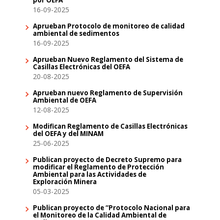
16-09-2025
Aprueban Protocolo de monitoreo de calidad
ambiental de sedimentos
16-09-2025
Aprueban Nuevo Reglamento del Sistema de
Casillas Electrónicas del OEFA
20-08-2025
Aprueban nuevo Reglamento de Supervisión
Ambiental de OEFA
12-08-2025
Modifican Reglamento de Casillas Electrónicas
del OEFA y del MINAM
25-06-2025
Publican proyecto de Decreto Supremo para
modificar el Reglamento de Protección
Ambiental para las Actividades de
Exploración Minera
05-03-2025
Publican proyecto de “Protocolo Nacional para
el Monitoreo de la Calidad Ambiental de