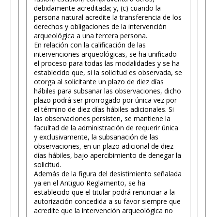
debidamente acreditada; y, (c) cuando la
persona natural acredite la transferencia de los
derechos y obligaciones de la intervención
arqueológica a una tercera persona.
En relación con la calificación de las
intervenciones arqueológicas, se ha unificado
el proceso para todas las modalidades y se ha
establecido que, si la solicitud es observada, se
otorga al solicitante un plazo de diez días
hábiles para subsanar las observaciones, dicho
plazo podrá ser prorrogado por única vez por
el término de diez días hábiles adicionales. Si
las observaciones persisten, se mantiene la
facultad de la administración de requerir única
y exclusivamente, la subsanación de las
observaciones, en un plazo adicional de diez
días hábiles, bajo apercibimiento de denegar la
solicitud.
Además de la figura del desistimiento señalada
ya en el Antiguo Reglamento, se ha
establecido que el titular podrá renunciar a la
autorización concedida a su favor siempre que
acredite que la intervención arqueológica no