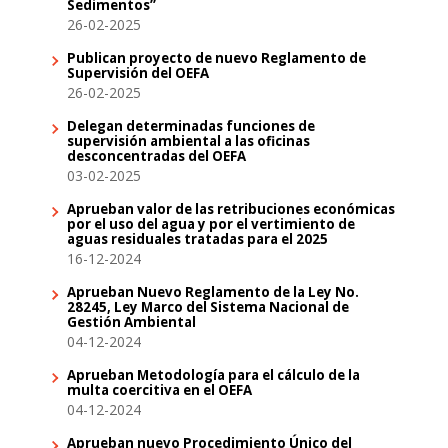
Sedimentos”
26-02-2025
Publican proyecto de nuevo Reglamento de
Supervisión del OEFA
26-02-2025
Delegan determinadas funciones de
supervisión ambiental a las oficinas
desconcentradas del OEFA
03-02-2025
Aprueban valor de las retribuciones económicas
por el uso del agua y por el vertimiento de
aguas residuales tratadas para el 2025
16-12-2024
Aprueban Nuevo Reglamento de la Ley No.
28245, Ley Marco del Sistema Nacional de
Gestión Ambiental
04-12-2024
Aprueban Metodología para el cálculo de la
multa coercitiva en el OEFA
04-12-2024
Aprueban nuevo Procedimiento Único del