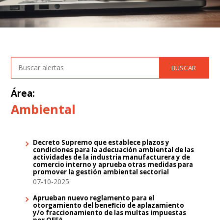
Área:
Ambiental
Decreto Supremo que establece plazos y
condiciones para la adecuación ambiental de las
actividades de la industria manufacturera y de
comercio interno y aprueba otras medidas para
promover la gestión ambiental sectorial
07-10-2025
Aprueban nuevo reglamento para el
otorgamiento del beneficio de aplazamiento
y/o fraccionamiento de las multas impuestas
por OEFA