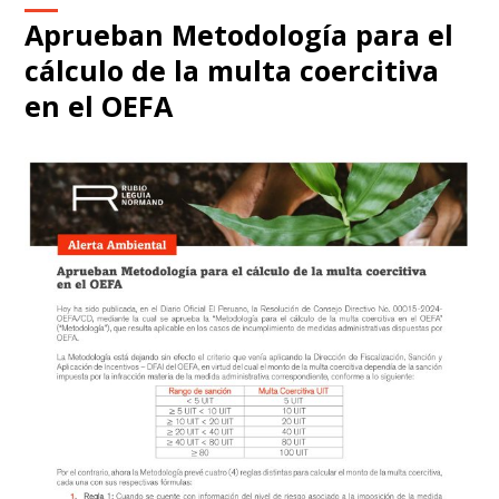
Aprueban Metodología para el
cálculo de la multa coercitiva
en el OEFA