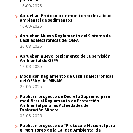
16-09-2025
Aprueban Protocolo de monitoreo de calidad
ambiental de sedimentos
16-09-2025
Aprueban Nuevo Reglamento del Sistema de
Casillas Electrónicas del OEFA
20-08-2025
Aprueban nuevo Reglamento de Supervisión
Ambiental de OEFA
12-08-2025
Modifican Reglamento de Casillas Electrónicas
del OEFA y del MINAM
25-06-2025
Publican proyecto de Decreto Supremo para
modificar el Reglamento de Protección
Ambiental para las Actividades de
Exploración Minera
05-03-2025
Publican proyecto de “Protocolo Nacional para
el Monitoreo de la Calidad Ambiental de