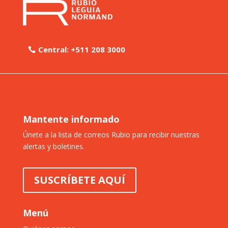
Central: +511 208 3000
Mantente informado
Únete a la lista de correos Rubio para recibir nuestras
alertas y boletines.
SUSCRÍBETE AQUÍ
Menú