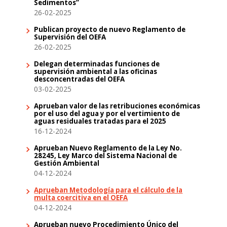
Sedimentos”
26-02-2025
Publican proyecto de nuevo Reglamento de
Supervisión del OEFA
26-02-2025
Delegan determinadas funciones de
supervisión ambiental a las oficinas
desconcentradas del OEFA
03-02-2025
Aprueban valor de las retribuciones económicas
por el uso del agua y por el vertimiento de
aguas residuales tratadas para el 2025
16-12-2024
Aprueban Nuevo Reglamento de la Ley No.
28245, Ley Marco del Sistema Nacional de
Gestión Ambiental
04-12-2024
Aprueban Metodología para el cálculo de la
multa coercitiva en el OEFA
04-12-2024
Aprueban nuevo Procedimiento Único del