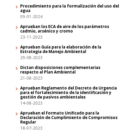
Procedimiento para la formalización del uso del
agua
09-01-2024
Aprueban los ECA de aire de los parámetros
cadmio, arsénico y cromo
23-11-2023
Aprueban Guía para la elaboración de la
Estrategia de Manejo Ambiental
29-08-2023
Dictan disposiciones complementarias
respecto al Plan Ambiental
21-08-2023
Aprueban Reglamento del Decreto de Urgencia
para el fortalecimiento de la identificación y
gestión de pasivos ambientales
14-08-2023
Aprueban el Formato Unificado para la
Declaración de Cumplimiento de Compromisos
Regular
18-07-2023