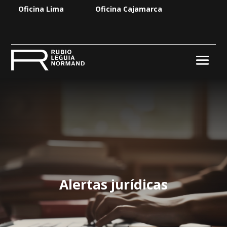
Oficina Lima
Oficina Cajamarca
Alertas jurídicas