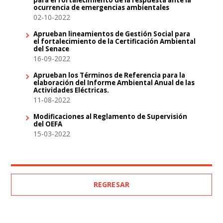
ocurrencia de emergencias ambientales
02-10-2022
Aprueban lineamientos de Gestión Social para
el fortalecimiento de la Certificación Ambiental
del Senace
16-09-2022
Aprueban los Términos de Referencia para la
elaboración del Informe Ambiental Anual de las
Actividades Eléctricas.
11-08-2022
Modificaciones al Reglamento de Supervisión
del OEFA
15-03-2022
REGRESAR