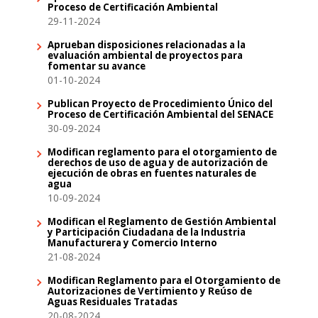
Proceso de Certificación Ambiental
29-11-2024
Aprueban disposiciones relacionadas a la
evaluación ambiental de proyectos para
fomentar su avance
01-10-2024
Publican Proyecto de Procedimiento Único del
Proceso de Certificación Ambiental del SENACE
30-09-2024
Modifican reglamento para el otorgamiento de
derechos de uso de agua y de autorización de
ejecución de obras en fuentes naturales de
agua
10-09-2024
Modifican el Reglamento de Gestión Ambiental
y Participación Ciudadana de la Industria
Manufacturera y Comercio Interno
21-08-2024
Modifican Reglamento para el Otorgamiento de
Autorizaciones de Vertimiento y Reúso de
Aguas Residuales Tratadas
20-08-2024