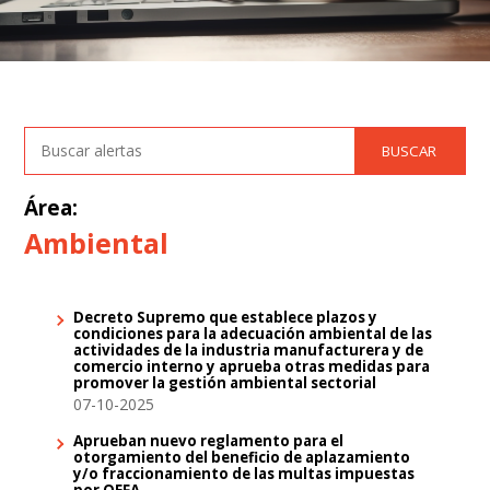
Área:
Ambiental
Decreto Supremo que establece plazos y
condiciones para la adecuación ambiental de las
actividades de la industria manufacturera y de
comercio interno y aprueba otras medidas para
promover la gestión ambiental sectorial
07-10-2025
Aprueban nuevo reglamento para el
otorgamiento del beneficio de aplazamiento
y/o fraccionamiento de las multas impuestas
por OEFA