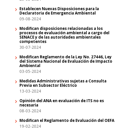
Establecen Nuevas Disposiciones para la
Declaratoria de Emergencia Ambiental
09-08-2024
Modifican disposiciones relacionadas a los
procesos de evaluación ambiental a cargo del
SENACE y de las autoridades ambientales
competentes
30-07-2024
Modifican Reglamento de la Ley No. 27446, Ley
del Sistema Nacional de Evaluación de Impacto
Ambiental
03-05-2024
Medidas Administrativas sujetas a Consulta
Previa en Subsector Eléctrico
13-03-2024
Opinión del ANA en evaluación de ITS no es
necesaria
08-03-2024
Modifican el Reglamento de Evaluación del OEFA
19-02-2024