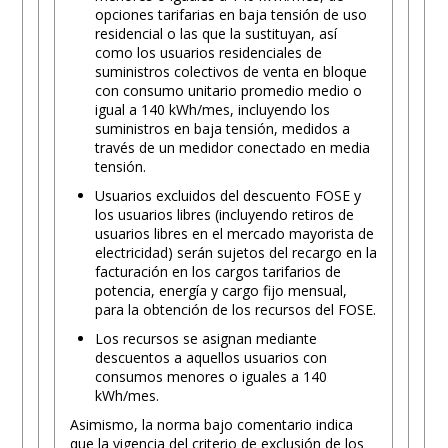
opciones tarifarias en baja tensión de uso
residencial o las que la sustituyan, así
como los usuarios residenciales de
suministros colectivos de venta en bloque
con consumo unitario promedio medio o
igual a 140 kWh/mes, incluyendo los
suministros en baja tensión, medidos a
través de un medidor conectado en media
tensión.
Usuarios excluidos del descuento FOSE y
los usuarios libres (incluyendo retiros de
usuarios libres en el mercado mayorista de
electricidad) serán sujetos del recargo en la
facturación en los cargos tarifarios de
potencia, energía y cargo fijo mensual,
para la obtención de los recursos del FOSE.
Los recursos se asignan mediante
descuentos a aquellos usuarios con
consumos menores o iguales a 140
kWh/mes.
Asimismo, la norma bajo comentario indica
que la vigencia del criterio de exclusión de los