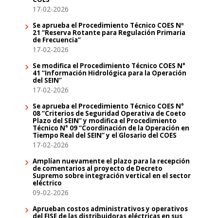
17-02-2026
Se aprueba el Procedimiento Técnico COES Nº
21 “Reserva Rotante para Regulación Primaria
de Frecuencia”
17-02-2026
Se modifica el Procedimiento Técnico COES N°
41 “Información Hidrológica para la Operación
del SEIN”
17-02-2026
Se aprueba el Procedimiento Técnico COES N°
08 “Criterios de Seguridad Operativa de Coeto
Plazo del SEIN” y modifica el Procedimiento
Técnico N° 09 “Coordinación de la Operación en
Tiempo Real del SEIN” y el Glosario del COES
17-02-2026
Amplían nuevamente el plazo para la recepción
de comentarios al proyecto de Decreto
Supremo sobre integración vertical en el sector
eléctrico
09-02-2026
Aprueban costos administrativos y operativos
del FISE de las distribuidoras eléctricas en sus