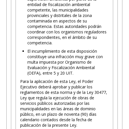
entidad de fiscalización ambiental
competente, las municipalidades
provinciales y distritales de la zona
contaminada en aspectos de su
competencia. Estas autoridades podrán
coordinar con los organismos reguladores
correspondientes, en el ámbito de su
competencia.
El incumplimiento de esta disposición
constituye una infracción muy grave con
multa impuesta por Organismo de
Evaluación y Fiscalización Ambiental
(OEFA), entre 5 y 20 UIT.
Para la aplicación de esta Ley, el Poder
Ejecutivo deberá aprobar y publicar los
reglamentos de esta norma y de la Ley 30477,
Ley que regula la ejecución de obras de
servicios públicos autorizadas por las
municipalidades en las áreas de dominio
público, en un plazo de noventa (90) días
calendario contados desde la fecha de
publicación de la presente Ley.