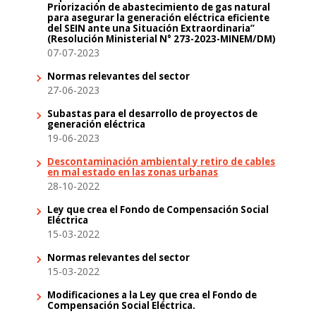
Priorización de abastecimiento de gas natural
para asegurar la generación eléctrica eficiente
del SEIN ante una Situación Extraordinaria”
(Resolución Ministerial N° 273-2023-MINEM/DM)
07-07-2023
Normas relevantes del sector
27-06-2023
Subastas para el desarrollo de proyectos de
generación eléctrica
19-06-2023
Descontaminación ambiental y retiro de cables
en mal estado en las zonas urbanas
28-10-2022
Ley que crea el Fondo de Compensación Social
Eléctrica
15-03-2022
Normas relevantes del sector
15-03-2022
Modificaciones a la Ley que crea el Fondo de
Compensación Social Eléctrica.