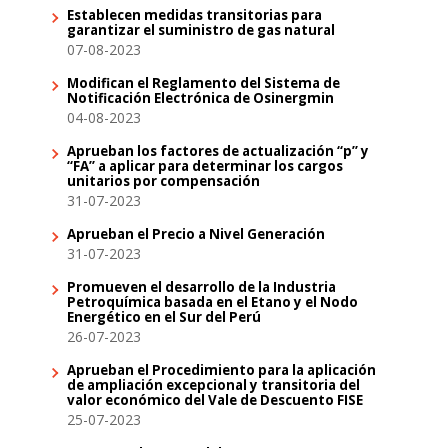
Establecen medidas transitorias para
garantizar el suministro de gas natural
07-08-2023
Modifican el Reglamento del Sistema de
Notificación Electrónica de Osinergmin
04-08-2023
Aprueban los factores de actualización “p” y
“FA” a aplicar para determinar los cargos
unitarios por compensación
31-07-2023
Aprueban el Precio a Nivel Generación
31-07-2023
Promueven el desarrollo de la Industria
Petroquímica basada en el Etano y el Nodo
Energético en el Sur del Perú
26-07-2023
Aprueban el Procedimiento para la aplicación
de ampliación excepcional y transitoria del
valor económico del Vale de Descuento FISE
25-07-2023