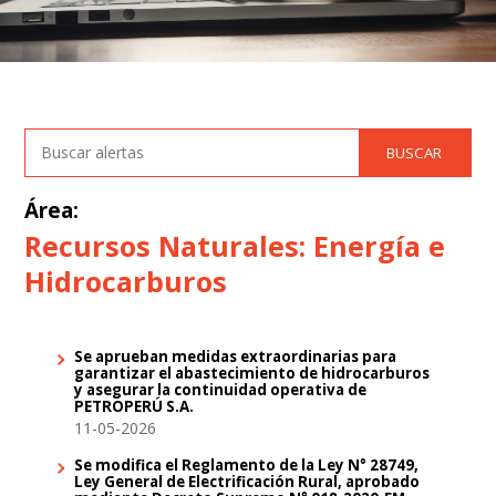
Área:
Recursos Naturales: Energía e
Hidrocarburos
Se aprueban medidas extraordinarias para
garantizar el abastecimiento de hidrocarburos
y asegurar la continuidad operativa de
PETROPERÚ S.A.
11-05-2026
Se modifica el Reglamento de la Ley N° 28749,
Ley General de Electrificación Rural, aprobado