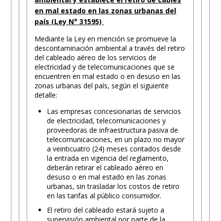
en mal estado en las zonas urbanas del
país (Ley N° 31595)
Mediante la Ley en mención se promueve la
descontaminación ambiental a través del retiro
del cableado aéreo de los servicios de
electricidad y de telecomunicaciones que se
encuentren en mal estado o en desuso en las
zonas urbanas del país, según el siguiente
detalle:
Las empresas concesionarias de servicios
de electricidad, telecomunicaciones y
proveedoras de infraestructura pasiva de
telecomunicaciones, en un plazo no mayor
a veinticuatro (24) meses contados desde
la entrada en vigencia del reglamento,
deberán retirar el cableado aéreo en
desuso o en mal estado en las zonas
urbanas, sin trasladar los costos de retiro
en las tarifas al público consumidor.
El retiro del cableado estará sujeto a
supervisión ambiental por parte de la