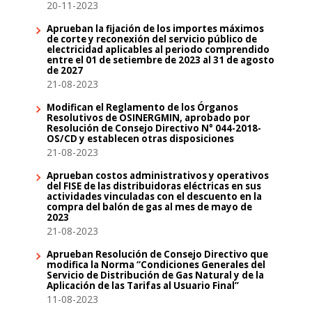
20-11-2023
Aprueban la fijación de los importes máximos
de corte y reconexión del servicio público de
electricidad aplicables al periodo comprendido
entre el 01 de setiembre de 2023 al 31 de agosto
de 2027
21-08-2023
Modifican el Reglamento de los Órganos
Resolutivos de OSINERGMIN, aprobado por
Resolución de Consejo Directivo N° 044-2018-
OS/CD y establecen otras disposiciones
21-08-2023
Aprueban costos administrativos y operativos
del FISE de las distribuidoras eléctricas en sus
actividades vinculadas con el descuento en la
compra del balón de gas al mes de mayo de
2023
21-08-2023
Aprueban Resolución de Consejo Directivo que
modifica la Norma “Condiciones Generales del
Servicio de Distribución de Gas Natural y de la
Aplicación de las Tarifas al Usuario Final”
11-08-2023