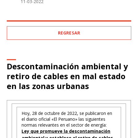
11-03-2022
REGRESAR
Descontaminación ambiental y
retiro de cables en mal estado
en las zonas urbanas
Hoy, 28 de octubre de 2022, se publicaron en
el diario oficial «El Peruano» las siguientes
normas relevantes en el sector de energía:
Ley que promueve la descontaminación
ambiental y establece el retiro de cables