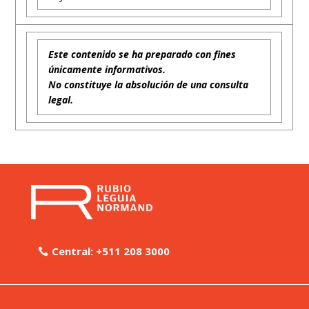
Este contenido se ha preparado con fines
únicamente informativos.
No constituye la absolución de una consulta
legal.
Central: +511 208 3000