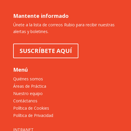
Mantente informado
Únete a la lista de correos Rubio para recibir nuestras
alertas y boletines.
SUSCRÍBETE AQUÍ
Menú
Quiénes somos
Áreas de Práctica
Nuestro equipo
Contáctanos
Política de Cookies
Política de Privacidad
INTRANET