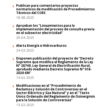
Publican para comentarios proyectos
normativos de modificación de Procedimientos
Técnicos del COES
18-08-2025
Aprueban los “Lineamientos para la
implementación del proceso de consulta previa
en el subsector electricidad”
29-04-2025
Alerta Energía e Hidrocarburos
24-03-2025
Disponen publicación del proyecto de “Decreto
Supremo que modifica el Reglamento de la Ley
N° 28749, Ley General de Electrificación Rural,
aprobado mediante Decreto Supremo N° 018-
2020-EM”
14-02-2025
Modificaciones en el “Procedimiento de
Reclamos y Solución de Controversias en el
Sector Eléctrico y Gas Natural” y en el “Texto
Único Ordenado del Reglamento de Osinergmin
para la Solución de Controversias”
13-02-2025