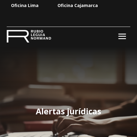
Oficina Lima
Oficina Cajamarca
Alertas jurídicas