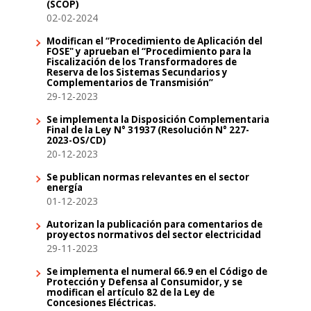
(SCOP)
02-02-2024
Modifican el “Procedimiento de Aplicación del
FOSE" y aprueban el “Procedimiento para la
Fiscalización de los Transformadores de
Reserva de los Sistemas Secundarios y
Complementarios de Transmisión”
29-12-2023
Se implementa la Disposición Complementaria
Final de la Ley N° 31937 (Resolución N° 227-
2023-OS/CD)
20-12-2023
Se publican normas relevantes en el sector
energía
01-12-2023
Autorizan la publicación para comentarios de
proyectos normativos del sector electricidad
29-11-2023
Se implementa el numeral 66.9 en el Código de
Protección y Defensa al Consumidor, y se
modifican el artículo 82 de la Ley de
Concesiones Eléctricas.