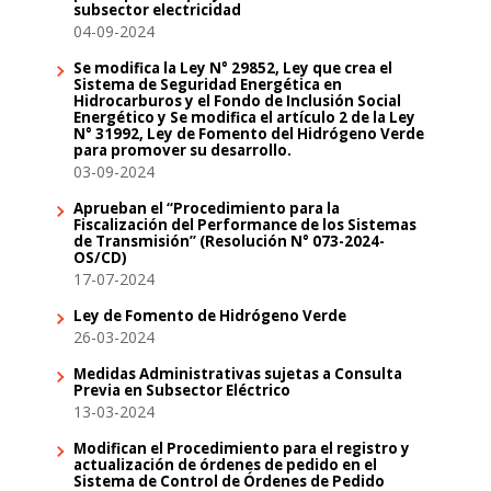
subsector electricidad
04-09-2024
Se modifica la Ley N° 29852, Ley que crea el
Sistema de Seguridad Energética en
Hidrocarburos y el Fondo de Inclusión Social
Energético y Se modifica el artículo 2 de la Ley
N° 31992, Ley de Fomento del Hidrógeno Verde
para promover su desarrollo.
03-09-2024
Aprueban el “Procedimiento para la
Fiscalización del Performance de los Sistemas
de Transmisión” (Resolución N° 073-2024-
OS/CD)
17-07-2024
Ley de Fomento de Hidrógeno Verde
26-03-2024
Medidas Administrativas sujetas a Consulta
Previa en Subsector Eléctrico
13-03-2024
Modifican el Procedimiento para el registro y
actualización de órdenes de pedido en el
Sistema de Control de Órdenes de Pedido