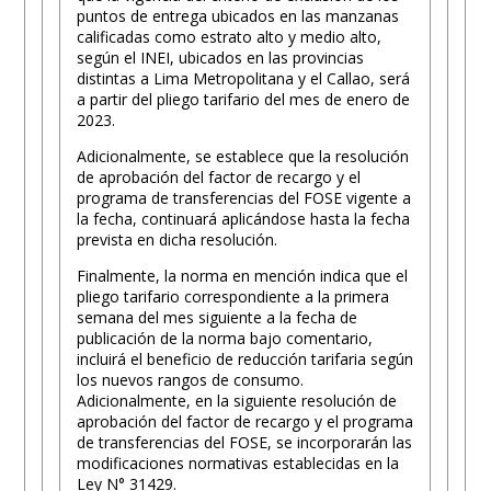
puntos de entrega ubicados en las manzanas
calificadas como estrato alto y medio alto,
según el INEI, ubicados en las provincias
distintas a Lima Metropolitana y el Callao, será
a partir del pliego tarifario del mes de enero de
2023.
Adicionalmente, se establece que la resolución
de aprobación del factor de recargo y el
programa de transferencias del FOSE vigente a
la fecha, continuará aplicándose hasta la fecha
prevista en dicha resolución.
Finalmente, la norma en mención indica que el
pliego tarifario correspondiente a la primera
semana del mes siguiente a la fecha de
publicación de la norma bajo comentario,
incluirá el beneficio de reducción tarifaria según
los nuevos rangos de consumo.
Adicionalmente, en la siguiente resolución de
aprobación del factor de recargo y el programa
de transferencias del FOSE, se incorporarán las
modificaciones normativas establecidas en la
Ley N° 31429.