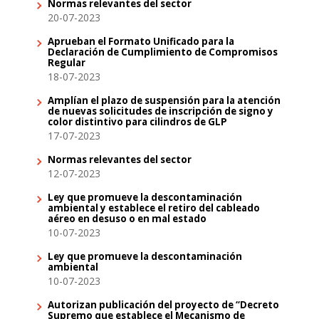
Normas relevantes del sector
20-07-2023
Aprueban el Formato Unificado para la
Declaración de Cumplimiento de Compromisos
Regular
18-07-2023
Amplían el plazo de suspensión para la atención
de nuevas solicitudes de inscripción de signo y
color distintivo para cilindros de GLP
17-07-2023
Normas relevantes del sector
12-07-2023
Ley que promueve la descontaminación
ambiental y establece el retiro del cableado
aéreo en desuso o en mal estado
10-07-2023
Ley que promueve la descontaminación
ambiental
10-07-2023
Autorizan publicación del proyecto de “Decreto
Supremo que establece el Mecanismo de