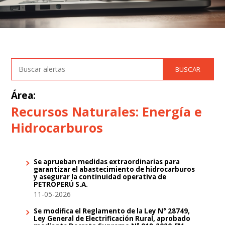
Área:
Recursos Naturales: Energía e
Hidrocarburos
Se aprueban medidas extraordinarias para
garantizar el abastecimiento de hidrocarburos
y asegurar la continuidad operativa de
PETROPERÚ S.A.
11-05-2026
Se modifica el Reglamento de la Ley N° 28749,
Ley General de Electrificación Rural, aprobado