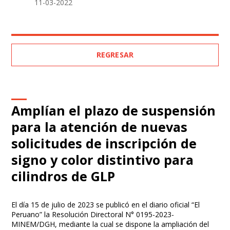
11-03-2022
REGRESAR
Amplían el plazo de suspensión
para la atención de nuevas
solicitudes de inscripción de
signo y color distintivo para
cilindros de GLP
El día 15 de julio de 2023 se publicó en el diario oficial “El
Peruano” la Resolución Directoral N° 0195-2023-
MINEM/DGH, mediante la cual se dispone la ampliación del