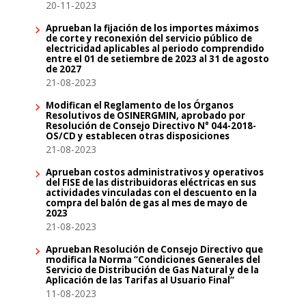
20-11-2023
Aprueban la fijación de los importes máximos
de corte y reconexión del servicio público de
electricidad aplicables al periodo comprendido
entre el 01 de setiembre de 2023 al 31 de agosto
de 2027
21-08-2023
Modifican el Reglamento de los Órganos
Resolutivos de OSINERGMIN, aprobado por
Resolución de Consejo Directivo N° 044-2018-
OS/CD y establecen otras disposiciones
21-08-2023
Aprueban costos administrativos y operativos
del FISE de las distribuidoras eléctricas en sus
actividades vinculadas con el descuento en la
compra del balón de gas al mes de mayo de
2023
21-08-2023
Aprueban Resolución de Consejo Directivo que
modifica la Norma “Condiciones Generales del
Servicio de Distribución de Gas Natural y de la
Aplicación de las Tarifas al Usuario Final”
11-08-2023