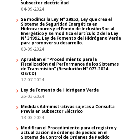
subsector electricidad
04-09-2024
Se modifica la Ley N° 29852, Ley que crea el
Sistema de Seguridad Energética en
Hidrocarburos y el Fondo de Inclusión Social
Energético y Se modifica el artículo 2 de la Ley
N° 31992, Ley de Fomento del Hidrógeno Verde
para promover su desarrollo.
03-09-2024
Aprueban el “Procedimiento para la
Fiscalización del Performance de los Sistemas
de Transmisión” (Resolución N° 073-2024-
OS/CD)
17-07-2024
Ley de Fomento de Hidrógeno Verde
26-03-2024
Medidas Administrativas sujetas a Consulta
Previa en Subsector Eléctrico
13-03-2024
Modifican el Procedimiento para el registro y
actualización de órdenes de pedido en el
Sistema de Control de Órdenes de Pedido