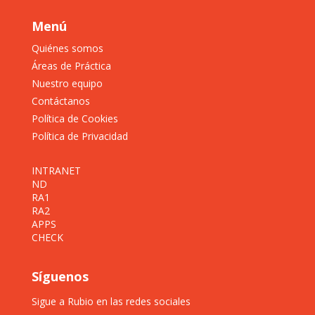
Menú
Quiénes somos
Áreas de Práctica
Nuestro equipo
Contáctanos
Política de Cookies
Política de Privacidad
INTRANET
ND
RA1
RA2
APPS
CHECK
Síguenos
Sigue a Rubio en las redes sociales