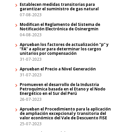
Establecen medidas transitorias para
garantizar el suministro de gas natural
07-08-2023
Modifican el Reglamento del Sistema de
Notificación Electrónica de Osinergmin
04-08-2023
Aprueban los factores de actualización “p” y
“FA” a aplicar para determinar los cargos
unitarios por compensación
31-07-2023
Aprueban el Precio a Nivel Generación
31-07-2023
Promueven el desarrollo de la Industria
Petroquímica basada en el Etano y el Nodo
Energético en el Sur del Perú
26-07-2023
Aprueban el Procedimiento para la aplicación
de ampliación excepcional y transitoria del
valor económico del Vale de Descuento FISE
25-07-2023