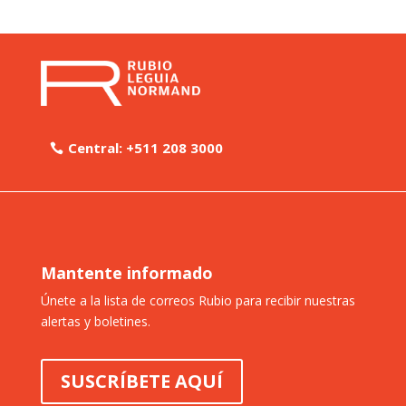
Central: +511 208 3000
Mantente informado
Únete a la lista de correos Rubio para recibir nuestras
alertas y boletines.
SUSCRÍBETE AQUÍ