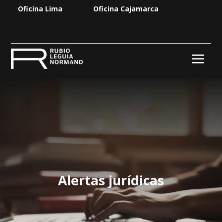
Oficina Lima
Oficina Cajamarca
Alertas jurídicas