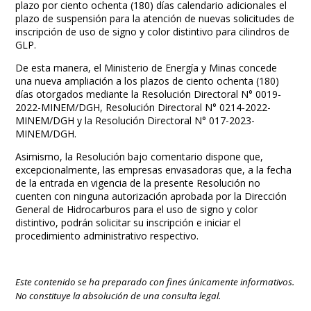
plazo por ciento ochenta (180) días calendario adicionales el
plazo de suspensión para la atención de nuevas solicitudes de
inscripción de uso de signo y color distintivo para cilindros de
GLP.
De esta manera, el Ministerio de Energía y Minas concede
una nueva ampliación a los plazos de ciento ochenta (180)
días otorgados mediante la Resolución Directoral N° 0019-
2022-MINEM/DGH, Resolución Directoral N° 0214-2022-
MINEM/DGH y la Resolución Directoral N° 017-2023-
MINEM/DGH.
Asimismo, la Resolución bajo comentario dispone que,
excepcionalmente, las empresas envasadoras que, a la fecha
de la entrada en vigencia de la presente Resolución no
cuenten con ninguna autorización aprobada por la Dirección
General de Hidrocarburos para el uso de signo y color
distintivo, podrán solicitar su inscripción e iniciar el
procedimiento administrativo respectivo.
Este contenido se ha preparado con fines únicamente informativos.
No constituye la absolución de una consulta legal.