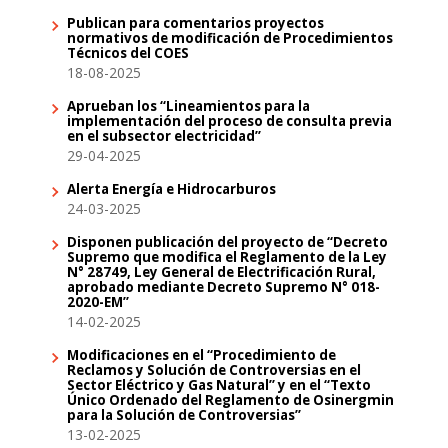
Publican para comentarios proyectos
normativos de modificación de Procedimientos
Técnicos del COES
18-08-2025
Aprueban los “Lineamientos para la
implementación del proceso de consulta previa
en el subsector electricidad”
29-04-2025
Alerta Energía e Hidrocarburos
24-03-2025
Disponen publicación del proyecto de “Decreto
Supremo que modifica el Reglamento de la Ley
N° 28749, Ley General de Electrificación Rural,
aprobado mediante Decreto Supremo N° 018-
2020-EM”
14-02-2025
Modificaciones en el “Procedimiento de
Reclamos y Solución de Controversias en el
Sector Eléctrico y Gas Natural” y en el “Texto
Único Ordenado del Reglamento de Osinergmin
para la Solución de Controversias”
13-02-2025