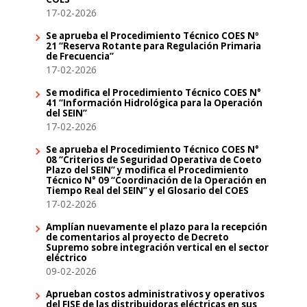
17-02-2026
Se aprueba el Procedimiento Técnico COES Nº
21 “Reserva Rotante para Regulación Primaria
de Frecuencia”
17-02-2026
Se modifica el Procedimiento Técnico COES N°
41 “Información Hidrológica para la Operación
del SEIN”
17-02-2026
Se aprueba el Procedimiento Técnico COES N°
08 “Criterios de Seguridad Operativa de Coeto
Plazo del SEIN” y modifica el Procedimiento
Técnico N° 09 “Coordinación de la Operación en
Tiempo Real del SEIN” y el Glosario del COES
17-02-2026
Amplían nuevamente el plazo para la recepción
de comentarios al proyecto de Decreto
Supremo sobre integración vertical en el sector
eléctrico
09-02-2026
Aprueban costos administrativos y operativos
del FISE de las distribuidoras eléctricas en sus