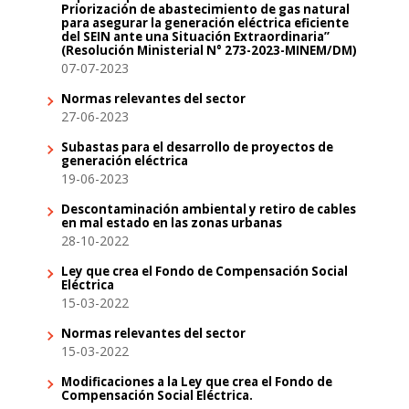
Priorización de abastecimiento de gas natural
para asegurar la generación eléctrica eficiente
del SEIN ante una Situación Extraordinaria”
(Resolución Ministerial N° 273-2023-MINEM/DM)
07-07-2023
Normas relevantes del sector
27-06-2023
Subastas para el desarrollo de proyectos de
generación eléctrica
19-06-2023
Descontaminación ambiental y retiro de cables
en mal estado en las zonas urbanas
28-10-2022
Ley que crea el Fondo de Compensación Social
Eléctrica
15-03-2022
Normas relevantes del sector
15-03-2022
Modificaciones a la Ley que crea el Fondo de
Compensación Social Eléctrica.