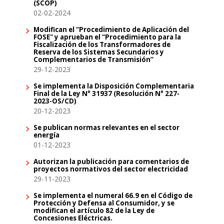
(SCOP)
02-02-2024
Modifican el “Procedimiento de Aplicación del
FOSE" y aprueban el “Procedimiento para la
Fiscalización de los Transformadores de
Reserva de los Sistemas Secundarios y
Complementarios de Transmisión”
29-12-2023
Se implementa la Disposición Complementaria
Final de la Ley N° 31937 (Resolución N° 227-
2023-OS/CD)
20-12-2023
Se publican normas relevantes en el sector
energía
01-12-2023
Autorizan la publicación para comentarios de
proyectos normativos del sector electricidad
29-11-2023
Se implementa el numeral 66.9 en el Código de
Protección y Defensa al Consumidor, y se
modifican el artículo 82 de la Ley de
Concesiones Eléctricas.