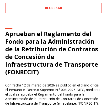
REGRESAR
Aprueban el Reglamento del
Fondo para la Administración
de la Retribución de Contratos
de Concesión de
Infraestructura de Transporte
(FONRECIT)
Con fecha 12 de marzo de 2026 se publicó en el diario oficial
El Peruano el Decreto Supremo N.° 008-2026-MTC, mediante
el cual se aprueba el Reglamento del Fondo para la
Administración de la Retribución de Contratos de Concesión
de Infraestructura de Transporte (en adelante, “FONRECIT”).