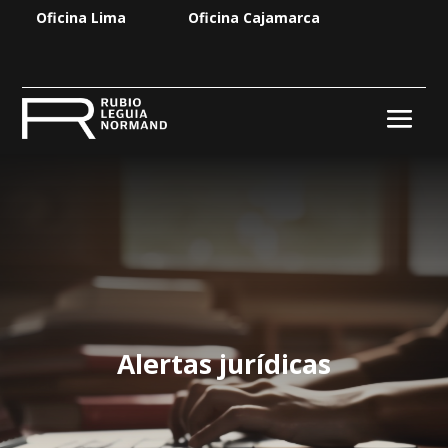
Oficina Lima
Oficina Cajamarca
Alertas jurídicas