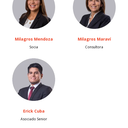
Milagros Mendoza
Milagros Maraví
Socia
Consultora
Erick Cuba
Asociado Senior