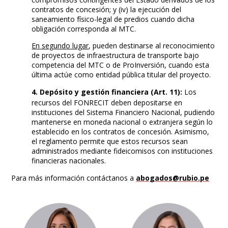
contratos de concesión; y (iv) la ejecución del
saneamiento físico-legal de predios cuando dicha
obligación corresponda al MTC.
En segundo lugar
, pueden destinarse al reconocimiento
de proyectos de infraestructura de transporte bajo
competencia del MTC o de ProInversión, cuando esta
última actúe como entidad pública titular del proyecto.
4. Depósito y gestión financiera (Art. 11):
Los
recursos del FONRECIT deben depositarse en
instituciones del Sistema Financiero Nacional, pudiendo
mantenerse en moneda nacional o extranjera según lo
establecido en los contratos de concesión. Asimismo,
el reglamento permite que estos recursos sean
administrados mediante fideicomisos con instituciones
financieras nacionales.
Para más información contáctanos a
abogados@rubio.pe