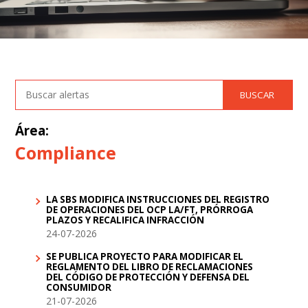
Área:
Compliance
LA SBS MODIFICA INSTRUCCIONES DEL REGISTRO
DE OPERACIONES DEL OCP LA/FT, PRÓRROGA
PLAZOS Y RECALIFICA INFRACCIÓN
24-07-2026
SE PUBLICA PROYECTO PARA MODIFICAR EL
REGLAMENTO DEL LIBRO DE RECLAMACIONES
DEL CÓDIGO DE PROTECCIÓN Y DEFENSA DEL
CONSUMIDOR
21-07-2026