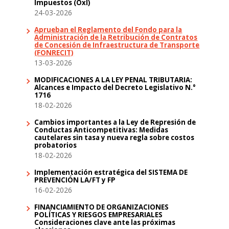
Impuestos (OxI)
24-03-2026
Aprueban el Reglamento del Fondo para la
Administración de la Retribución de Contratos
de Concesión de Infraestructura de Transporte
(FONRECIT)
13-03-2026
MODIFICACIONES A LA LEY PENAL TRIBUTARIA:
Alcances e Impacto del Decreto Legislativo N.°
1716
18-02-2026
Cambios importantes a la Ley de Represión de
Conductas Anticompetitivas: Medidas
cautelares sin tasa y nueva regla sobre costos
probatorios
18-02-2026
Implementación estratégica del SISTEMA DE
PREVENCIÓN LA/FT y FP
16-02-2026
FINANCIAMIENTO DE ORGANIZACIONES
POLÍTICAS Y RIESGOS EMPRESARIALES
Consideraciones clave ante las próximas