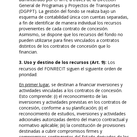
General de Programas y Proyectos de Transportes
(DGPPT). La gestión del fondo se realiza bajo un
esquema de contabilidad única con cuentas separadas,
a fin de identificar de manera individual los recursos
provenientes de cada contrato de concesión.
Asimismo, se dispone que los recursos del fondo no
pueden utilizarse para fines vinculados a contratos
distintos de los contratos de concesión que lo
financian.
3. Uso y destino de los recursos (Art. 9):
Los
recursos del FONRECIT siguen el siguiente orden de
prioridad:
En primer lugar
, se destinan a financiar inversiones y
actividades vinculadas a los contratos de concesión.
Esto comprende: (i) el reconocimiento de las
inversiones y actividades previstas en los contratos de
concesión, conforme a su planificación; (ii) el
reconocimiento de estudios, inversiones y actividades
adicionales autorizadas dentro del marco contractual y
normativo aplicable; (iii) la constitución de provisiones
destinadas a cubrir compromisos firmes y
compromisos contingentes del Estado derivados de los