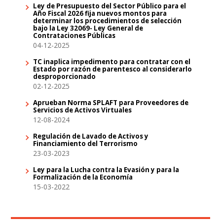
Ley de Presupuesto del Sector Público para el
Año Fiscal 2026 fija nuevos montos para
determinar los procedimientos de selección
bajo la Ley 32069- Ley General de
Contrataciones Públicas
04-12-2025
TC inaplica impedimento para contratar con el
Estado por razón de parentesco al considerarlo
desproporcionado
02-12-2025
Aprueban Norma SPLAFT para Proveedores de
Servicios de Activos Virtuales
12-08-2024
Regulación de Lavado de Activos y
Financiamiento del Terrorismo
23-03-2023
Ley para la Lucha contra la Evasión y para la
Formalización de la Economía
15-03-2022