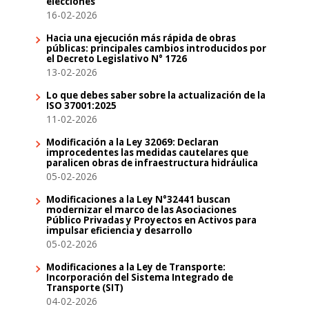
elecciones
16-02-2026
Hacia una ejecución más rápida de obras
públicas: principales cambios introducidos por
el Decreto Legislativo N° 1726
13-02-2026
Lo que debes saber sobre la actualización de la
ISO 37001:2025
11-02-2026
Modificación a la Ley 32069: Declaran
improcedentes las medidas cautelares que
paralicen obras de infraestructura hidráulica
05-02-2026
Modificaciones a la Ley N°32441 buscan
modernizar el marco de las Asociaciones
Público Privadas y Proyectos en Activos para
impulsar eficiencia y desarrollo
05-02-2026
Modificaciones a la Ley de Transporte:
Incorporación del Sistema Integrado de
Transporte (SIT)
04-02-2026