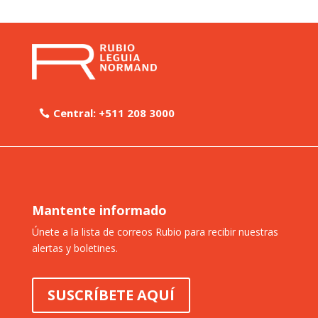
Central: +511 208 3000
Mantente informado
Únete a la lista de correos Rubio para recibir nuestras
alertas y boletines.
SUSCRÍBETE AQUÍ