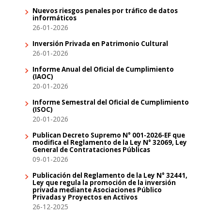
Nuevos riesgos penales por tráfico de datos
informáticos
26-01-2026
Inversión Privada en Patrimonio Cultural
26-01-2026
Informe Anual del Oficial de Cumplimiento
(IAOC)
20-01-2026
Informe Semestral del Oficial de Cumplimiento
(ISOC)
20-01-2026
Publican Decreto Supremo N° 001-2026-EF que
modifica el Reglamento de la Ley N° 32069, Ley
General de Contrataciones Públicas
09-01-2026
Publicación del Reglamento de la Ley N° 32441,
Ley que regula la promoción de la inversión
privada mediante Asociaciones Público
Privadas y Proyectos en Activos
26-12-2025