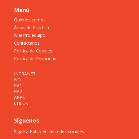
Menú
Quiénes somos
Áreas de Práctica
Nuestro equipo
Contáctanos
Política de Cookies
Política de Privacidad
INTRANET
ND
RA1
RA2
APPS
CHECK
Síguenos
Sigue a Rubio en las redes sociales