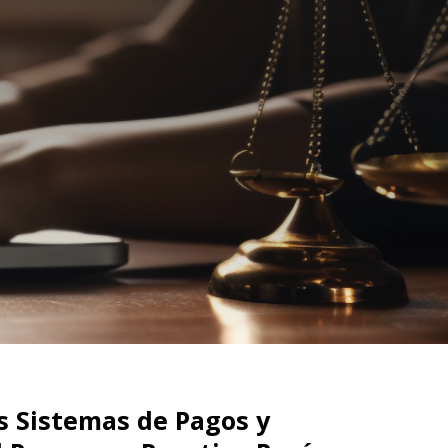
os Sistemas de Pagos y