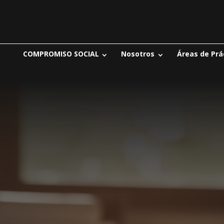
COMPROMISO SOCIAL
Nosotros
Áreas de Prá