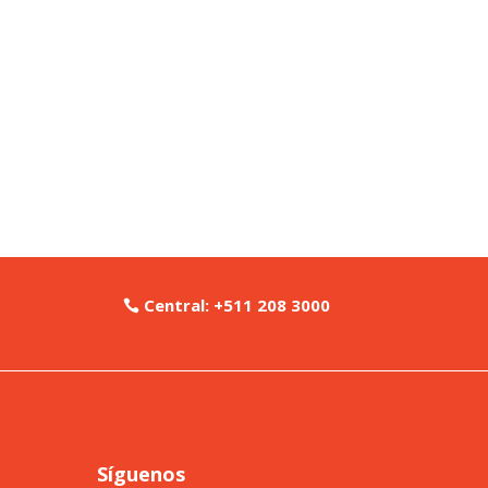
Central: +511 208 3000
Síguenos