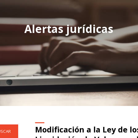
Alertas jurídicas
Modificación a la Ley de l