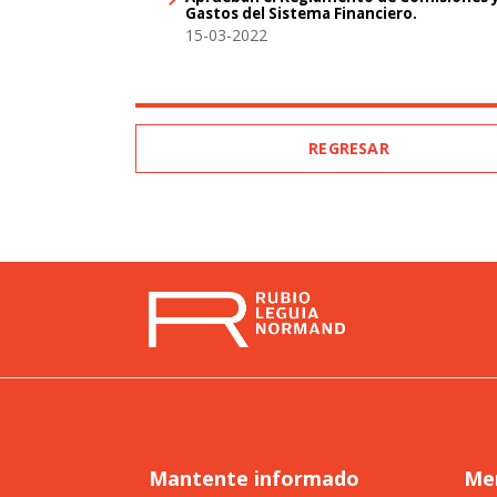
Gastos del Sistema Financiero.
15-03-2022
REGRESAR
Mantente informado
Me