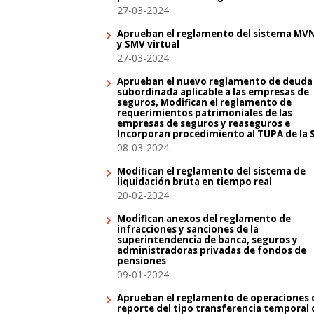
27-03-2024
Aprueban el reglamento del sistema MV
y SMV virtual
27-03-2024
Aprueban el nuevo reglamento de deuda
subordinada aplicable a las empresas de
seguros, Modifican el reglamento de
requerimientos patrimoniales de las
empresas de seguros y reaseguros e
Incorporan procedimiento al TUPA de la 
08-03-2024
Modifican el reglamento del sistema de
liquidación bruta en tiempo real
20-02-2024
Modifican anexos del reglamento de
infracciones y sanciones de la
superintendencia de banca, seguros y
administradoras privadas de fondos de
pensiones
09-01-2024
Aprueban el reglamento de operaciones 
reporte del tipo transferencia temporal 