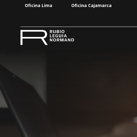
Oficina Lima
Oficina Cajamarca