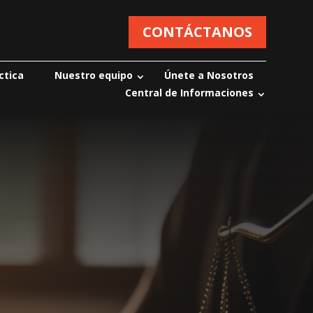
CONTÁCTANOS
ctica
Nuestro equipo
Únete a Nosotros
Central de Informaciones