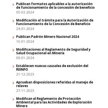
Publican formatos aplicables a la autorización
de funcionamiento de la concesión de beneficio
05-02-2024
Modificación al trámite para la Autorización de
Funcionamiento de la Concesión de Beneficio
24-01-2024
Publican Padrón Minero Nacional 2024
10-01-2024
Modificaciones al Reglamento de Seguridad y
Salud Ocupacional en Minería
09-01-2024
Establecen nuevas causales de exclusión del
REINFO
21-12-2023
Aprueban disposiciones referidas al manejo de
relaves
27-11-2023
Modifican el Reglamento de Protección
Ambiental para las Actividades de Exploración
Minera