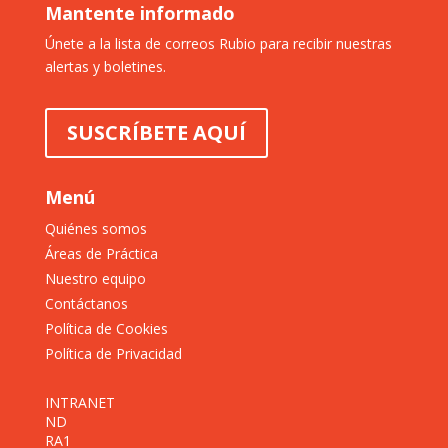
Mantente informado
Únete a la lista de correos Rubio para recibir nuestras
alertas y boletines.
SUSCRÍBETE AQUÍ
Menú
Quiénes somos
Áreas de Práctica
Nuestro equipo
Contáctanos
Política de Cookies
Política de Privacidad
INTRANET
ND
RA1