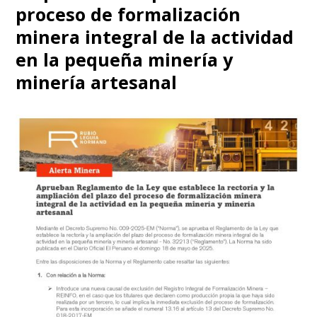
proceso de formalización
minera integral de la actividad
en la pequeña minería y
minería artesanal