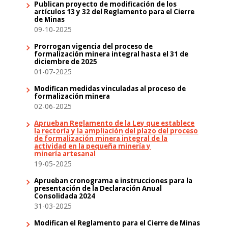
Publican proyecto de modificación de los
artículos 13 y 32 del Reglamento para el Cierre
de Minas
09-10-2025
Prorrogan vigencia del proceso de
formalización minera integral hasta el 31 de
diciembre de 2025
01-07-2025
Modifican medidas vinculadas al proceso de
formalización minera
02-06-2025
Aprueban Reglamento de la Ley que establece
la rectoría y la ampliación del plazo del proceso
de formalización minera integral de la
actividad en la pequeña minería y
minería artesanal
19-05-2025
Aprueban cronograma e instrucciones para la
presentación de la Declaración Anual
Consolidada 2024
31-03-2025
Modifican el Reglamento para el Cierre de Minas