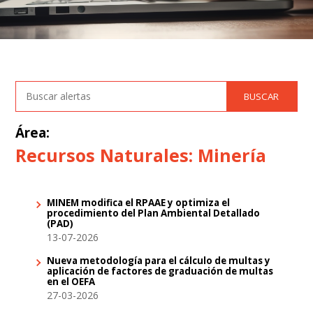
Área:
Recursos Naturales: Minería
MINEM modifica el RPAAE y optimiza el
procedimiento del Plan Ambiental Detallado
(PAD)
13-07-2026
Nueva metodología para el cálculo de multas y
aplicación de factores de graduación de multas
en el OEFA
27-03-2026