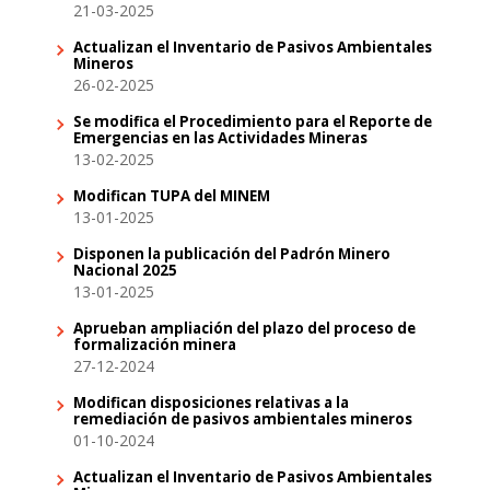
21-03-2025
Actualizan el Inventario de Pasivos Ambientales
Mineros
26-02-2025
Se modifica el Procedimiento para el Reporte de
Emergencias en las Actividades Mineras
13-02-2025
Modifican TUPA del MINEM
13-01-2025
Disponen la publicación del Padrón Minero
Nacional 2025
13-01-2025
Aprueban ampliación del plazo del proceso de
formalización minera
27-12-2024
Modifican disposiciones relativas a la
remediación de pasivos ambientales mineros
01-10-2024
Actualizan el Inventario de Pasivos Ambientales