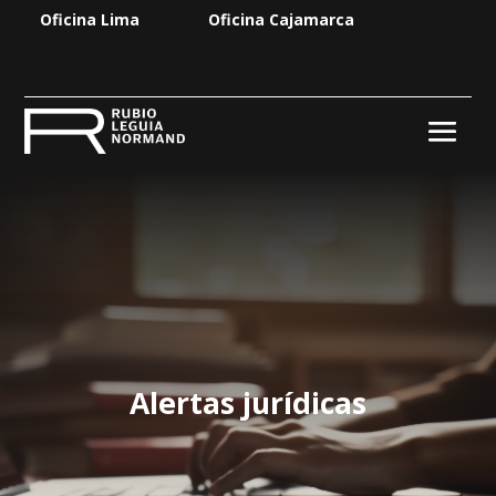
Oficina Lima
Oficina Cajamarca
Alertas jurídicas