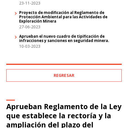
23-11-2023
Proyecto de modificación al Reglamento de
Protección Ambiental para las Actividades de
Exploración Minera
27-06-2023
Aprueban el nuevo cuadro de tipificación de
infracciones y sanciones en seguridad minera.
10-03-2023
REGRESAR
Aprueban Reglamento de la Ley
que establece la rectoría y la
ampliación del plazo del