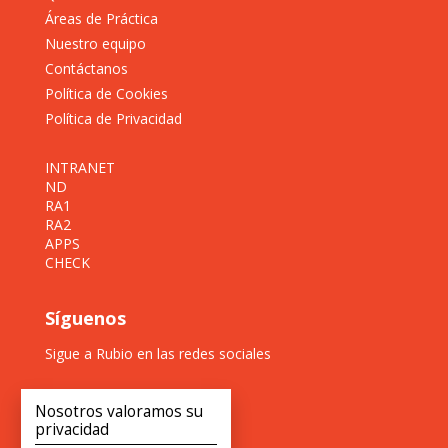
Áreas de Práctica
Nuestro equipo
Contáctanos
Política de Cookies
Política de Privacidad
INTRANET
ND
RA1
RA2
APPS
CHECK
Síguenos
Sigue a Rubio en las redes sociales
Nosotros valoramos su
privacidad