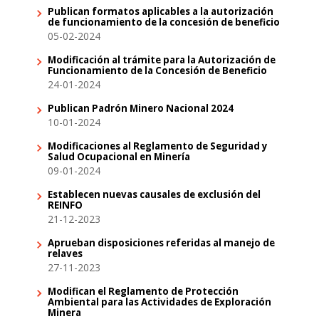
Publican formatos aplicables a la autorización
de funcionamiento de la concesión de beneficio
05-02-2024
Modificación al trámite para la Autorización de
Funcionamiento de la Concesión de Beneficio
24-01-2024
Publican Padrón Minero Nacional 2024
10-01-2024
Modificaciones al Reglamento de Seguridad y
Salud Ocupacional en Minería
09-01-2024
Establecen nuevas causales de exclusión del
REINFO
21-12-2023
Aprueban disposiciones referidas al manejo de
relaves
27-11-2023
Modifican el Reglamento de Protección
Ambiental para las Actividades de Exploración
Minera