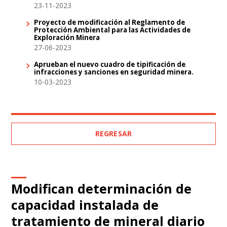
23-11-2023
Proyecto de modificación al Reglamento de
Protección Ambiental para las Actividades de
Exploración Minera
27-06-2023
Aprueban el nuevo cuadro de tipificación de
infracciones y sanciones en seguridad minera.
10-03-2023
REGRESAR
Modifican determinación de
capacidad instalada de
tratamiento de mineral diario