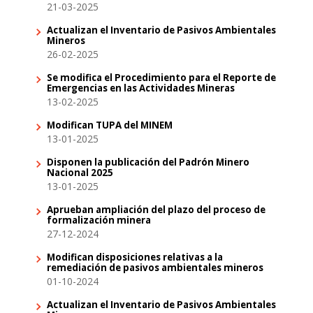
21-03-2025
Actualizan el Inventario de Pasivos Ambientales
Mineros
26-02-2025
Se modifica el Procedimiento para el Reporte de
Emergencias en las Actividades Mineras
13-02-2025
Modifican TUPA del MINEM
13-01-2025
Disponen la publicación del Padrón Minero
Nacional 2025
13-01-2025
Aprueban ampliación del plazo del proceso de
formalización minera
27-12-2024
Modifican disposiciones relativas a la
remediación de pasivos ambientales mineros
01-10-2024
Actualizan el Inventario de Pasivos Ambientales