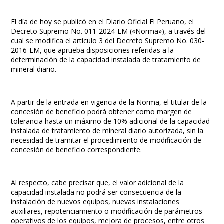
El día de hoy se publicó en el Diario Oficial El Peruano, el
Decreto Supremo No. 011-2024-EM («Norma»), a través del
cual se modifica el artículo 3 del Decreto Supremo No. 030-
2016-EM, que aprueba disposiciones referidas a la
determinación de la capacidad instalada de tratamiento de
mineral diario.
A partir de la entrada en vigencia de la Norma, el titular de la
concesión de beneficio podrá obtener como margen de
tolerancia hasta un máximo de 10% adicional de la capacidad
instalada de tratamiento de mineral diario autorizada, sin la
necesidad de tramitar el procedimiento de modificación de
concesión de beneficio correspondiente.
Al respecto, cabe precisar que, el valor adicional de la
capacidad instalada no podrá ser consecuencia de la
instalación de nuevos equipos, nuevas instalaciones
auxiliares, repotenciamiento o modificación de parámetros
operativos de los equipos, mejora de procesos, entre otros