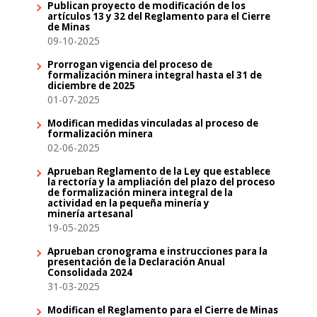
Publican proyecto de modificación de los
artículos 13 y 32 del Reglamento para el Cierre
de Minas
09-10-2025
Prorrogan vigencia del proceso de
formalización minera integral hasta el 31 de
diciembre de 2025
01-07-2025
Modifican medidas vinculadas al proceso de
formalización minera
02-06-2025
Aprueban Reglamento de la Ley que establece
la rectoría y la ampliación del plazo del proceso
de formalización minera integral de la
actividad en la pequeña minería y
minería artesanal
19-05-2025
Aprueban cronograma e instrucciones para la
presentación de la Declaración Anual
Consolidada 2024
31-03-2025
Modifican el Reglamento para el Cierre de Minas