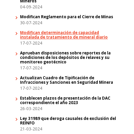
Mineros
04-09-2024
Modifican Reglamento para el Cierre de Minas
30-07-2024
Modifican determinación de capacidad
instalada de tratamiento de mineral diario
17-07-2024
Aprueban disposiciones sobre reportes de la
condiciones de los depósitos de relaves y su
monitoreo geotécnico
17-07-2024
Actualizan Cuadro de Tipificación de
Infracciones y Sanciones en Seguridad Minera
17-07-2024
Establecen plazos de presentación de la DAC
correspondiente el año 2023
26-03-2024
Ley 31989 que deroga causales de exclusión del
REINFO
21-03-2024