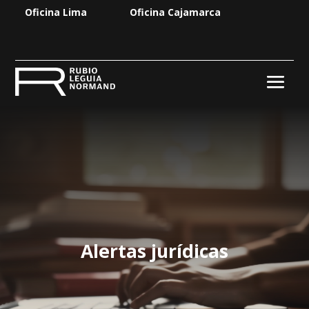
Oficina Lima
Oficina Cajamarca
Alertas jurídicas