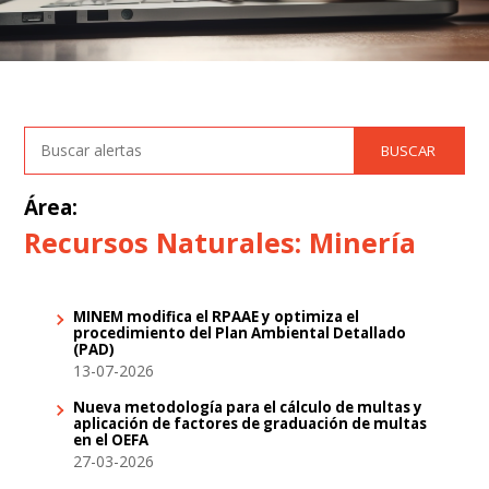
Área:
Recursos Naturales: Minería
MINEM modifica el RPAAE y optimiza el
procedimiento del Plan Ambiental Detallado
(PAD)
13-07-2026
Nueva metodología para el cálculo de multas y
aplicación de factores de graduación de multas
en el OEFA
27-03-2026