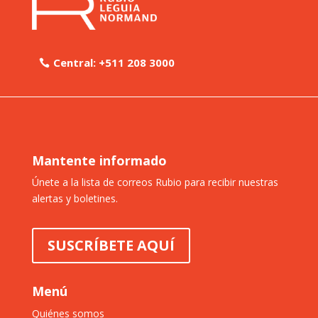
Central: +511 208 3000
Mantente informado
Únete a la lista de correos Rubio para recibir nuestras
alertas y boletines.
SUSCRÍBETE AQUÍ
Menú
Quiénes somos