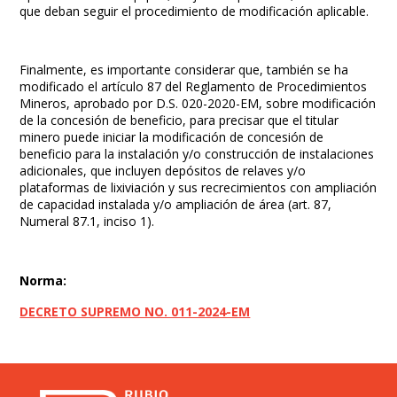
que deban seguir el procedimiento de modificación aplicable.
Finalmente, es importante considerar que, también se ha
modificado el artículo 87 del Reglamento de Procedimientos
Mineros, aprobado por D.S. 020-2020-EM, sobre modificación
de la concesión de beneficio, para precisar que el titular
minero puede iniciar la modificación de concesión de
beneficio para la instalación y/o construcción de instalaciones
adicionales, que incluyen depósitos de relaves y/o
plataformas de lixiviación y sus recrecimientos con ampliación
de capacidad instalada y/o ampliación de área (art. 87,
Numeral 87.1, inciso 1).
Norma:
DECRETO SUPREMO NO. 011-2024-EM