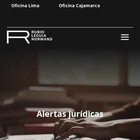
Oficina Lima
Oficina Cajamarca
Alertas jurídicas