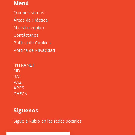
Menú
Quiénes somos
Áreas de Práctica
Nuestro equipo
Contáctanos
Política de Cookies
Política de Privacidad
INTRANET
ND
RA1
RA2
APPS
CHECK
Síguenos
Sigue a Rubio en las redes sociales