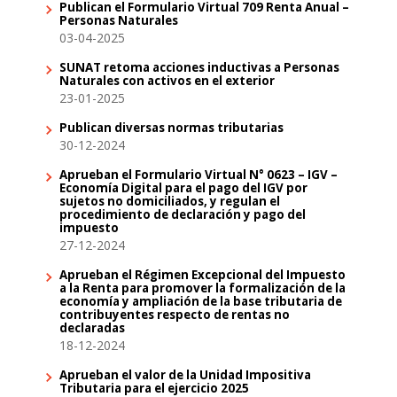
Publican el Formulario Virtual 709 Renta Anual –
Personas Naturales
03-04-2025
SUNAT retoma acciones inductivas a Personas
Naturales con activos en el exterior
23-01-2025
Publican diversas normas tributarias
30-12-2024
Aprueban el Formulario Virtual N° 0623 – IGV –
Economía Digital para el pago del IGV por
sujetos no domiciliados, y regulan el
procedimiento de declaración y pago del
impuesto
27-12-2024
Aprueban el Régimen Excepcional del Impuesto
a la Renta para promover la formalización de la
economía y ampliación de la base tributaria de
contribuyentes respecto de rentas no
declaradas
18-12-2024
Aprueban el valor de la Unidad Impositiva
Tributaria para el ejercicio 2025