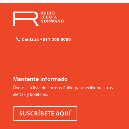
Central: +511 208 3000
Mantente informado
Únete a la lista de correos Rubio para recibir nuestras
alertas y boletines.
SUSCRÍBETE AQUÍ