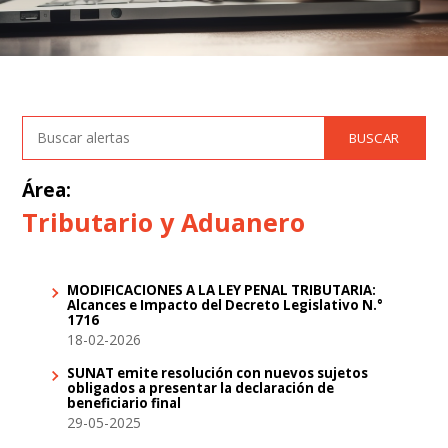
Área:
Tributario y Aduanero
MODIFICACIONES A LA LEY PENAL TRIBUTARIA:
Alcances e Impacto del Decreto Legislativo N.°
1716
18-02-2026
SUNAT emite resolución con nuevos sujetos
obligados a presentar la declaración de
beneficiario final
29-05-2025