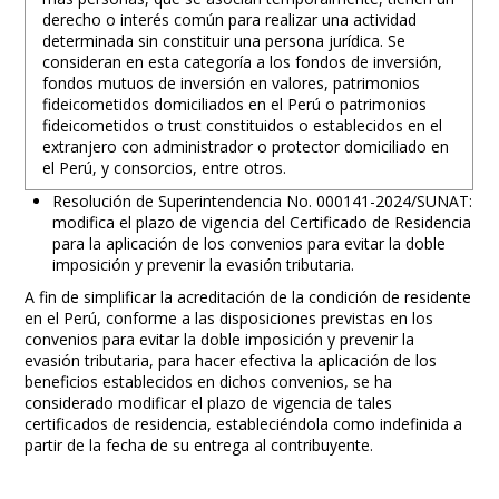
derecho o interés común para realizar una actividad
determinada sin constituir una persona jurídica. Se
consideran en esta categoría a los fondos de inversión,
fondos mutuos de inversión en valores, patrimonios
fideicometidos domiciliados en el Perú o patrimonios
fideicometidos o trust constituidos o establecidos en el
extranjero con administrador o protector domiciliado en
el Perú, y consorcios, entre otros.
Resolución de Superintendencia No. 000141-2024/SUNAT:
modifica el plazo de vigencia del Certificado de Residencia
para la aplicación de los convenios para evitar la doble
imposición y prevenir la evasión tributaria.
A fin de simplificar la acreditación de la condición de residente
en el Perú, conforme a las disposiciones previstas en los
convenios para evitar la doble imposición y prevenir la
evasión tributaria, para hacer efectiva la aplicación de los
beneficios establecidos en dichos convenios, se ha
considerado modificar el plazo de vigencia de tales
certificados de residencia, estableciéndola como indefinida a
partir de la fecha de su entrega al contribuyente.