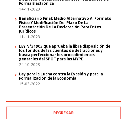
Forma Electrónica
14-11-2023
Beneficiario Final: Medio Alternativo Al Formato
Físico Y Modificación Del Plazo De La
Presentación De La Declaración Para Entes
Jurídicos
11-11-2023
LEY N°31903 que aprueba la libre disposición de
los fondos de las cuentas de detracciones y
busca perfeccionar los procedimientos
generales del SPOT para las MYPE
24-10-2023
Ley para la Lucha contra la Evasión y para la
Formalización de la Economía
15-03-2022
REGRESAR