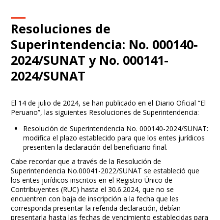
Resoluciones de
Superintendencia: No. 000140-
2024/SUNAT y No. 000141-
2024/SUNAT
El 14 de julio de 2024, se han publicado en el Diario Oficial “El
Peruano”, las siguientes Resoluciones de Superintendencia:
Resolución de Superintendencia No. 000140-2024/SUNAT:
modifica el plazo establecido para que los entes jurídicos
presenten la declaración del beneficiario final.
Cabe recordar que a través de la Resolución de
Superintendencia No.00041-2022/SUNAT se estableció que
los entes jurídicos inscritos en el Registro Único de
Contribuyentes (RUC) hasta el 30.6.2024, que no se
encuentren con baja de inscripción a la fecha que les
corresponda presentar la referida declaración, debían
presentarla hasta las fechas de vencimiento establecidas para