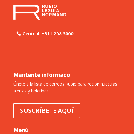
Central: +511 208 3000
Mantente informado
Únete a la lista de correos Rubio para recibir nuestras
alertas y boletines.
SUSCRÍBETE AQUÍ
Menú