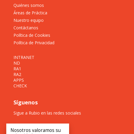
Quiénes somos
Áreas de Práctica
Nuestro equipo
Contáctanos
Política de Cookies
Política de Privacidad
INTRANET
ND
RA1
RA2
APPS
CHECK
Síguenos
Sigue a Rubio en las redes sociales
Nosotros valoramos su