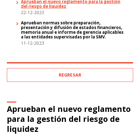
Aprueban el nuevo reglamento para la gestión
del riesgo de liquidez
22-12-2023
Aprueban normas sobre preparación,
presentación y difusión de estados financieros,
memoria anual e informe de gerencia aplicables
a las entidades supervisadas por la SMV.
11-12-2023
REGRESAR
Aprueban el nuevo reglamento
para la gestión del riesgo de
liquidez