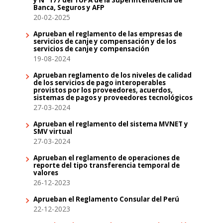
Banca, Seguros y AFP
20-02-2025
Aprueban el reglamento de las empresas de
servicios de canje y compensación y de los
servicios de canje y compensación
19-08-2024
Aprueban reglamento de los niveles de calidad
de los servicios de pago interoperables
provistos por los proveedores, acuerdos,
sistemas de pagos y proveedores tecnológicos
27-03-2024
Aprueban el reglamento del sistema MVNET y
SMV virtual
27-03-2024
Aprueban el reglamento de operaciones de
reporte del tipo transferencia temporal de
valores
26-12-2023
Aprueban el Reglamento Consular del Perú
22-12-2023