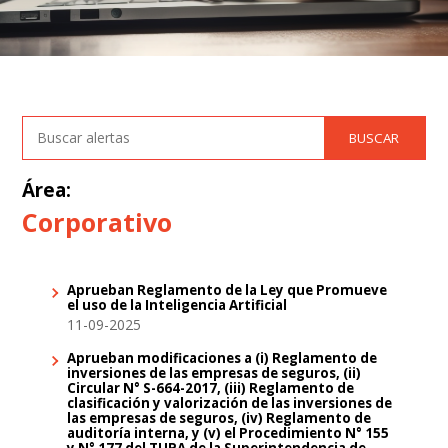
Área:
Corporativo
Aprueban Reglamento de la Ley que Promueve
el uso de la Inteligencia Artificial
11-09-2025
Aprueban modificaciones a (i) Reglamento de
inversiones de las empresas de seguros, (ii)
Circular N° S-664-2017, (iii) Reglamento de
clasificación y valorización de las inversiones de
las empresas de seguros, (iv) Reglamento de
auditoría interna, y (v) el Procedimiento N° 155
y N° 177 del TUPA de la Superintendencia de