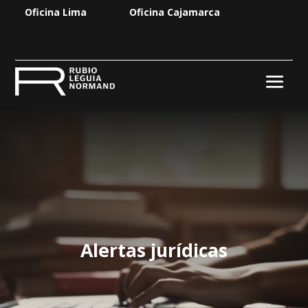
Oficina Lima
Oficina Cajamarca
Alertas jurídicas