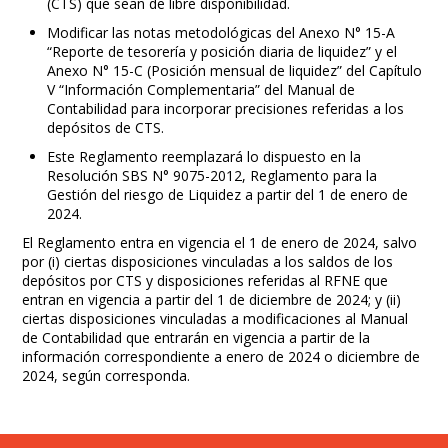
(CTS) que sean de libre disponibilidad.
Modificar las notas metodológicas del Anexo N° 15-A
“Reporte de tesorería y posición diaria de liquidez” y el
Anexo N° 15-C (Posición mensual de liquidez” del Capítulo
V “Información Complementaria” del Manual de
Contabilidad para incorporar precisiones referidas a los
depósitos de CTS.
Este Reglamento reemplazará lo dispuesto en la
Resolución SBS N° 9075-2012, Reglamento para la
Gestión del riesgo de Liquidez a partir del 1 de enero de
2024.
El Reglamento entra en vigencia el 1 de enero de 2024, salvo
por (i) ciertas disposiciones vinculadas a los saldos de los
depósitos por CTS y disposiciones referidas al RFNE que
entran en vigencia a partir del 1 de diciembre de 2024; y (ii)
ciertas disposiciones vinculadas a modificaciones al Manual
de Contabilidad que entrarán en vigencia a partir de la
información correspondiente a enero de 2024 o diciembre de
2024, según corresponda.