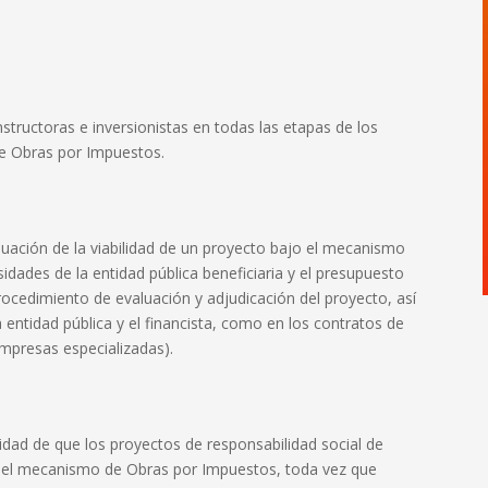
tructoras e inversionistas en todas las etapas de los
e Obras por Impuestos.
aluación de la viabilidad de un proyecto bajo el mecanismo
dades de la entidad pública beneficiaria y el presupuesto
ocedimiento de evaluación y adjudicación del proyecto, así
 entidad pública y el financista, como en los contratos de
empresas especializadas).
lidad de que los proyectos de responsabilidad social de
o el mecanismo de Obras por Impuestos, toda vez que