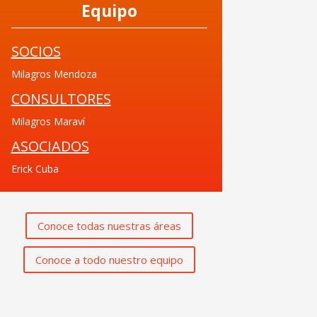
Equipo
SOCIOS
Milagros Mendoza
CONSULTORES
Milagros Maraví
ASOCIADOS
Erick Cuba
Conoce todas nuestras áreas
Conoce a todo nuestro equipo