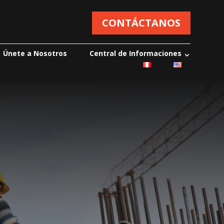
CONTÁCTANOS
Únete a Nosotros
Central de Informaciones