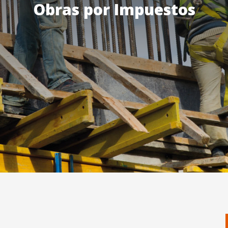
Obras por Impuestos