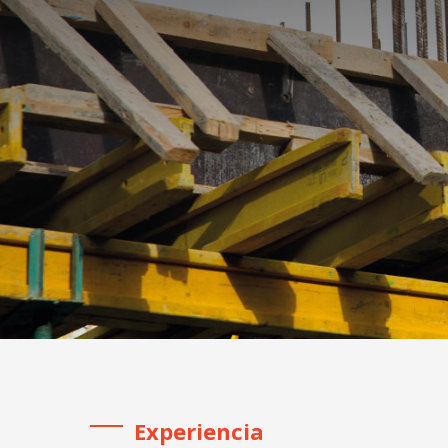
Experiencia