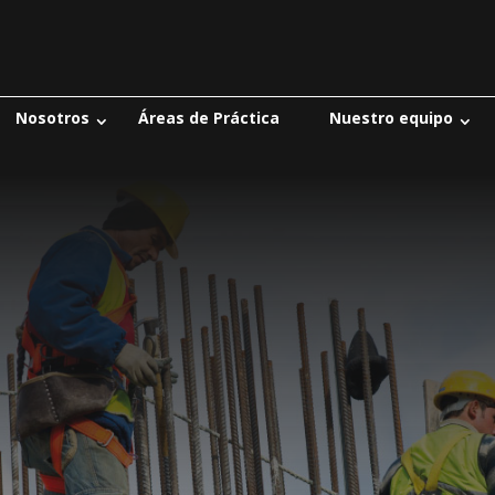
Nosotros
Áreas de Práctica
Nuestro equipo