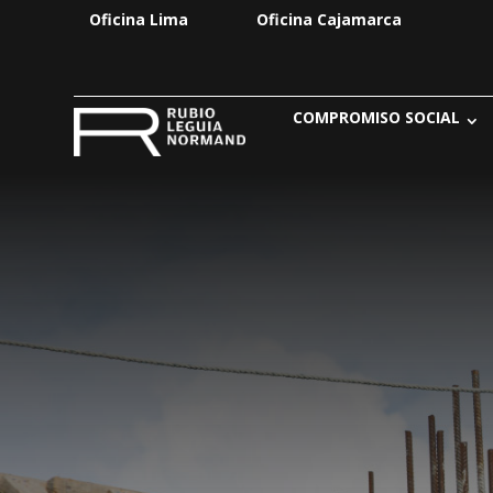
Oficina Lima
Oficina Cajamarca
COMPROMISO SOCIAL