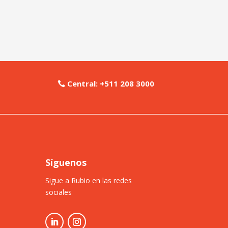
Central: +511 208 3000
Síguenos
Sigue a Rubio en las redes
sociales