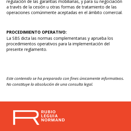
regulación de las garantías mobiliarias, y para su negociación
a través de la cesión u otras formas de tratamiento de las
operaciones comúnmente aceptadas en el ámbito comercial.
PROCEDIMIENTO OPERATIVO:
La SBS dicta las normas complementarias y aprueba los
procedimientos operativos para la implementación del
presente reglamento.
Este contenido se ha preparado con fines únicamente informativos.
No constituye la absolución de una consulta legal.