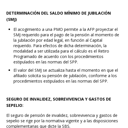
DETERMINACIÓN DEL SALDO MÍNIMO DE JUBILACIÓN
(SMJ)
El acogimiento a una PMO permite a la AFP proyectar el
SMJ requerido para el pago de la pensión al momento de
la jubilación por edad legal, en función al Capital
requerido. Para efectos de dicha determinación, la
modalidad a ser utilizada para el cálculo es el Retiro
Programado de acuerdo con los procedimientos
estipulados en las normas del SPP.
El valor del SMJ se actualiza hasta el momento en que el
afiliado solicita su pensión de jubilación, conforme a los
procedimientos estipulados en las normas del SPP.
SEGURO DE INVALIDEZ, SOBREVIVENCIA Y GASTOS DE
SEPELIO:
El seguro de pensión de invalidez, sobrevivencia y gastos de
sepelio se rige por la normativa vigente y a las disposiciones
complementarias que dicte la SBS.