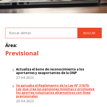
Área:
Previsional
Actualiza el bono de reconocimiento a los
aportantes y exaportantes de la ONP
27-04-2023
Se aprueba el Reglamento de la Ley N° 31670,
Ley que crea las pensiones mínimas y promueve
los aportes voluntarios alternativos con fines
previsionales
20-04-2023