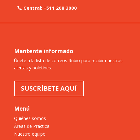
Central: +511 208 3000
Mantente informado
Únete a la lista de correos Rubio para recibir nuestras
alertas y boletines.
SUSCRÍBETE AQUÍ
Menú
Quiénes somos
Áreas de Práctica
Nuestro equipo