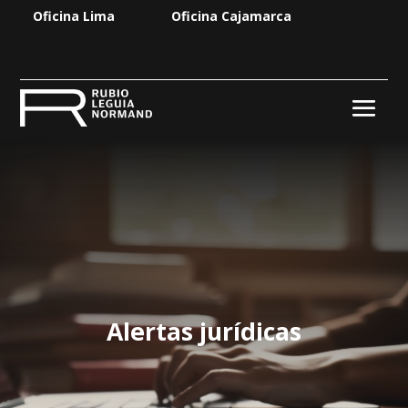
Oficina Lima
Oficina Cajamarca
Alertas jurídicas