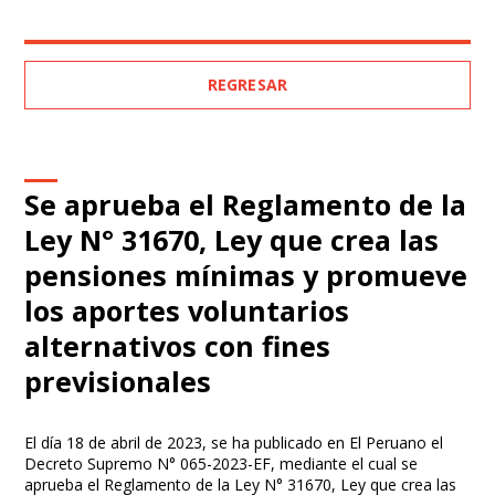
REGRESAR
Se aprueba el Reglamento de la
Ley N° 31670, Ley que crea las
pensiones mínimas y promueve
los aportes voluntarios
alternativos con fines
previsionales
El día 18 de abril de 2023, se ha publicado en El Peruano el
Decreto Supremo N° 065-2023-EF, mediante el cual se
aprueba el Reglamento de la Ley N° 31670, Ley que crea las