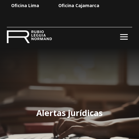
Oficina Lima
Oficina Cajamarca
Alertas jurídicas