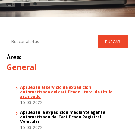
Área:
General
Aprueban el servicio de expedición
automatizada del certificado literal de título
archivado
15-03-2022
Aprueban la expedición mediante agente
automatizado del Certificado Registral
Vehicular
15-03-2022