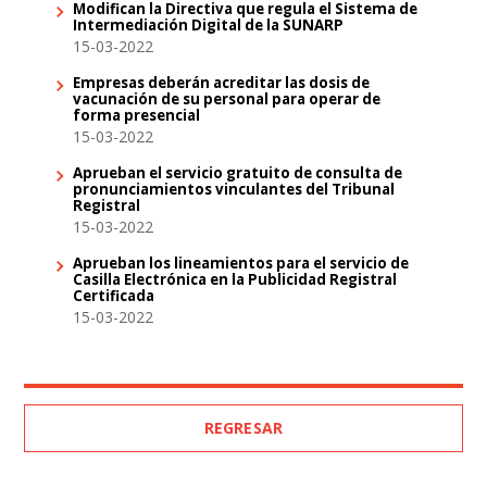
Modifican la Directiva que regula el Sistema de
Intermediación Digital de la SUNARP
15-03-2022
Empresas deberán acreditar las dosis de
vacunación de su personal para operar de
forma presencial
15-03-2022
Aprueban el servicio gratuito de consulta de
pronunciamientos vinculantes del Tribunal
Registral
15-03-2022
Aprueban los lineamientos para el servicio de
Casilla Electrónica en la Publicidad Registral
Certificada
15-03-2022
REGRESAR