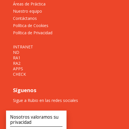
Áreas de Práctica
Nuestro equipo
Contáctanos
Política de Cookies
Política de Privacidad
INTRANET
ND
RA1
RA2
APPS
CHECK
Síguenos
Sigue a Rubio en las redes sociales
Nosotros valoramos su
privacidad