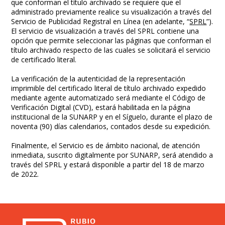
que conforman el título archivado se requiere que el
administrado previamente realice su visualización a través del
Servicio de Publicidad Registral en Línea (en adelante, “
SPRL
”).
El servicio de visualización a través del SPRL contiene una
opción que permite seleccionar las páginas que conforman el
título archivado respecto de las cuales se solicitará el servicio
de certificado literal.
La verificación de la autenticidad de la representación
imprimible del certificado literal de título archivado expedido
mediante agente automatizado será mediante el Código de
Verificación Digital (CVD), estará habilitada en la página
institucional de la SUNARP y en el Síguelo, durante el plazo de
noventa (90) días calendarios, contados desde su expedición.
Finalmente, el Servicio es de ámbito nacional, de atención
inmediata, suscrito digitalmente por SUNARP, será atendido a
través del SPRL y estará disponible a partir del 18 de marzo
de 2022.