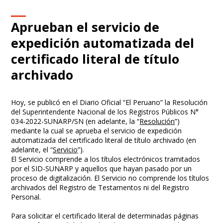
Aprueban el servicio de
expedición automatizada del
certificado literal de título
archivado
Hoy, se publicó en el Diario Oficial “El Peruano” la Resolución
del Superintendente Nacional de los Registros Públicos N°
034-2022-SUNARP/SN (en adelante, la “
Resolución
”)
mediante la cual se aprueba el servicio de expedición
automatizada del certificado literal de título archivado (en
adelante, el “
Servicio
”).
El Servicio comprende a los títulos electrónicos tramitados
por el SID-SUNARP y aquellos que hayan pasado por un
proceso de digitalización. El Servicio no comprende los títulos
archivados del Registro de Testamentos ni del Registro
Personal.
Para solicitar el certificado literal de determinadas páginas