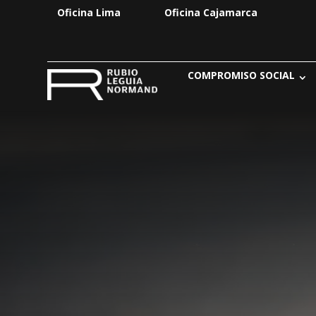
Oficina Lima
Oficina Cajamarca
COMPROMISO SOCIAL