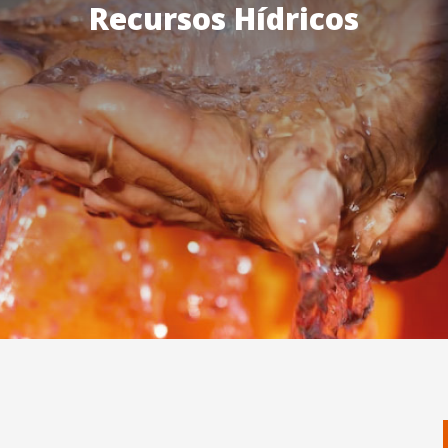
Recursos Hídricos