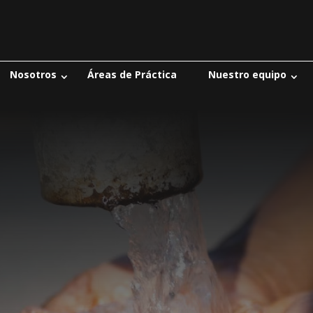
Nosotros
Áreas de Práctica
Nuestro equipo