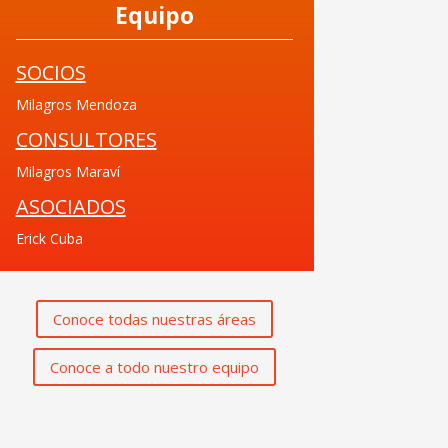
Equipo
SOCIOS
Milagros Mendoza
CONSULTORES
Milagros Maraví
ASOCIADOS
Erick Cuba
Conoce todas nuestras áreas
Conoce a todo nuestro equipo