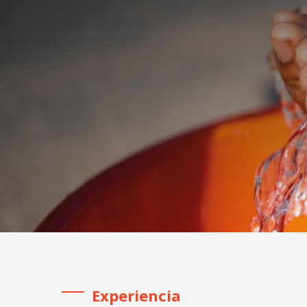
Experiencia