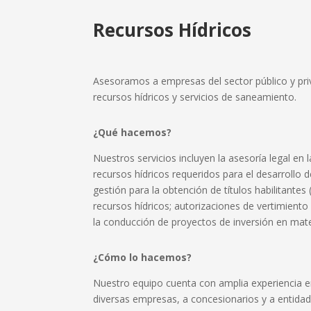
Recursos Hídricos
Asesoramos a empresas del sector público y pri
recursos hídricos y servicios de saneamiento.
¿Qué hacemos?
Nuestros servicios incluyen la asesoría legal en 
recursos hídricos requeridos para el desarrollo d
gestión para la obtención de títulos habilitantes
recursos hídricos; autorizaciones de vertimiento 
la conducción de proyectos de inversión en mate
¿Cómo lo hacemos?
Nuestro equipo cuenta con amplia experiencia e
diversas empresas, a concesionarios y a entidad