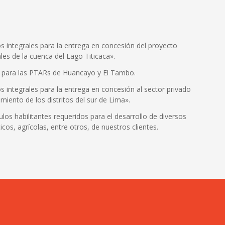
s integrales para la entrega en concesión del proyecto
les de la cuenca del Lago Titicaca».
da para las PTARs de Huancayo y El Tambo.
s integrales para la entrega en concesión al sector privado
miento de los distritos del sur de Lima».
tulos habilitantes requeridos para el desarrollo de diversos
cos, agrícolas, entre otros, de nuestros clientes.