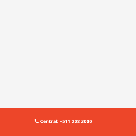
Central: +511 208 3000