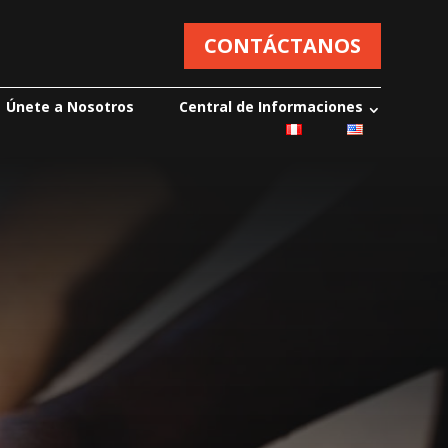
CONTÁCTANOS
Únete a Nosotros
Central de Informaciones