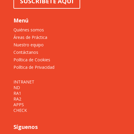
SUSCRÍBETE AQUÍ
Menú
Quiénes somos
Áreas de Práctica
Nuestro equipo
Contáctanos
Política de Cookies
Política de Privacidad
INTRANET
ND
RA1
RA2
APPS
CHECK
Síguenos