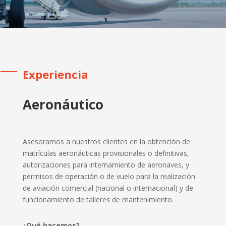
Experiencia
Aeronáutico
Asesoramos a nuestros clientes en la obtención de
matrículas aeronáuticas provisionales o definitivas,
autorizaciones para internamiento de aeronaves, y
permisos de operación o de vuelo para la realización
de aviación comercial (nacional o internacional) y de
funcionamiento de talleres de mantenimiento.
¿Qué hacemos?