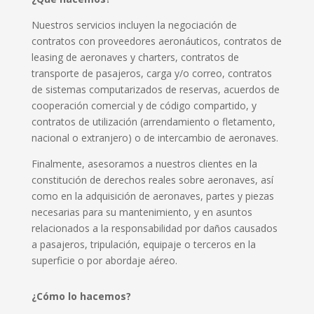
Nuestros servicios incluyen la negociación de
contratos con proveedores aeronáuticos, contratos de
leasing de aeronaves y charters, contratos de
transporte de pasajeros, carga y/o correo, contratos
de sistemas computarizados de reservas, acuerdos de
cooperación comercial y de código compartido, y
contratos de utilización (arrendamiento o fletamento,
nacional o extranjero) o de intercambio de aeronaves.
Finalmente, asesoramos a nuestros clientes en la
constitución de derechos reales sobre aeronaves, así
como en la adquisición de aeronaves, partes y piezas
necesarias para su mantenimiento, y en asuntos
relacionados a la responsabilidad por daños causados
a pasajeros, tripulación, equipaje o terceros en la
superficie o por abordaje aéreo.
¿Cómo lo hacemos?