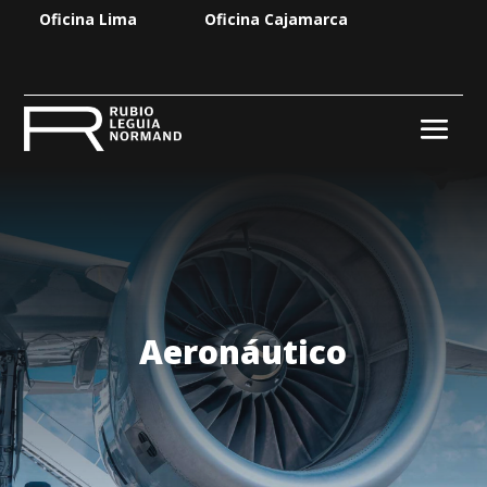
Oficina Lima
Oficina Cajamarca
Aeronáutico