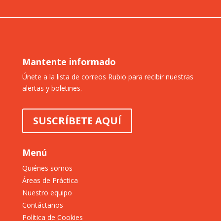
Mantente informado
Únete a la lista de correos Rubio para recibir nuestras
alertas y boletines.
SUSCRÍBETE AQUÍ
Menú
Quiénes somos
Áreas de Práctica
Nuestro equipo
Contáctanos
Política de Cookies