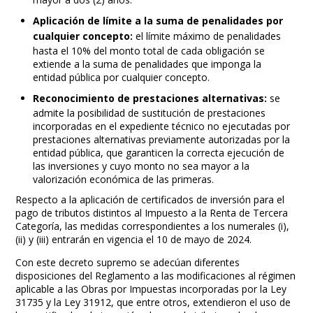
Aplicación de límite a la suma de penalidades por
cualquier concepto:
el límite máximo de penalidades
hasta el 10% del monto total de cada obligación se
extiende a la suma de penalidades que imponga la
entidad pública por cualquier concepto.
Reconocimiento de prestaciones alternativas:
se
admite la posibilidad de sustitución de prestaciones
incorporadas en el expediente técnico no ejecutadas por
prestaciones alternativas previamente autorizadas por la
entidad pública, que garanticen la correcta ejecución de
las inversiones y cuyo monto no sea mayor a la
valorización económica de las primeras.
Respecto a la aplicación de certificados de inversión para el
pago de tributos distintos al Impuesto a la Renta de Tercera
Categoría, las medidas correspondientes a los numerales (i),
(ii) y (iii) entrarán en vigencia el 10 de mayo de 2024.
Con este decreto supremo se adecúan diferentes
disposiciones del Reglamento a las modificaciones al régimen
aplicable a las Obras por Impuestas incorporadas por la Ley
31735 y la Ley 31912, que entre otros, extendieron el uso de