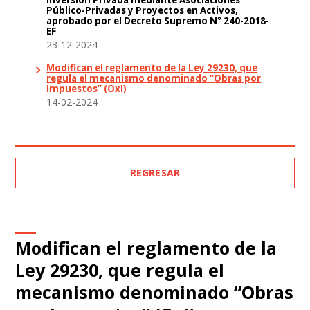
Público-Privadas y Proyectos en Activos,
aprobado por el Decreto Supremo N° 240-2018-
EF
23-12-2024
Modifican el reglamento de la Ley 29230, que
regula el mecanismo denominado “Obras por
Impuestos” (OxI)
14-02-2024
REGRESAR
Modifican el reglamento de la
Ley 29230, que regula el
mecanismo denominado “Obras