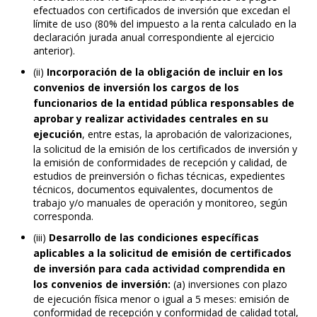
efectuados con certificados de inversión que excedan el
límite de uso (80% del impuesto a la renta calculado en la
declaración jurada anual correspondiente al ejercicio
anterior).
(ii)
Incorporación de la obligación de incluir en los
convenios de inversión los cargos de los
funcionarios de la entidad pública responsables de
aprobar y realizar actividades centrales en su
ejecución
, entre estas, la aprobación de valorizaciones,
la solicitud de la emisión de los certificados de inversión y
la emisión de conformidades de recepción y calidad, de
estudios de preinversión o fichas técnicas, expedientes
técnicos, documentos equivalentes, documentos de
trabajo y/o manuales de operación y monitoreo, según
corresponda.
(iii)
Desarrollo de las condiciones específicas
aplicables a la solicitud de emisión de certificados
de inversión para cada actividad comprendida en
los convenios de inversión:
(a) inversiones con plazo
de ejecución física menor o igual a 5 meses: emisión de
conformidad de recepción y conformidad de calidad total,