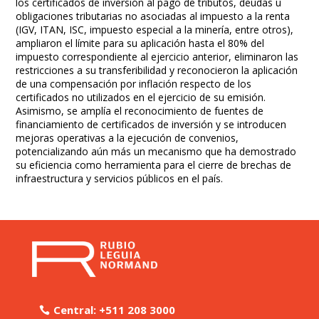
los certificados de inversión al pago de tributos, deudas u
obligaciones tributarias no asociadas al impuesto a la renta
(IGV, ITAN, ISC, impuesto especial a la minería, entre otros),
ampliaron el límite para su aplicación hasta el 80% del
impuesto correspondiente al ejercicio anterior, eliminaron las
restricciones a su transferibilidad y reconocieron la aplicación
de una compensación por inflación respecto de los
certificados no utilizados en el ejercicio de su emisión.
Asimismo, se amplía el reconocimiento de fuentes de
financiamiento de certificados de inversión y se introducen
mejoras operativas a la ejecución de convenios,
potencializando aún más un mecanismo que ha demostrado
su eficiencia como herramienta para el cierre de brechas de
infraestructura y servicios públicos en el país.
Central: +511 208 3000