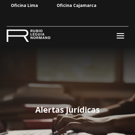
Oficina Lima
Oficina Cajamarca
Alertas jurídicas