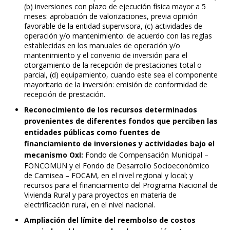
(b) inversiones con plazo de ejecución física mayor a 5
meses: aprobación de valorizaciones, previa opinión
favorable de la entidad supervisora, (c) actividades de
operación y/o mantenimiento: de acuerdo con las reglas
establecidas en los manuales de operación y/o
mantenimiento y el convenio de inversión para el
otorgamiento de la recepción de prestaciones total o
parcial, (d) equipamiento, cuando este sea el componente
mayoritario de la inversión: emisión de conformidad de
recepción de prestación.
Reconocimiento de los recursos determinados
provenientes de diferentes fondos que perciben las
entidades públicas como fuentes de
financiamiento de inversiones y actividades bajo el
mecanismo OxI:
Fondo de Compensación Municipal –
FONCOMUN y el Fondo de Desarrollo Socioeconómico
de Camisea – FOCAM, en el nivel regional y local; y
recursos para el financiamiento del Programa Nacional de
Vivienda Rural y para proyectos en materia de
electrificación rural, en el nivel nacional.
Ampliación del límite del reembolso de costos