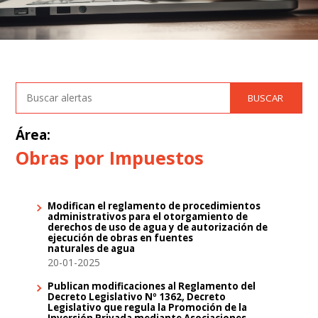
Área:
Obras por Impuestos
Modifican el reglamento de procedimientos
administrativos para el otorgamiento de
derechos de uso de agua y de autorización de
ejecución de obras en fuentes
naturales de agua
20-01-2025
Publican modificaciones al Reglamento del
Decreto Legislativo Nº 1362, Decreto
Legislativo que regula la Promoción de la
Inversión Privada mediante Asociaciones