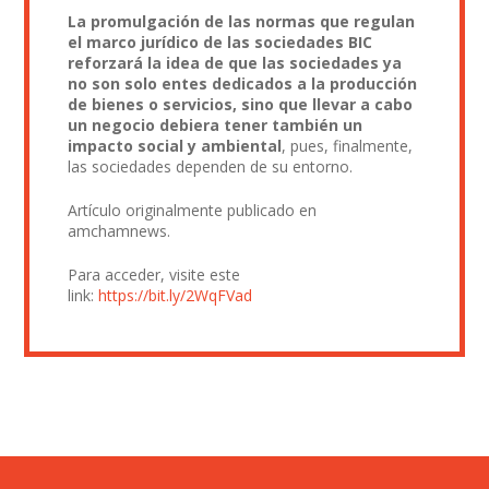
La promulgación de las normas que regulan
el marco jurídico de las sociedades BIC
reforzará la idea de que las sociedades ya
no son solo entes dedicados a la producción
de bienes o servicios, sino que llevar a cabo
un negocio debiera tener también un
impacto social y ambiental
, pues, finalmente,
las sociedades dependen de su entorno.
Artículo originalmente publicado en
amchamnews.
Para acceder, visite este
link:
https://bit.ly/2WqFVad