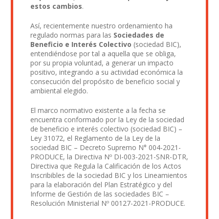
estos cambios
.
Así, recientemente nuestro ordenamiento ha
regulado normas para las
Sociedades de
Beneficio e Interés Colectivo
(sociedad BIC),
entendiéndose por tal a aquella que se obliga,
por su propia voluntad, a generar un impacto
positivo, integrando a su actividad económica la
consecución del propósito de beneficio social y
ambiental elegido.
El marco normativo existente a la fecha se
encuentra conformado por la Ley de la sociedad
de beneficio e interés colectivo (sociedad BIC) –
Ley 31072, el Reglamento de la Ley de la
sociedad BIC – Decreto Supremo N° 004-2021-
PRODUCE, la Directiva Nº DI-003-2021-SNR-DTR,
Directiva que Regula la Calificación de los Actos
Inscribibles de la sociedad BIC y los Lineamientos
para la elaboración del Plan Estratégico y del
Informe de Gestión de las sociedades BIC –
Resolución Ministerial Nº 00127-2021-PRODUCE.