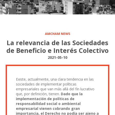
AMCHAM NEWS
La relevancia de las Sociedades
de Beneficio e Interés Colectivo
2021-05-10
Existe, actualmente, una clara tendencia en las
sociedades de implementar políticas
empresariales que van más allá del fin lucrativo
que, por definición, tienen.
Dado que la
implementación de políticas de
responsabilidad social o ambiental
empresarial vienen cobrando gran
importancia, el Derecho no podía ser ajeno a