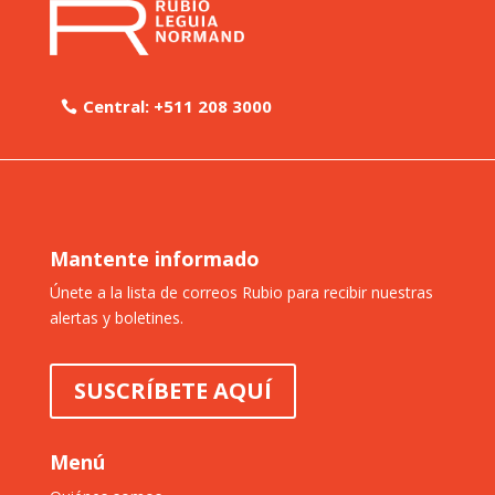
Central: +511 208 3000
Mantente informado
Únete a la lista de correos Rubio para recibir nuestras
alertas y boletines.
SUSCRÍBETE AQUÍ
Menú