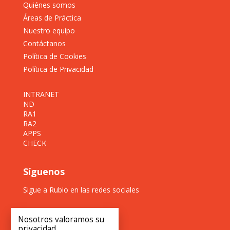
Quiénes somos
Áreas de Práctica
Nuestro equipo
Contáctanos
Política de Cookies
Política de Privacidad
INTRANET
ND
RA1
RA2
APPS
CHECK
Síguenos
Sigue a Rubio en las redes sociales
Nosotros valoramos su
privacidad