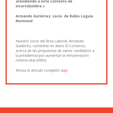
atendiendo a este contexto de
incertidumbre.»
Armando Gutiérrez, socio de Rubio Leguía
Normand
Nuestro Socio del Área Laboral, Armando
Gutiérrez, comentan en diario El Comercio,
acerca de las propuestas de varios candidatos a
la presidencia por aumentar la remuneración
mínima vital (RMV).
Revisa el articulo completo
aquí