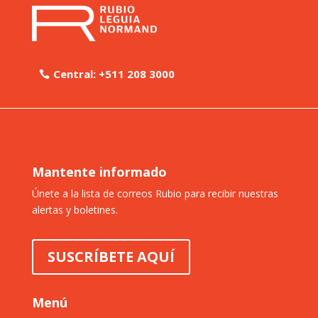
Central: +511 208 3000
Mantente informado
Únete a la lista de correos Rubio para recibir nuestras
alertas y boletines.
SUSCRÍBETE AQUÍ
Menú