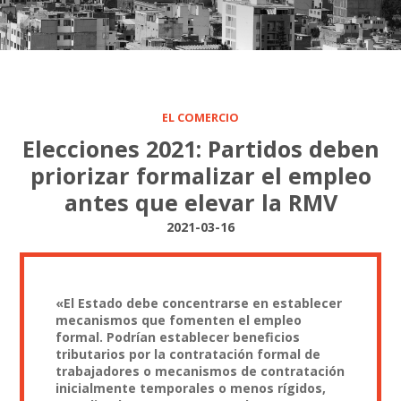
EL COMERCIO
Elecciones 2021: Partidos deben
priorizar formalizar el empleo
antes que elevar la RMV
2021-03-16
«El Estado debe concentrarse en establecer
mecanismos que fomenten el empleo
formal. Podrían establecer beneficios
tributarios por la contratación formal de
trabajadores o mecanismos de contratación
inicialmente temporales o menos rígidos,