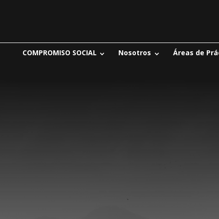
COMPROMISO SOCIAL
Nosotros
Áreas de Prá