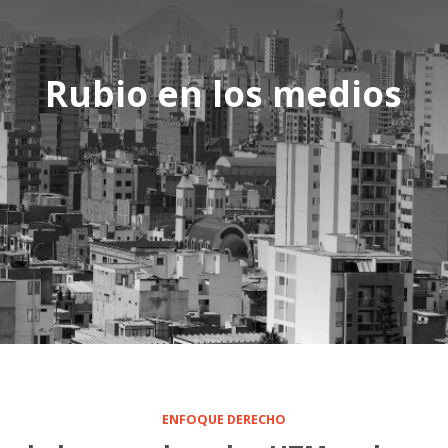
Rubio en los medios
ENFOQUE DERECHO