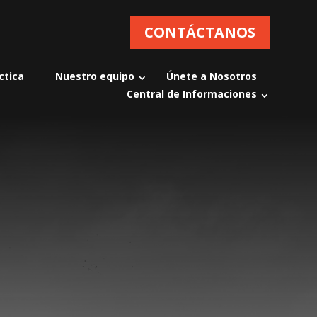
CONTÁCTANOS
ctica
Nuestro equipo
Únete a Nosotros
Central de Informaciones