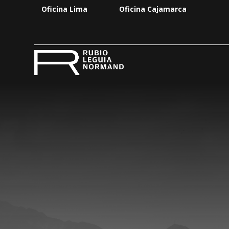
Oficina Lima
Oficina Cajamarca