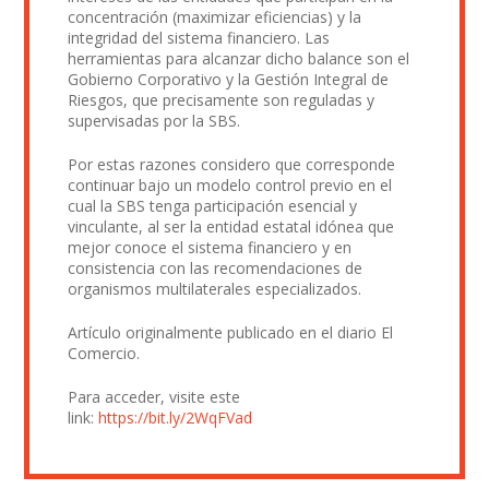
concentración (maximizar eficiencias) y la
integridad del sistema financiero. Las
herramientas para alcanzar dicho balance son el
Gobierno Corporativo y la Gestión Integral de
Riesgos, que precisamente son reguladas y
supervisadas por la SBS.
Por estas razones considero que corresponde
continuar bajo un modelo control previo en el
cual la SBS tenga participación esencial y
vinculante, al ser la entidad estatal idónea que
mejor conoce el sistema financiero y en
consistencia con las recomendaciones de
organismos multilaterales especializados.
Artículo originalmente publicado en el diario El
Comercio.
Para acceder, visite este
link:
https://bit.ly/2WqFVad