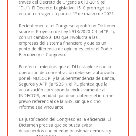
través del Decreto de Urgencia 013-2019 (el
“DU”). El Decreto Legislativo 1510 prorrogó su
entrada en vigencia para el 1º de marzo de 2021.
Recientemente, el Congreso aprobó un Dictamen
sobre el Proyecto de Ley 5913/2020-CR (el “PL”),
con un cambio al DU que involucra a las
empresas del sistema financiero y que es un
punto de diferencia de opiniones entre el Poder
Ejecutivo y el Congreso.
En efecto, mientras que el DU establece que la
operación de concentración debe ser autorizada
por el INDECOPI y la Superintendencia de Banca,
Seguros y AFP (la “SBS”); el PL plantea que la
autorización corresponda exclusivamente al
INDECOPI, entidad que debe obtener el informe
previo referencial de la SBS, sin que dicho
informe sea vinculante.
La justificación del Congreso es la eficiencia. El
Dictamen precisa que se busca evitar
desacuerdos que puedan ocasionar demoras y