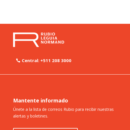
Central: +511 208 3000
Mantente informado
Únete a la lista de correos Rubio para recibir nuestras
alertas y boletines.