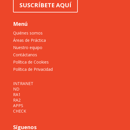
SUSCRÍBETE AQUÍ
Menú
Quiénes somos
Áreas de Práctica
Nuestro equipo
Contáctanos
Política de Cookies
Política de Privacidad
INTRANET
ND
RA1
RA2
APPS
CHECK
Síguenos