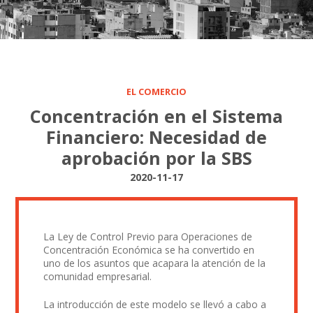
EL COMERCIO
Concentración en el Sistema
Financiero: Necesidad de
aprobación por la SBS
2020-11-17
La Ley de Control Previo para Operaciones de
Concentración Económica se ha convertido en
uno de los asuntos que acapara la atención de la
comunidad empresarial.
La introducción de este modelo se llevó a cabo a