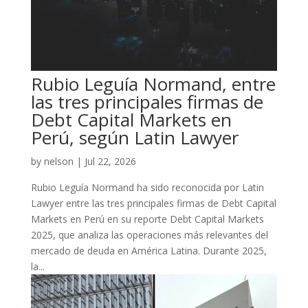
Rubio Leguía Normand, entre
las tres principales firmas de
Debt Capital Markets en
Perú, según Latin Lawyer
by
nelson
|
Jul 22, 2026
Rubio Leguía Normand ha sido reconocida por Latin
Lawyer entre las tres principales firmas de Debt Capital
Markets en Perú en su reporte Debt Capital Markets
2025, que analiza las operaciones más relevantes del
mercado de deuda en América Latina. Durante 2025,
la...