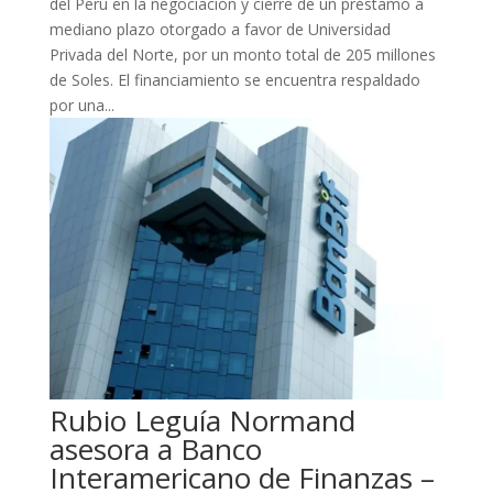
del Perú en la negociación y cierre de un préstamo a
mediano plazo otorgado a favor de Universidad
Privada del Norte, por un monto total de 205 millones
de Soles. El financiamiento se encuentra respaldado
por una...
Rubio Leguía Normand
asesora a Banco
Interamericano de Finanzas –