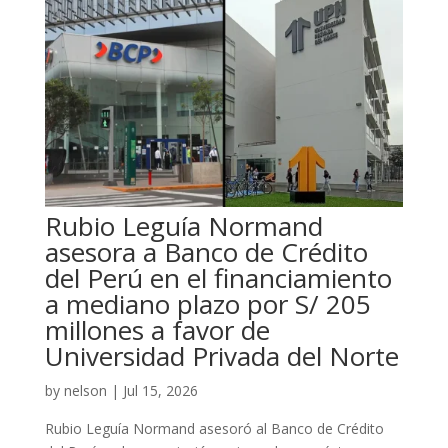
Rubio Leguía Normand
asesora a Banco de Crédito
del Perú en el financiamiento
a mediano plazo por S/ 205
millones a favor de
Universidad Privada del Norte
by
nelson
|
Jul 15, 2026
Rubio Leguía Normand asesoró al Banco de Crédito