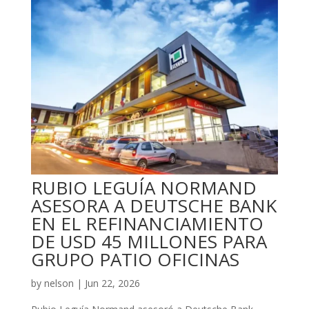
RUBIO LEGUÍA NORMAND
ASESORA A DEUTSCHE BANK
EN EL REFINANCIAMIENTO
DE USD 45 MILLONES PARA
GRUPO PATIO OFICINAS
by
nelson
|
Jun 22, 2026