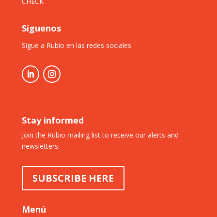
CHECK
Síguenos
Sigue a Rubio en las redes sociales
Stay informed
Join the Rubio mailing list to receive our alerts and
newsletters.
SUBSCRIBE HERE
Menú