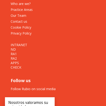
Who are we?
Practice Areas
Our Team
Contact us
Cookie Policy
Privacy Policy
INTRANET
ND
RA1
RA2
APPS
CHECK
Follow us
Follow Rubio on social media
Nosotros valoramos su