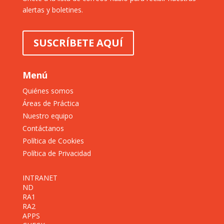
alertas y boletines.
SUSCRÍBETE AQUÍ
Menú
Quiénes somos
Áreas de Práctica
Nuestro equipo
Contáctanos
Política de Cookies
Política de Privacidad
INTRANET
ND
RA1
RA2
APPS