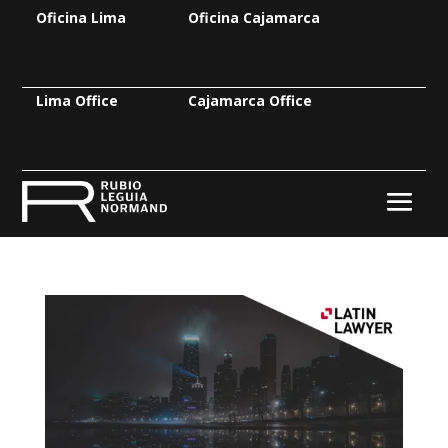
Oficina Lima
Oficina Cajamarca
Lima Office
Cajamarca Office