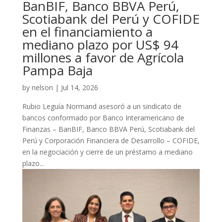
BanBIF, Banco BBVA Perú,
Scotiabank del Perú y COFIDE
en el financiamiento a
mediano plazo por US$ 94
millones a favor de Agrícola
Pampa Baja
by
nelson
|
Jul 14, 2026
Rubio Leguía Normand asesoró a un sindicato de
bancos conformado por Banco Interamericano de
Finanzas – BanBIF, Banco BBVA Perú, Scotiabank del
Perú y Corporación Financiera de Desarrollo – COFIDE,
en la negociación y cierre de un préstamo a mediano
plazo...