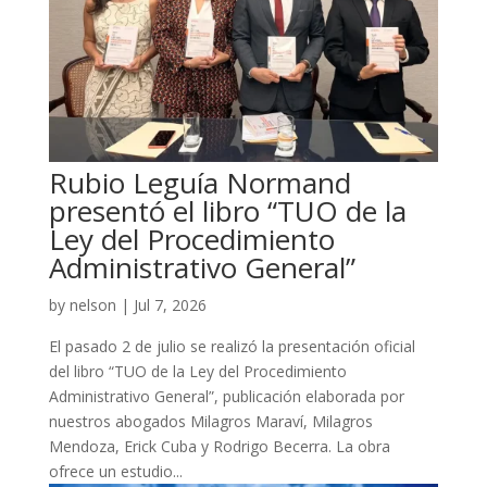
Rubio Leguía Normand
presentó el libro “TUO de la
Ley del Procedimiento
Administrativo General”
by
nelson
|
Jul 7, 2026
El pasado 2 de julio se realizó la presentación oficial
del libro “TUO de la Ley del Procedimiento
Administrativo General”, publicación elaborada por
nuestros abogados Milagros Maraví, Milagros
Mendoza, Erick Cuba y Rodrigo Becerra. La obra
ofrece un estudio...