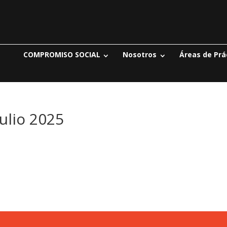
COMPROMISO SOCIAL
Nosotros
Áreas de Prá
Julio 2025