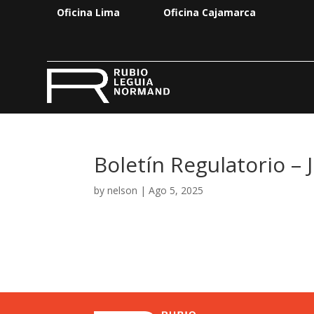
Oficina Lima
Oficina Cajamarca
Boletín Regulatorio – 
by
nelson
|
Ago 5, 2025