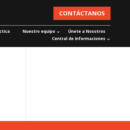
CONTÁCTANOS
ctica
Nuestro equipo
Únete a Nosotros
Central de Informaciones