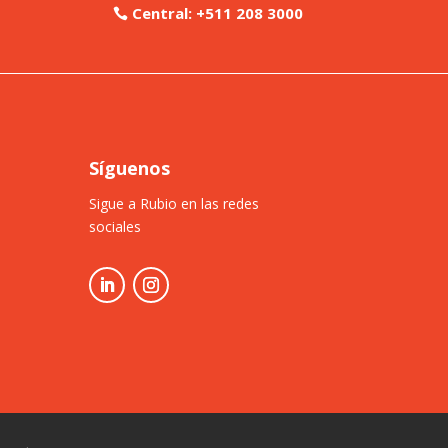
Central: +511 208 3000
Síguenos
Sigue a Rubio en las redes
sociales