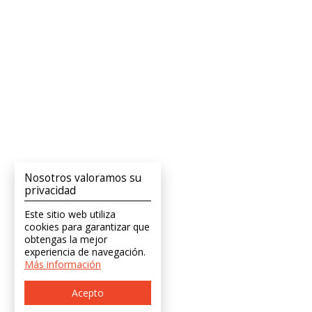
Nosotros valoramos su
privacidad
Este sitio web utiliza
cookies para garantizar que
obtengas la mejor
experiencia de navegación.
Más información
Acepto