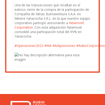
Una de las transacciones que resaltan es el
exitoso cierre de la compra de la participación de
Compañía de Minas Buenaventura S.A.A. en
Minera Yanacocha S.R.L. en la que nuestro equipo
corporativo participó asesorando a
Newmont
Corporation
. Con esta adquisición Newmont
consolidó una participación total del 95% en
Yanacocha.
#Operaciones2022
#MA
#Adquisiciones
#RubioCorporativ