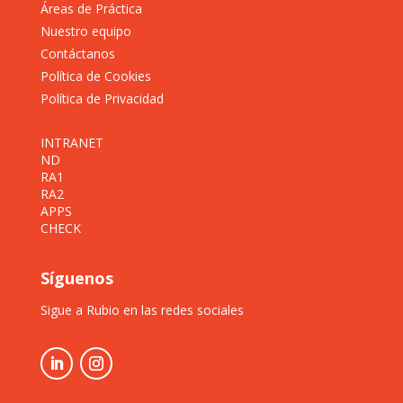
Áreas de Práctica
Nuestro equipo
Contáctanos
Política de Cookies
Política de Privacidad
INTRANET
ND
RA1
RA2
APPS
CHECK
Síguenos
Sigue a Rubio en las redes sociales