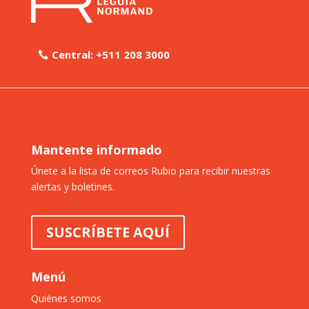
Central: +511 208 3000
Mantente informado
Únete a la lista de correos Rubio para recibir nuestras
alertas y boletines.
SUSCRÍBETE AQUÍ
Menú
Quiénes somos