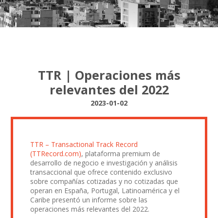
TTR | Operaciones más
relevantes del 2022
2023-01-02
TTR – Transactional Track Record
(TTRecord.com)
, plataforma premium de
desarrollo de negocio e investigación y análisis
transaccional que ofrece contenido exclusivo
sobre compañías cotizadas y no cotizadas que
operan en España, Portugal, Latinoamérica y el
Caribe presentó un informe sobre las
operaciones más relevantes del 2022.