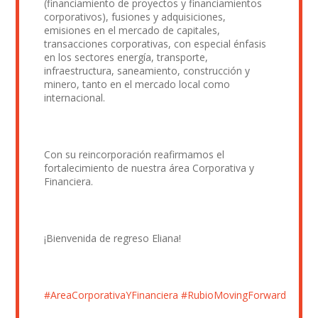
(financiamiento de proyectos y financiamientos
corporativos), fusiones y adquisiciones,
emisiones en el mercado de capitales,
transacciones corporativas, con especial énfasis
en los sectores energía, transporte,
infraestructura, saneamiento, construcción y
minero, tanto en el mercado local como
internacional.
Con su reincorporación reafirmamos el
fortalecimiento de nuestra área Corporativa y
Financiera.
¡Bienvenida de regreso Eliana!
#AreaCorporativaYFinanciera
#RubioMovingForward