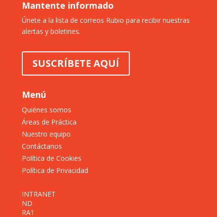
Mantente informado
Únete a la lista de correos Rubio para recibir nuestras
alertas y boletines.
SUSCRÍBETE AQUÍ
Menú
Quiénes somos
Áreas de Práctica
Nuestro equipo
Contáctanos
Política de Cookies
Política de Privacidad
INTRANET
ND
RA1