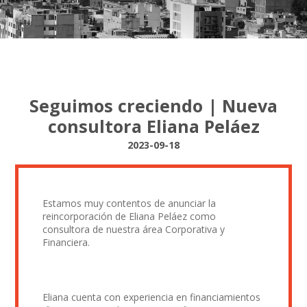
Seguimos creciendo | Nueva
consultora Eliana Peláez
2023-09-18
Estamos muy contentos de anunciar la
reincorporación de Eliana Peláez como
consultora de nuestra área Corporativa y
Financiera.
Eliana cuenta con experiencia en financiamientos