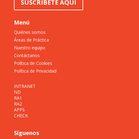
SUSCRÍBETE AQUÍ
Menú
Quiénes somos
Áreas de Práctica
Nuestro equipo
Contáctanos
Política de Cookies
Política de Privacidad
INTRANET
ND
RA1
RA2
APPS
CHECK
Síguenos