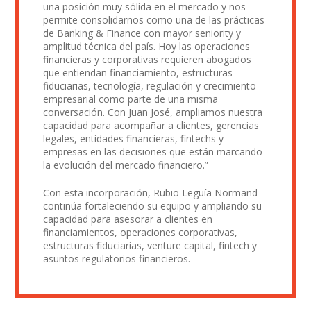
una posición muy sólida en el mercado y nos
permite consolidarnos como una de las prácticas
de Banking & Finance con mayor seniority y
amplitud técnica del país. Hoy las operaciones
financieras y corporativas requieren abogados
que entiendan financiamiento, estructuras
fiduciarias, tecnología, regulación y crecimiento
empresarial como parte de una misma
conversación. Con Juan José, ampliamos nuestra
capacidad para acompañar a clientes, gerencias
legales, entidades financieras, fintechs y
empresas en las decisiones que están marcando
la evolución del mercado financiero.”
Con esta incorporación, Rubio Leguía Normand
continúa fortaleciendo su equipo y ampliando su
capacidad para asesorar a clientes en
financiamientos, operaciones corporativas,
estructuras fiduciarias, venture capital, fintech y
asuntos regulatorios financieros.