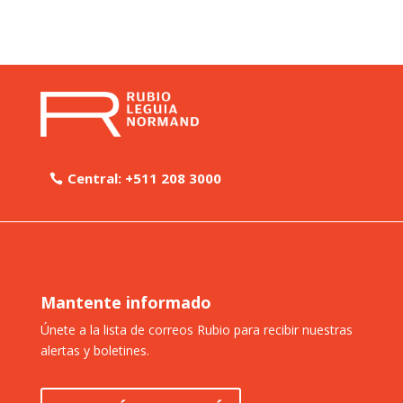
Central: +511 208 3000
Mantente informado
Únete a la lista de correos Rubio para recibir nuestras
alertas y boletines.