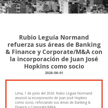
Rubio Leguía Normand
refuerza sus áreas de Banking
& Finance y Corporate/M&A con
la incorporación de Juan José
Hopkins como socio
2026-06-01
Lima, 1 de Junio del 2026. Rubio Leguía Normand
anunció la incorporación de Juan José Hopkins
como socio, reforzando sus áreas de Banking &
Finance y Corporate/M&A.