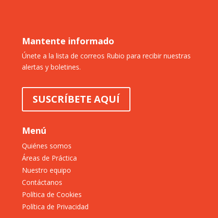
Mantente informado
Únete a la lista de correos Rubio para recibir nuestras
alertas y boletines.
SUSCRÍBETE AQUÍ
Menú
Quiénes somos
Áreas de Práctica
Nuestro equipo
Contáctanos
Política de Cookies
Política de Privacidad