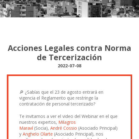
Acciones Legales contra Norma
de Tercerización
2022-07-08
🔎 ¿Sabías que el 23 de agosto entrará en
vigencia el Reglamento que restringe la
contratación de personal tercerizado?
Te invitamos a ver el video del Webinar en el que
nuestros expertos,
Milagros
Maraví
(Socia),
André Cossio
(Asociado Principal)
y
Anghelo Olarte
(Asociado Principal), nos