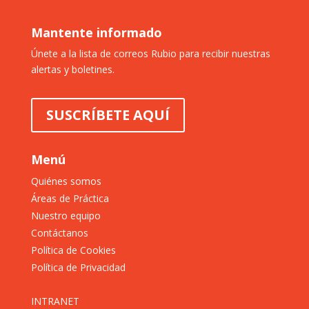
Mantente informado
Únete a la lista de correos Rubio para recibir nuestras
alertas y boletines.
SUSCRÍBETE AQUÍ
Menú
Quiénes somos
Áreas de Práctica
Nuestro equipo
Contáctanos
Política de Cookies
Política de Privacidad
INTRANET