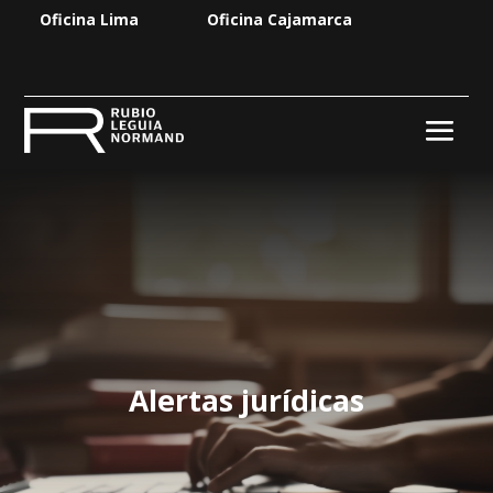
Oficina Lima
Oficina Cajamarca
Alertas jurídicas