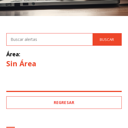
Área:
Sin Área
REGRESAR