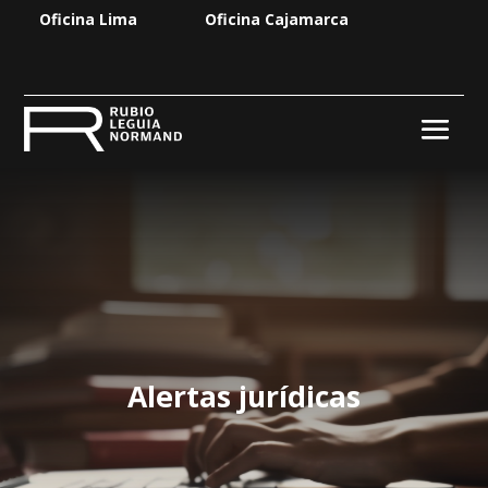
Oficina Lima
Oficina Cajamarca
Alertas jurídicas