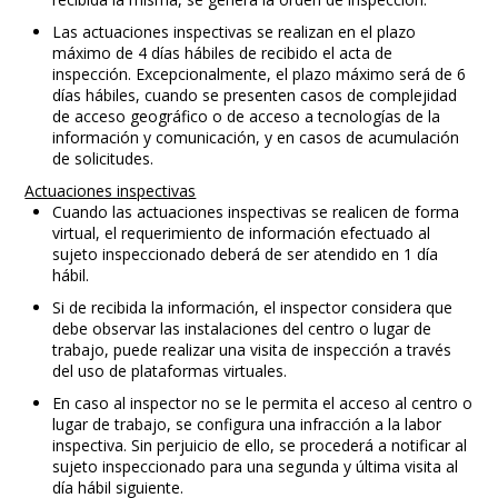
Las actuaciones inspectivas se realizan en el plazo
máximo de 4 días hábiles de recibido el acta de
inspección. Excepcionalmente, el plazo máximo será de 6
días hábiles, cuando se presenten casos de complejidad
de acceso geográfico o de acceso a tecnologías de la
información y comunicación, y en casos de acumulación
de solicitudes.
Actuaciones inspectivas
Cuando las actuaciones inspectivas se realicen de forma
virtual, el requerimiento de información efectuado al
sujeto inspeccionado deberá de ser atendido en 1 día
hábil.
Si de recibida la información, el inspector considera que
debe observar las instalaciones del centro o lugar de
trabajo, puede realizar una visita de inspección a través
del uso de plataformas virtuales.
En caso al inspector no se le permita el acceso al centro o
lugar de trabajo, se configura una infracción a la labor
inspectiva. Sin perjuicio de ello, se procederá a notificar al
sujeto inspeccionado para una segunda y última visita al
día hábil siguiente.