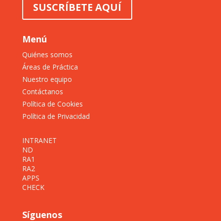
SUSCRÍBETE AQUÍ
Menú
Quiénes somos
Áreas de Práctica
Nuestro equipo
Contáctanos
Política de Cookies
Política de Privacidad
INTRANET
ND
RA1
RA2
APPS
CHECK
Síguenos