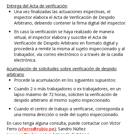
Entrega del Acta de verificación
Una vez finalizadas las actuaciones inspectivas, el
inspector elabora el Acta de Verificación de Despido
Arbitrario, debiendo contener la firma digital del inspector.
En caso la verificación se haya realizado de manera
virtual, el inspector elabora y suscribe el Acta de
Verificación de Despido Arbitrario en formato digital y
procederá a remitir la misma al sujeto inspeccionado y al
trabajador, vía correo electrónico o a través de la casilla
electrónica.
Acumulación de solicitudes sobre verificación de despido
arbitrario
Procede la acumulación en los siguientes supuestos:
Cuando 2 o más trabajadores o ex trabajadores, en un
lapso máximo de 72 horas, soliciten la verificación de
despido arbitrario al mismo sujeto inspeccionado.
Cuando el centro de trabajo a verificarse, corresponda a
una misma dirección o sede del sujeto inspeccionado.
En caso tenga alguna consulta, puede contactar con Víctor
Ferro (
vferro@rubio.pe
); Sandro Núñez