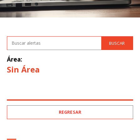
Área:
Sin Área
REGRESAR