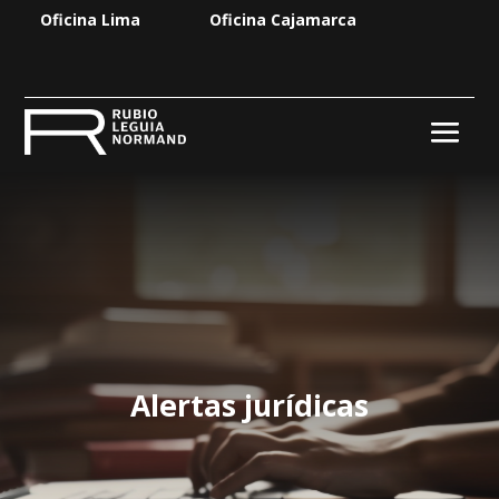
Oficina Lima
Oficina Cajamarca
Alertas jurídicas