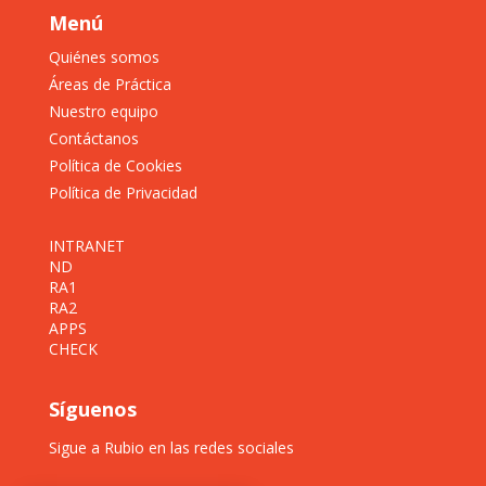
Menú
Quiénes somos
Áreas de Práctica
Nuestro equipo
Contáctanos
Política de Cookies
Política de Privacidad
INTRANET
ND
RA1
RA2
APPS
CHECK
Síguenos
Sigue a Rubio en las redes sociales