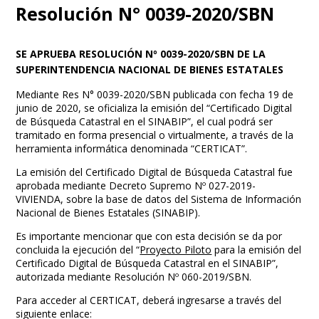
Resolución N° 0039-2020/SBN
SE APRUEBA RESOLUCIÓN Nº 0039-2020/SBN DE LA
SUPERINTENDENCIA NACIONAL DE BIENES ESTATALES
Mediante Res N° 0039-2020/SBN publicada con fecha 19 de
junio de 2020, se oficializa la emisión del “Certificado Digital
de Búsqueda Catastral en el SINABIP”, el cual podrá ser
tramitado en forma presencial o virtualmente, a través de la
herramienta informática denominada “CERTICAT”.
La emisión del Certificado Digital de Búsqueda Catastral fue
aprobada mediante Decreto Supremo Nº 027-2019-
VIVIENDA, sobre la base de datos del Sistema de Información
Nacional de Bienes Estatales (SINABIP).
Es importante mencionar que con esta decisión se da por
concluida la ejecución del “
Proyecto Piloto
para la emisión del
Certificado Digital de Búsqueda Catastral en el SINABIP”,
autorizada mediante Resolución Nº 060-2019/SBN.
Para acceder al CERTICAT, deberá ingresarse a través del
siguiente enlace: