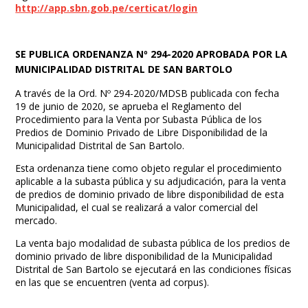
http://app.sbn.gob.pe/certicat/login
SE PUBLICA ORDENANZA Nº 294-2020 APROBADA POR LA
MUNICIPALIDAD DISTRITAL DE SAN BARTOLO
A través de la Ord. Nº 294-2020/MDSB publicada con fecha
19 de junio de 2020, se aprueba el Reglamento del
Procedimiento para la Venta por Subasta Pública de los
Predios de Dominio Privado de Libre Disponibilidad de la
Municipalidad Distrital de San Bartolo.
Esta ordenanza tiene como objeto regular el procedimiento
aplicable a la subasta pública y su adjudicación, para la venta
de predios de dominio privado de libre disponibilidad de esta
Municipalidad, el cual se realizará a valor comercial del
mercado.
La venta bajo modalidad de subasta pública de los predios de
dominio privado de libre disponibilidad de la Municipalidad
Distrital de San Bartolo se ejecutará en las condiciones físicas
en las que se encuentren (venta ad corpus).