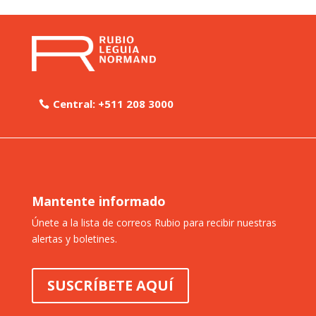
Central: +511 208 3000
Mantente informado
Únete a la lista de correos Rubio para recibir nuestras
alertas y boletines.
SUSCRÍBETE AQUÍ