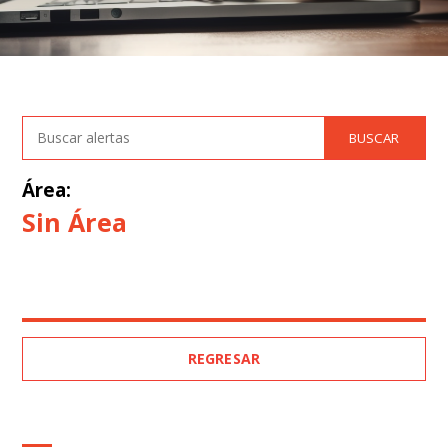
Área:
Sin Área
REGRESAR