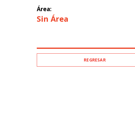
Área:
Sin Área
REGRESAR