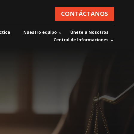
CONTÁCTANOS
ctica
Nuestro equipo
Únete a Nosotros
Central de Informaciones