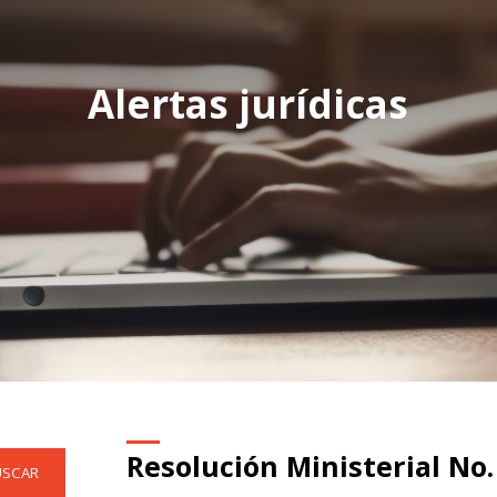
Alertas jurídicas
Resolución Ministerial No.