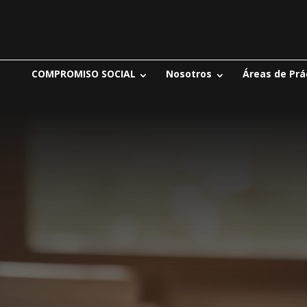
COMPROMISO SOCIAL
Nosotros
Áreas de Prá