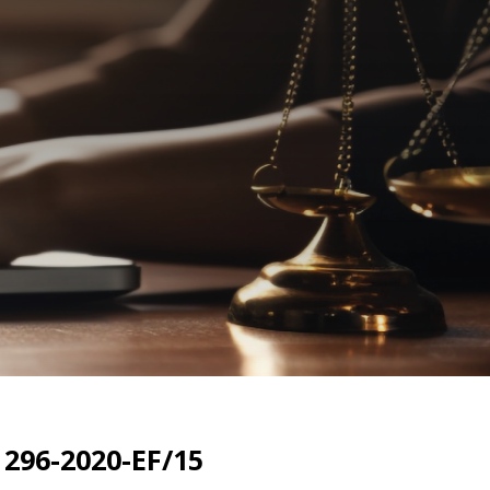
 296-2020-EF/15