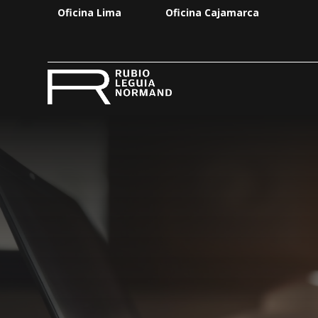
Oficina Lima
Oficina Cajamarca