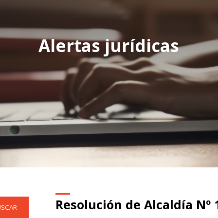
Alertas jurídicas
Resolución de Alcaldía Nº 