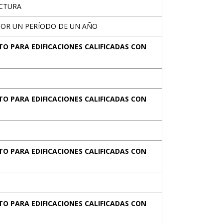
UCTURA
POR UN PERÍODO DE UN AÑO
TO PARA EDIFICACIONES CALIFICADAS CON
TO PARA EDIFICACIONES CALIFICADAS CON
TO PARA EDIFICACIONES CALIFICADAS CON
TO PARA EDIFICACIONES CALIFICADAS CON