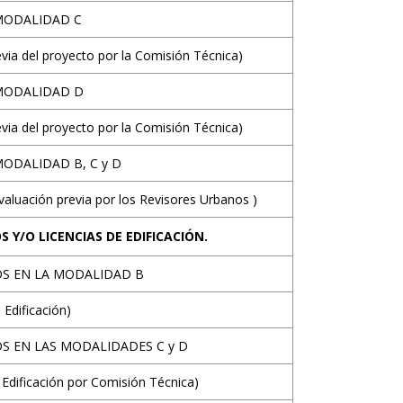
 MODALIDAD C
via del proyecto por la Comisión Técnica)
 MODALIDAD D
via del proyecto por la Comisión Técnica)
MODALIDAD B, C y D
aluación previa por los Revisores Urbanos )
 Y/O LICENCIAS DE EDIFICACIÓN.
OS EN LA MODALIDAD B
 Edificación)
S EN LAS MODALIDADES C y D
 Edificación por Comisión Técnica)