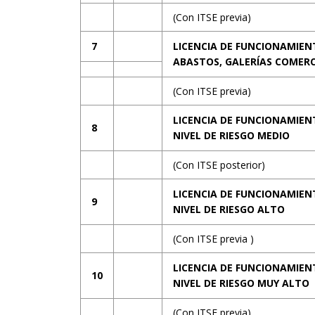
(Con ITSE previa)
7
LICENCIA DE FUNCIONAMIE
ABASTOS, GALERÍAS COMERC
(Con ITSE previa)
LICENCIA DE FUNCIONAMIEN
8
NIVEL DE RIESGO MEDIO
(Con ITSE posterior)
LICENCIA DE FUNCIONAMIEN
9
NIVEL DE RIESGO ALTO
(Con ITSE previa )
LICENCIA DE FUNCIONAMIEN
10
NIVEL DE RIESGO MUY ALTO
(Con ITSE previa)