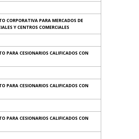
NTO CORPORATIVA PARA MERCADOS DE
IALES Y CENTROS COMERCIALES
TO PARA CESIONARIOS CALIFICADOS CON
TO PARA CESIONARIOS CALIFICADOS CON
TO PARA CESIONARIOS CALIFICADOS CON