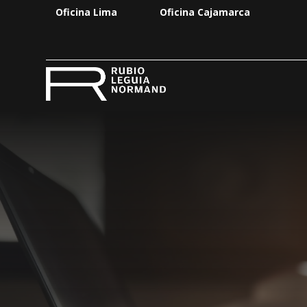
Oficina Lima
Oficina Cajamarca