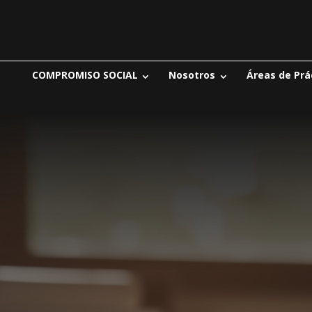
COMPROMISO SOCIAL
Nosotros
Áreas de Prá