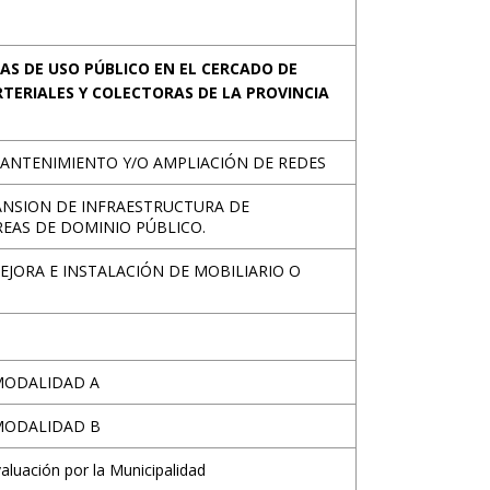
AS DE USO PÚBLICO EN EL CERCADO DE
ARTERIALES Y COLECTORAS DE LA PROVINCIA
ANTENIMIENTO Y/O AMPLIACIÓN DE REDES
ANSION DE INFRAESTRUCTURA DE
EAS DE DOMINIO PÚBLICO.
JORA E INSTALACIÓN DE MOBILIARIO O
 MODALIDAD A
 MODALIDAD B
luación por la Municipalidad