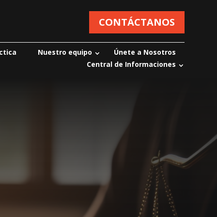
CONTÁCTANOS
ctica
Nuestro equipo
Únete a Nosotros
Central de Informaciones