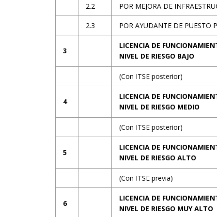
2.2
POR MEJORA DE INFRAESTR
2.3
POR AYUDANTE DE PUESTO 
LICENCIA DE FUNCIONAMIEN
3
NIVEL DE RIESGO BAJO
(Con ITSE posterior)
LICENCIA DE FUNCIONAMIEN
4
NIVEL DE RIESGO MEDIO
(Con ITSE posterior)
LICENCIA DE FUNCIONAMIEN
5
NIVEL DE RIESGO ALTO
(Con ITSE previa)
LICENCIA DE FUNCIONAMIEN
6
NIVEL DE RIESGO MUY ALTO