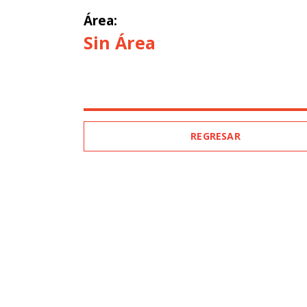
Área:
Sin Área
REGRESAR