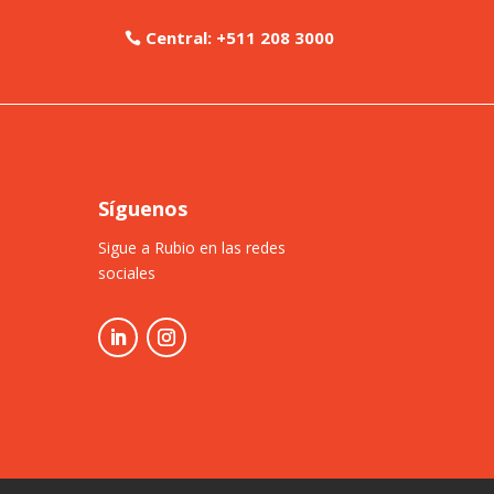
Central: +511 208 3000
Síguenos
Sigue a Rubio en las redes
sociales