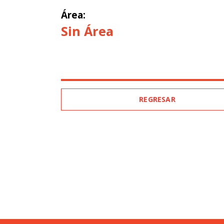
Área:
Sin Área
REGRESAR