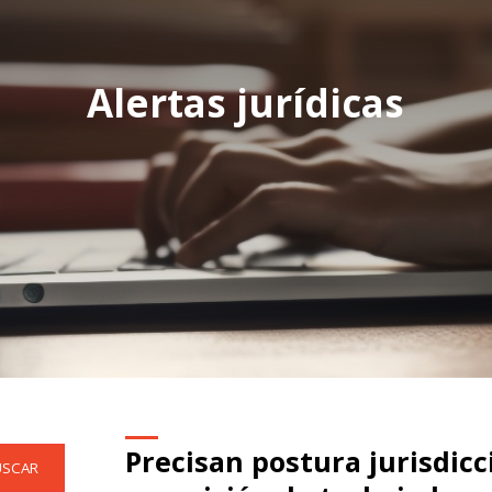
Alertas jurídicas
Precisan postura jurisdicc