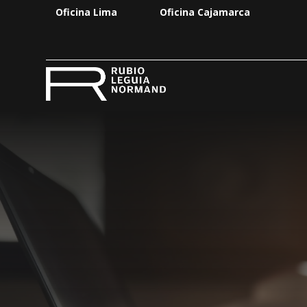
Oficina Lima
Oficina Cajamarca