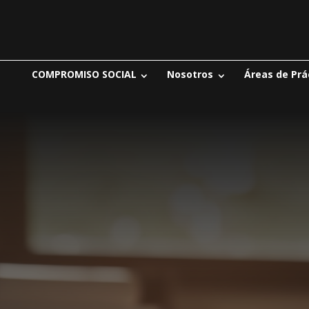
COMPROMISO SOCIAL
Nosotros
Áreas de Prá