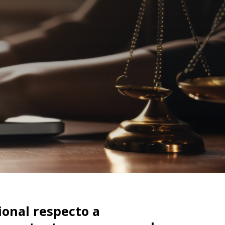
ional respecto a