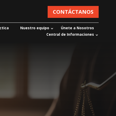
CONTÁCTANOS
ctica
Nuestro equipo
Únete a Nosotros
Central de Informaciones