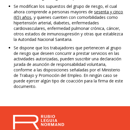
Se modifican los supuestos del grupo de riesgo, el cual
ahora comprende a personas mayores de
sesenta y cinco
(65) años
, y quienes cuenten con comorbilidades como
hipertensión arterial, diabetes, enfermedades
cardiovasculares, enfermedad pulmonar crónica, cáncer,
otros estados de inmunosupresión y otras que establezca
la Autoridad Nacional Sanitaria.
Se dispone que los trabajadores que pertenecen al grupo
de riesgo que deseen concurrir a prestar servicios en las
actividades autorizadas, pueden suscribir una declaración
jurada de asunción de responsabilidad voluntaria,
conforme a las disposiciones señaladas por el Ministerio
de Trabajo y Promoción del Empleo. En ningún caso se
puede ejercer algún tipo de coacción para la firma de este
documento.