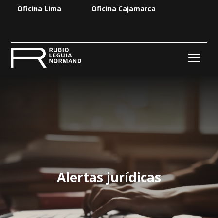
Oficina Lima
Oficina Cajamarca
Alertas jurídicas