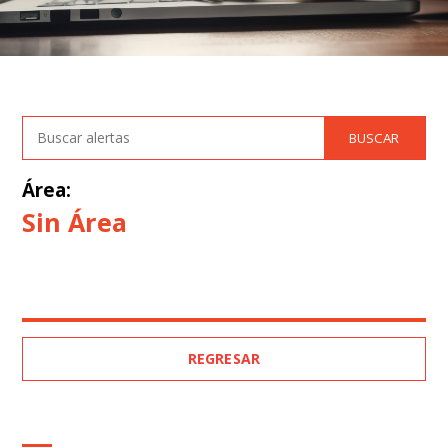
Área:
Sin Área
REGRESAR