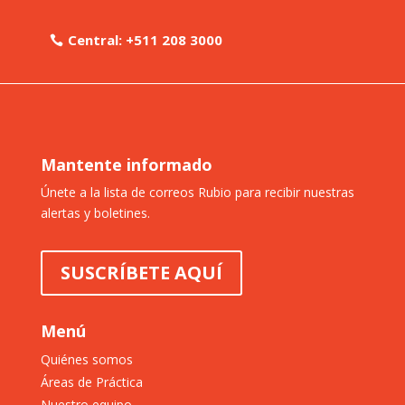
Central: +511 208 3000
Mantente informado
Únete a la lista de correos Rubio para recibir nuestras
alertas y boletines.
SUSCRÍBETE AQUÍ
Menú
Quiénes somos
Áreas de Práctica
Nuestro equipo