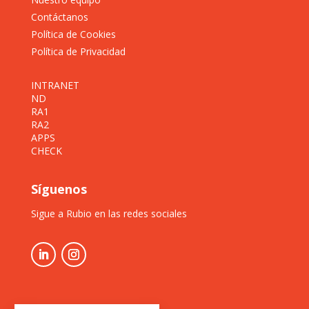
Contáctanos
Política de Cookies
Política de Privacidad
INTRANET
ND
RA1
RA2
APPS
CHECK
Síguenos
Sigue a Rubio en las redes sociales