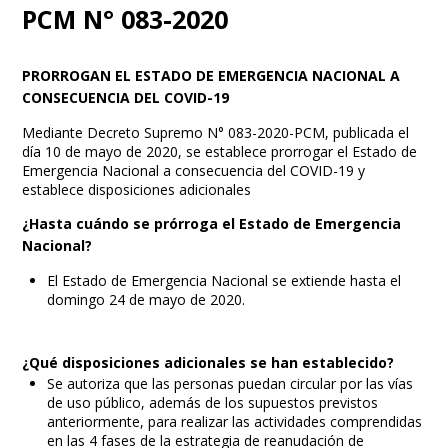
PCM N° 083-2020
PRORROGAN EL ESTADO DE EMERGENCIA NACIONAL A
CONSECUENCIA DEL COVID-19
Mediante Decreto Supremo N° 083-2020-PCM, publicada el
día 10 de mayo de 2020, se establece prorrogar el Estado de
Emergencia Nacional a consecuencia del COVID-19 y
establece disposiciones adicionales
¿Hasta cuándo se prórroga el Estado de Emergencia
Nacional?
El Estado de Emergencia Nacional se extiende hasta el
domingo 24 de mayo de 2020.
¿Qué disposiciones adicionales se han establecido?
Se autoriza que las personas puedan circular por las vías
de uso público, además de los supuestos previstos
anteriormente, para realizar las actividades comprendidas
en las 4 fases de la estrategia de reanudación de