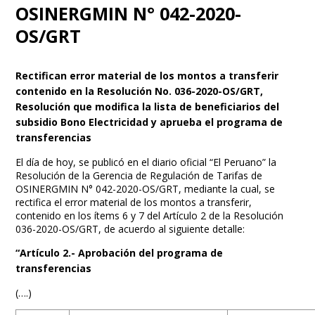
OSINERGMIN N° 042-2020-
OS/GRT
Rectifican error material de los montos a transferir
contenido en la Resolución No. 036-2020-OS/GRT,
Resolución que modifica la lista de beneficiarios del
subsidio Bono Electricidad y aprueba el programa de
transferencias
El día de hoy, se publicó en el diario oficial “El Peruano” la
Resolución de la Gerencia de Regulación de Tarifas de
OSINERGMIN N° 042-2020-OS/GRT, mediante la cual, se
rectifica el error material de los montos a transferir,
contenido en los ítems 6 y 7 del Artículo 2 de la Resolución
036-2020-OS/GRT, de acuerdo al siguiente detalle:
“Artículo 2.- Aprobación del programa de
transferencias
(….)