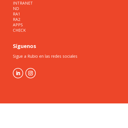
INTRANET
ND
RA1
RA2
APPS
CHECK
Síguenos
Sigue a Rubio en las redes sociales