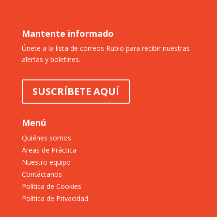
Mantente informado
Únete a la lista de correos Rubio para recibir nuestras
alertas y boletines.
SUSCRÍBETE AQUÍ
Menú
Quiénes somos
Áreas de Práctica
Nuestro equipo
Contáctanos
Política de Cookies
Política de Privacidad