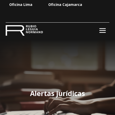
Oficina Lima
Oficina Cajamarca
Alertas jurídicas