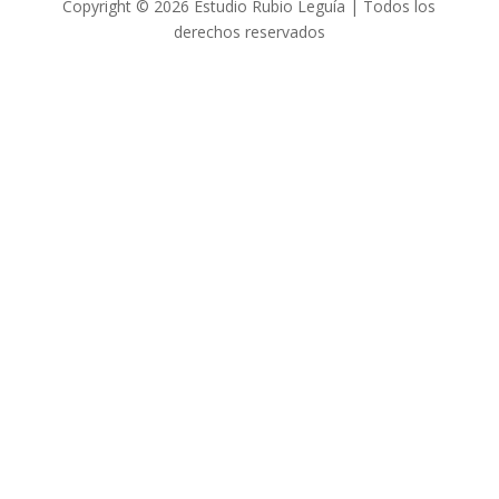
Copyright © 2026 Estudio Rubio Leguía | Todos los
derechos reservados