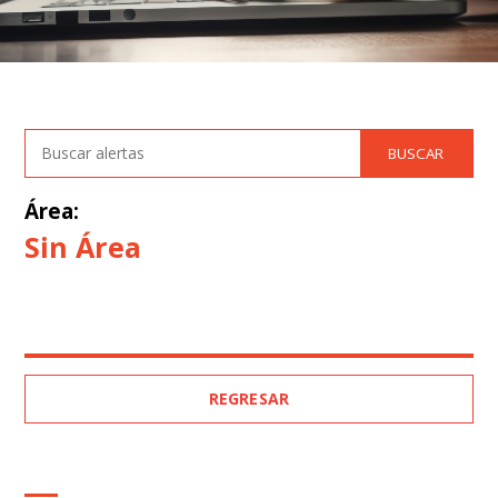
Área:
Sin Área
REGRESAR