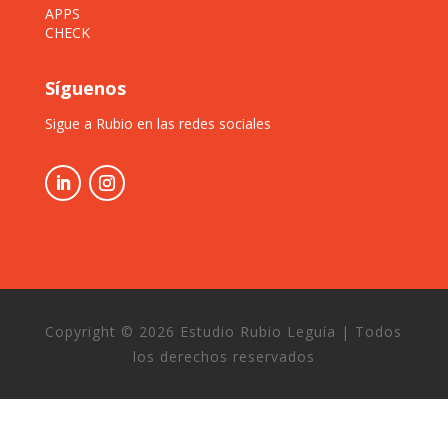
APPS
CHECK
Síguenos
Sigue a Rubio en las redes sociales
Copyright © 2026 Estudio Rubio Leguía | Todos
los derechos reservados