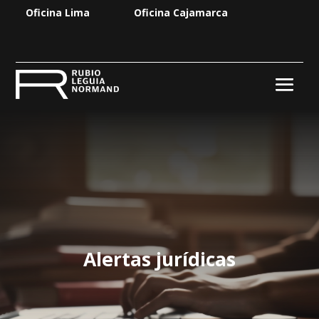
Oficina Lima
Oficina Cajamarca
Alertas jurídicas