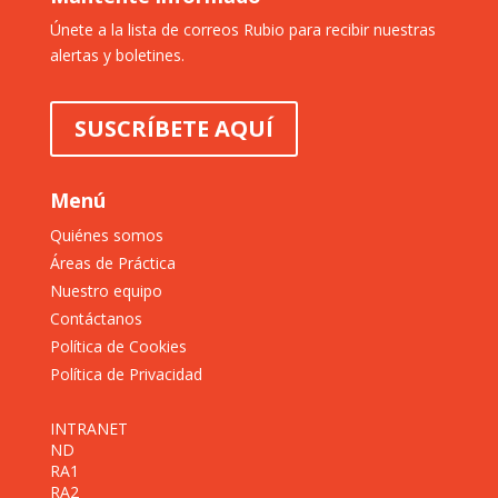
Únete a la lista de correos Rubio para recibir nuestras
alertas y boletines.
SUSCRÍBETE AQUÍ
Menú
Quiénes somos
Áreas de Práctica
Nuestro equipo
Contáctanos
Política de Cookies
Política de Privacidad
INTRANET
ND
RA1
RA2