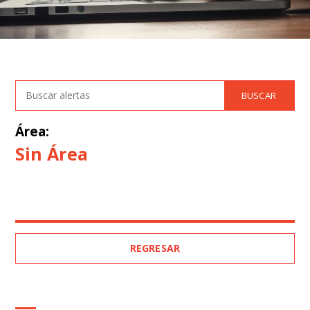
Área:
Sin Área
REGRESAR