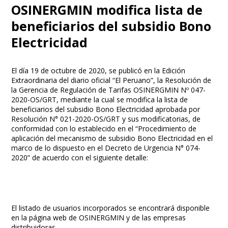
OSINERGMIN modifica lista de
beneficiarios del subsidio Bono
Electricidad
El día 19 de octubre de 2020, se publicó en la Edición
Extraordinaria del diario oficial “El Peruano”, la Resolución de
la Gerencia de Regulación de Tarifas OSINERGMIN Nº 047-
2020-OS/GRT, mediante la cual se modifica la lista de
beneficiarios del subsidio Bono Electricidad aprobada por
Resolución N° 021-2020-OS/GRT y sus modificatorias, de
conformidad con lo establecido en el “Procedimiento de
aplicación del mecanismo de subsidio Bono Electricidad en el
marco de lo dispuesto en el Decreto de Urgencia N° 074-
2020” de acuerdo con el siguiente detalle:
El listado de usuarios incorporados se encontrará disponible
en la página web de OSINERGMIN y de las empresas
distribuidoras.