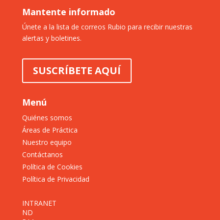
Mantente informado
Únete a la lista de correos Rubio para recibir nuestras
alertas y boletines.
SUSCRÍBETE AQUÍ
Menú
Quiénes somos
Áreas de Práctica
Nuestro equipo
Contáctanos
Política de Cookies
Política de Privacidad
INTRANET
ND