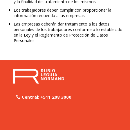
y la finalidad del tratamiento de los mismos.
Los trabajadores deben cumplir con proporcionar la
información requerida a las empresas.
Las empresas deberán dar tratamiento a los datos
personales de los trabajadores conforme a lo establecido
en la Ley y el Reglamento de Protección de Datos
Personales
Central: +511 208 3000