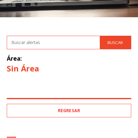
Área:
Sin Área
REGRESAR