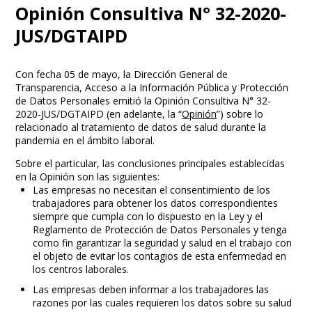
Opinión Consultiva N° 32-2020-
JUS/DGTAIPD
Con fecha 05 de mayo, la Dirección General de
Transparencia, Acceso a la Información Pública y Protección
de Datos Personales emitió la Opinión Consultiva N° 32-
2020-JUS/DGTAIPD (en adelante, la “
Opinión
”) sobre lo
relacionado al tratamiento de datos de salud durante la
pandemia en el ámbito laboral.
Sobre el particular, las conclusiones principales establecidas
en la Opinión son las siguientes:
Las empresas no necesitan el consentimiento de los
trabajadores para obtener los datos correspondientes
siempre que cumpla con lo dispuesto en la Ley y el
Reglamento de Protección de Datos Personales y tenga
como fin garantizar la seguridad y salud en el trabajo con
el objeto de evitar los contagios de esta enfermedad en
los centros laborales.
Las empresas deben informar a los trabajadores las
razones por las cuales requieren los datos sobre su salud