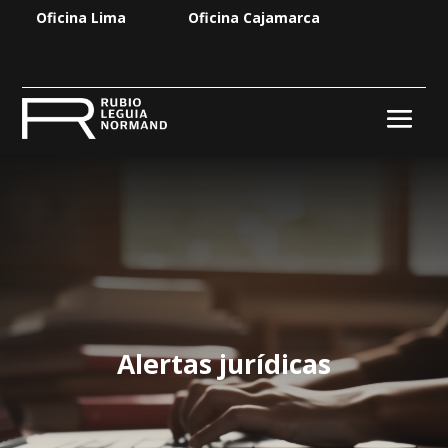
Oficina Lima
Oficina Cajamarca
Alertas jurídicas