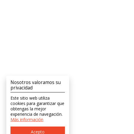
Nosotros valoramos su
privacidad
Este sitio web utiliza
cookies para garantizar que
obtengas la mejor
experiencia de navegación.
Más información
Acepto