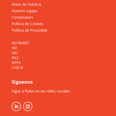
Áreas de Práctica
Nuestro equipo
Contáctanos
Política de Cookies
Política de Privacidad
INTRANET
ND
RA1
RA2
APPS
CHECK
Síguenos
Sigue a Rubio en las redes sociales