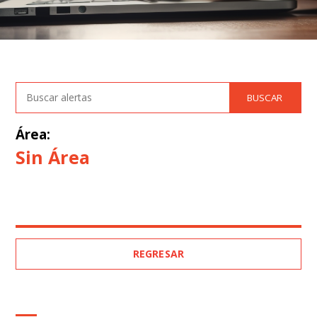
Área:
Sin Área
REGRESAR