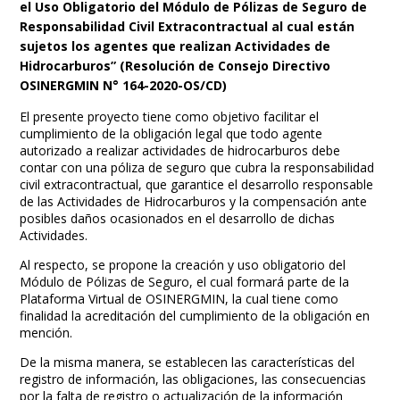
el Uso Obligatorio del Módulo de Pólizas de Seguro de
Responsabilidad Civil Extracontractual al cual están
sujetos los agentes que realizan Actividades de
Hidrocarburos” (Resolución de Consejo Directivo
OSINERGMIN N° 164-2020-OS/CD)
El presente proyecto tiene como objetivo facilitar el
cumplimiento de la obligación legal que todo agente
autorizado a realizar actividades de hidrocarburos debe
contar con una póliza de seguro que cubra la responsabilidad
civil extracontractual, que garantice el desarrollo responsable
de las Actividades de Hidrocarburos y la compensación ante
posibles daños ocasionados en el desarrollo de dichas
Actividades.
Al respecto, se propone la creación y uso obligatorio del
Módulo de Pólizas de Seguro, el cual formará parte de la
Plataforma Virtual de OSINERGMIN, la cual tiene como
finalidad la acreditación del cumplimiento de la obligación en
mención.
De la misma manera, se establecen las características del
registro de información, las obligaciones, las consecuencias
por la falta de registro o actualización de la información