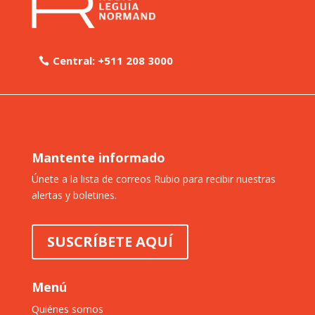
Central: +511 208 3000
Mantente informado
Únete a la lista de correos Rubio para recibir nuestras
alertas y boletines.
SUSCRÍBETE AQUÍ
Menú
Quiénes somos