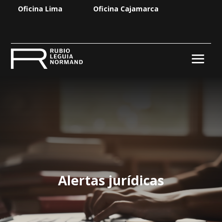
Oficina Lima
Oficina Cajamarca
Alertas jurídicas