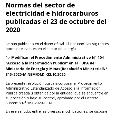
Normas del sector de
electricidad e hidrocarburos
publicadas el 23 de octubre del
2020
Se han publicado en el diario oficial “El Peruano” las siguientes
normas relevantes en el sector de energía:
1.- Modifican el Procedimiento Administrativo N° 104
“Acceso a la Información Pública” en el TUPA del
Ministerio de Energía y Minas(Resolución MinisterialNº
315-2020-MINEM/DM) -22.10.2020
La presente resolución busca incorporar el Procedimiento
Administrativo Estandarizado de Acceso a la Información
Pública creada u obtenida por la entidad, que se encuentre en
su posesión o bajo su control, aprobado por el Decreto
Supremo N° 164-2020-PCM.
En ese sentido, entre las diversas modificaciones, se dispone