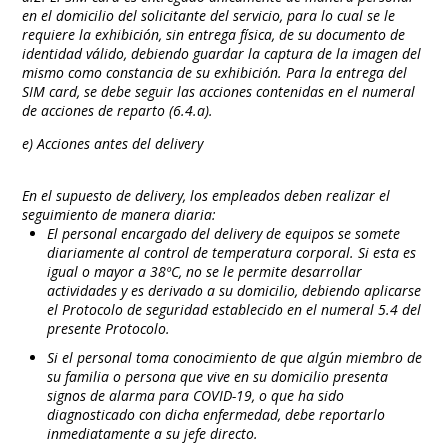
en el domicilio del solicitante del servicio, para lo cual se le
requiere la exhibición, sin entrega física, de su documento de
identidad válido, debiendo guardar la captura de la imagen del
mismo como constancia de su exhibición. Para la entrega del
SIM card, se debe seguir las acciones contenidas en el numeral
de acciones de reparto (6.4.a).
e) Acciones antes del delivery
En el supuesto de delivery, los empleados deben realizar el
seguimiento de manera diaria:
El personal encargado del delivery de equipos se somete
diariamente al control de temperatura corporal. Si esta es
igual o mayor a 38ºC, no se le permite desarrollar
actividades y es derivado a su domicilio, debiendo aplicarse
el Protocolo de seguridad establecido en el numeral 5.4 del
presente Protocolo.
Si el personal toma conocimiento de que algún miembro de
su familia o persona que vive en su domicilio presenta
signos de alarma para COVID-19, o que ha sido
diagnosticado con dicha enfermedad, debe reportarlo
inmediatamente a su jefe directo.