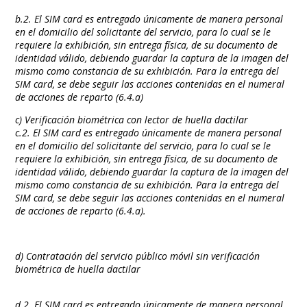
b.2. El SIM card es entregado únicamente de manera personal
en el domicilio del solicitante del servicio, para lo cual se le
requiere la exhibición, sin entrega física, de su documento de
identidad válido, debiendo guardar la captura de la imagen del
mismo como constancia de su exhibición. Para la entrega del
SIM card, se debe seguir las acciones contenidas en el numeral
de acciones de reparto (6.4.a)
c) Verificación biométrica con lector de huella dactilar
c.2. El SIM card es entregado únicamente de manera personal
en el domicilio del solicitante del servicio, para lo cual se le
requiere la exhibición, sin entrega física, de su documento de
identidad válido, debiendo guardar la captura de la imagen del
mismo como constancia de su exhibición. Para la entrega del
SIM card, se debe seguir las acciones contenidas en el numeral
de acciones de reparto (6.4.a).
d) Contratación del servicio público móvil sin verificación
biométrica de huella dactilar
d.2. El SIM card es entregado únicamente de manera personal