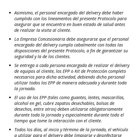
Asimismo, el personal encargado del delivery debe haber
cumplido con los lineamentos del presente Protocolo para
asegurar que se encuentra en buen estado de salud antes
de realizar la visita al cliente.
La Empresa Concesionaria debe asegurarse que el personal
encargado del delivery cumpla cabalmente con todas las
disposiciones del presente Protocolo, a fin de garantizar su
seguridad y la de los clientes.
Se entrega a cada persona encargada de realizar el delivery
de equipos al cliente, los EPP o Kit de Protección completo
necesarios para dicha actividad, debiendo dicho personal
utilizar todos los EPP de manera adecuada y durante toda
la jornada.
El uso de los EPP (tales como guantes, lentes, mascarillas,
alcohol en gel, cubre zapatos desechables, bolsas de
desechos, entre otros) deben utilizarse obligatoriamente
durante toda la jornada y especialmente durante todo el
tiempo que tome la interacción con el cliente.
Todos los días, al inicio y término de la jornada, el vehículo
a utilizar para el delivery debe limpiarse y desinfectarse