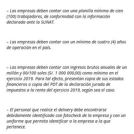
– Las empresas deben contar con una planilla mínima de cien
(100) trabajadores, de conformidad con la información
declarada ante la SUNAT.
– Las empresas deben contar con un mínimo de cuatro (4) años
de operación en el país.
– Las empresas deben contar con ingresos brutos anuales de un
millón y 00/100 soles (S/. 1 000 000,00) como mínimo en el
ejercicio 2019. Para tal efecto, presentan copia de sus estados
financieros o copia del PDT de la declaración jurada de
impuestos a la renta del ejercicio 2019, según sea el caso.
– El personal que realice el delivery debe encontrarse
debidamente identificado con fotocheck de la empresa y con un
uniforme que permita identificar a la empresa a la que
pertenece.