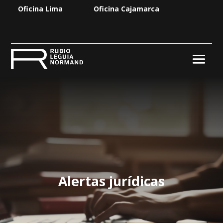
Oficina Lima
Oficina Cajamarca
Alertas jurídicas