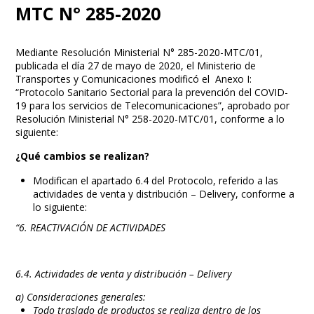
MTC N° 285-2020
Mediante Resolución Ministerial N° 285-2020-MTC/01,
publicada el día 27 de mayo de 2020, el Ministerio de
Transportes y Comunicaciones modificó el Anexo I:
“Protocolo Sanitario Sectorial para la prevención del COVID-
19 para los servicios de Telecomunicaciones”, aprobado por
Resolución Ministerial N° 258-2020-MTC/01, conforme a lo
siguiente:
¿Qué cambios se realizan?
Modifican el apartado 6.4 del Protocolo, referido a las
actividades de venta y distribución – Delivery, conforme a
lo siguiente:
“6. REACTIVACIÓN DE ACTIVIDADES
6.4. Actividades de venta y distribución – Delivery
a) Consideraciones generales:
Todo traslado de productos se realiza dentro de los