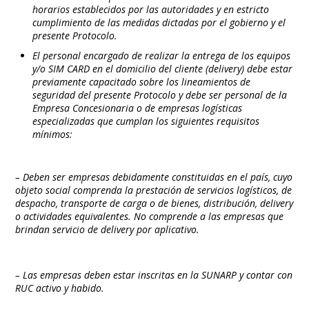
horarios establecidos por las autoridades y en estricto
cumplimiento de las medidas dictadas por el gobierno y el
presente Protocolo.
El personal encargado de realizar la entrega de los equipos
y/o SIM CARD en el domicilio del cliente (delivery) debe estar
previamente capacitado sobre los lineamientos de
seguridad del presente Protocolo y debe ser personal de la
Empresa Concesionaria o de empresas logísticas
especializadas que cumplan los siguientes requisitos
mínimos:
– Deben ser empresas debidamente constituidas en el país, cuyo
objeto social comprenda la prestación de servicios logísticos, de
despacho, transporte de carga o de bienes, distribución, delivery
o actividades equivalentes. No comprende a las empresas que
brindan servicio de delivery por aplicativo.
– Las empresas deben estar inscritas en la SUNARP y contar con
RUC activo y habido.