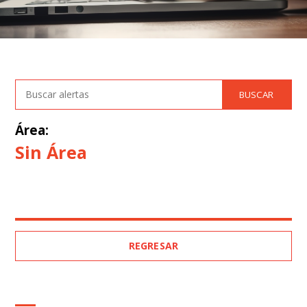
Área:
Sin Área
REGRESAR