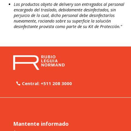
Los productos objeto de delivery son entregados al personal
encargado del traslado, debidamente desinfectados, sin
perjuicio de lo cual, dicho personal debe desinfectarlos
nuevamente, rociando sobre su superficie la solución
desinfectante provista como parte de su Kit de Protección.”
Central: +511 208 3000
Mantente informado