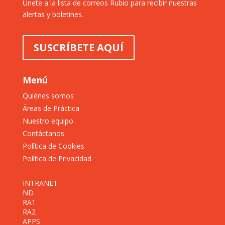
Únete a la lista de correos Rubio para recibir nuestras
alertas y boletines.
SUSCRÍBETE AQUÍ
Menú
Quiénes somos
Áreas de Práctica
Nuestro equipo
Contáctanos
Política de Cookies
Política de Privacidad
INTRANET
ND
RA1
RA2
APPS