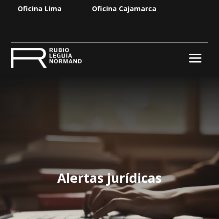
Oficina Lima
Oficina Cajamarca
Alertas jurídicas