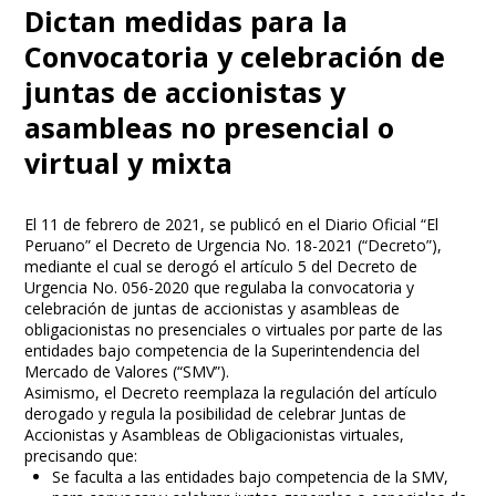
Dictan medidas para la
Convocatoria y celebración de
juntas de accionistas y
asambleas no presencial o
virtual y mixta
El 11 de febrero de 2021, se publicó en el Diario Oficial “El
Peruano” el Decreto de Urgencia No. 18-2021 (“Decreto”),
mediante el cual se derogó el artículo 5 del Decreto de
Urgencia No. 056-2020 que regulaba la convocatoria y
celebración de juntas de accionistas y asambleas de
obligacionistas no presenciales o virtuales por parte de las
entidades bajo competencia de la Superintendencia del
Mercado de Valores (“SMV”).
Asimismo, el Decreto reemplaza la regulación del artículo
derogado y regula la posibilidad de celebrar Juntas de
Accionistas y Asambleas de Obligacionistas virtuales,
precisando que:
Se faculta a las entidades bajo competencia de la SMV,