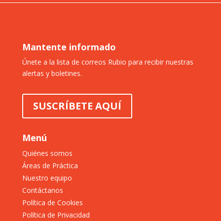
Mantente informado
Únete a la lista de correos Rubio para recibir nuestras
alertas y boletines.
SUSCRÍBETE AQUÍ
Menú
Quiénes somos
Áreas de Práctica
Nuestro equipo
Contáctanos
Política de Cookies
Política de Privacidad