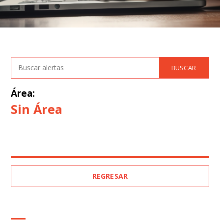
Área:
Sin Área
REGRESAR