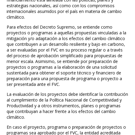
estrategias nacionales, así como con los compromisos
internacionales asumidos por el país en materia de cambio
climático.
Para efectos del Decreto Supremo, se entiende como
proyectos o programas a aquellas propuestas vinculadas a la
mitigación y/o adaptación a los efectos del cambio climático
que contribuyen a un desarrollo resiliente y bajo en carbono,
a ser evaluadas por el FVC en su proceso regular o a través
del proceso de aprobación simplificado para propuestas de
menor escala. Asimismo, se entiende por preparación de
proyectos o programas a la elaboración de una solicitud
sustentada para obtener el soporte técnico y financiero de
preparación para una propuesta de programa o proyecto a
ser presentada ante el FVC.
La evaluación de los proyectos debe identificar la contribución
al cumplimiento de la Política Nacional de Competitividad y
Productividad y a otros instrumentos, planes o programas
que contribuyan a hacer frente a los efectos del cambio
climático.
En caso el proyecto, programa o preparación de proyectos o
programas sea aprobado por el FVC, la entidad acreditada