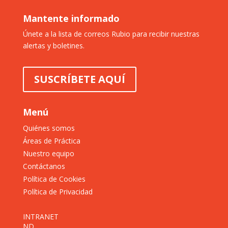
Mantente informado
Únete a la lista de correos Rubio para recibir nuestras
alertas y boletines.
SUSCRÍBETE AQUÍ
Menú
Quiénes somos
Áreas de Práctica
Nuestro equipo
Contáctanos
Política de Cookies
Política de Privacidad
INTRANET
ND