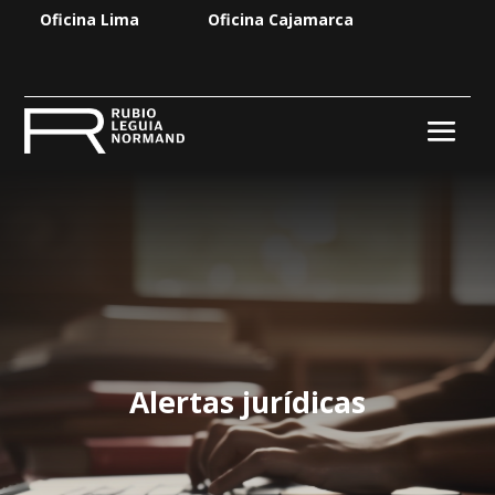
Oficina Lima
Oficina Cajamarca
Alertas jurídicas