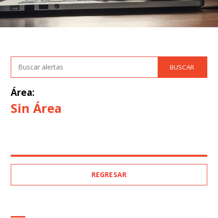
Área:
Sin Área
REGRESAR