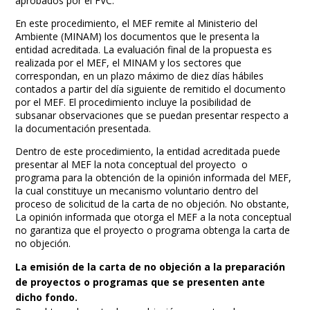
aprobados por el FVC.
En este procedimiento, el MEF remite al Ministerio del
Ambiente (MINAM) los documentos que le presenta la
entidad acreditada. La evaluación final de la propuesta es
realizada por el MEF, el MINAM y los sectores que
correspondan, en un plazo máximo de diez días hábiles
contados a partir del día siguiente de remitido el documento
por el MEF. El procedimiento incluye la posibilidad de
subsanar observaciones que se puedan presentar respecto a
la documentación presentada.
Dentro de este procedimiento, la entidad acreditada puede
presentar al MEF la nota conceptual del proyecto o
programa para la obtención de la opinión informada del MEF,
la cual constituye un mecanismo voluntario dentro del
proceso de solicitud de la carta de no objeción. No obstante,
La opinión informada que otorga el MEF a la nota conceptual
no garantiza que el proyecto o programa obtenga la carta de
no objeción.
La emisión de la carta de no objeción a la preparación
de proyectos o programas que se presenten ante
dicho fondo.