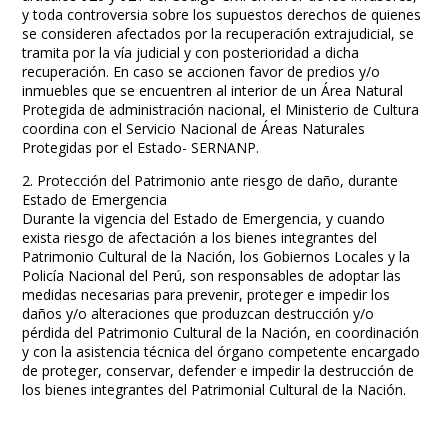
y toda controversia sobre los supuestos derechos de quienes
se consideren afectados por la recuperación extrajudicial, se
tramita por la vía judicial y con posterioridad a dicha
recuperación. En caso se accionen favor de predios y/o
inmuebles que se encuentren al interior de un Área Natural
Protegida de administración nacional, el Ministerio de Cultura
coordina con el Servicio Nacional de Áreas Naturales
Protegidas por el Estado- SERNANP.
2. Protección del Patrimonio ante riesgo de daño, durante
Estado de Emergencia
Durante la vigencia del Estado de Emergencia, y cuando
exista riesgo de afectación a los bienes integrantes del
Patrimonio Cultural de la Nación, los Gobiernos Locales y la
Policía Nacional del Perú, son responsables de adoptar las
medidas necesarias para prevenir, proteger e impedir los
daños y/o alteraciones que produzcan destrucción y/o
pérdida del Patrimonio Cultural de la Nación, en coordinación
y con la asistencia técnica del órgano competente encargado
de proteger, conservar, defender e impedir la destrucción de
los bienes integrantes del Patrimonial Cultural de la Nación.