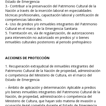
Estado de Emergencia
3.- Contribuir a la preservación del Patrimonio Cultural de la
Nación a través de la inserción laboral en especialidades
técnicas profesionales, capacitación laboral y certificación de
competencias laborales.
4.- Uso de predios y/o inmuebles integrantes del Patrimonio
Cultural en el marco de la Emergencia Sanitaria
5. Tramitación en, vía de regularización, de autorizaciones
para intervención no autorizado en predios y/ o bienes
inmuebles culturales posteriores al periodo prehispánico
ACCIONES DE PROTECCIÓN
1. Recuperación extrajudicial de inmuebles integrantes del
Patrimonio Cultural de la Nación de propiedad, administración
o competencia del Ministerio de Cultura, en el marco del
Estado de Emergencia
– Ámbito de aplicación y determinación: Aplicable a predios
y/o bienes inmuebles integrantes del Patrimonio Cultural de la
Nación, de propiedad, administración o competencia del
Ministerio de Cultura, que hayan sido materia de invasión u
ocupación ilegal cometida durante el Estado de Emergencia.