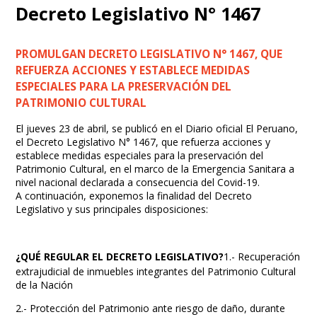
Decreto Legislativo N° 1467
PROMULGAN DECRETO LEGISLATIVO N° 1467, QUE
REFUERZA ACCIONES Y ESTABLECE MEDIDAS
ESPECIALES PARA LA PRESERVACIÓN DEL
PATRIMONIO CULTURAL
El jueves 23 de abril, se publicó en el Diario oficial El Peruano,
el Decreto Legislativo N° 1467, que refuerza acciones y
establece medidas especiales para la preservación del
Patrimonio Cultural, en el marco de la Emergencia Sanitara a
nivel nacional declarada a consecuencia del Covid-19.
A continuación, exponemos la finalidad del Decreto
Legislativo y sus principales disposiciones:
¿QUÉ REGULAR EL DECRETO LEGISLATIVO?
1.- Recuperación
extrajudicial de inmuebles integrantes del Patrimonio Cultural
de la Nación
2.- Protección del Patrimonio ante riesgo de daño, durante