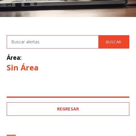
Área:
Sin Área
REGRESAR