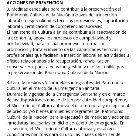
ACCIONES DE PREVENCIÓN
3. Medidas especiales para contribuir a la preservación del
Patrimonio Cultural de la Nación a través de la inserción
laboral en especialidades técnicas profesionales, capacitación
laboral y certificación de competencias laborales
El Ministerio de Cultura a fin de contribuir a la reactivación de
la economía, apoya los procesos de competitividad y
productividad, para lo cual promueve la formación,
promoción y fortalecimiento de las capacidades técnicas y
profesionales que faciliten la inserción laboral en actividades u
oficios relacionados a la recuperación, rehabilitación,
conservación, puesta en valor, gestión y uso sostenible para
la preservación del Patrimonio Cultural de la Nación.
4. Uso de predios y/o inmuebles integrantes del Patrimonio
Cultural en el marco de la Emergencia Sanitaria
Durante la vigencia de la Emergencia Sanitaria y en el marco
de las disposiciones que se dicten por autoridad competente,
el Ministerio de Cultura autoriza el uso temporal y excepcional
de predios y/o bienes inmuebles integrantes del Patrimonio
Cultural de la Nación, para la ejecución de medidas y acciones
inmediatas necesarias en dicho contexto de emergencia. En
tal sentido, el Ministerio de Cultura autoriza y establece
condiciones mínimas para su uso, las cuales deben ser de