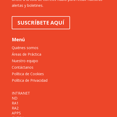
alertas y boletines.
SUSCRÍBETE AQUÍ
Menú
Quiénes somos
Áreas de Práctica
Nuestro equipo
Contáctanos
Política de Cookies
Política de Privacidad
INTRANET
ND
RA1
RA2
APPS