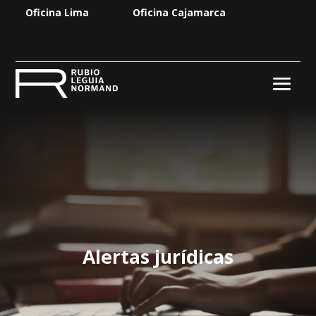
Oficina Lima
Oficina Cajamarca
Alertas jurídicas